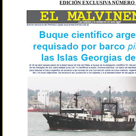
EDICIÓN EXCLUSIVA NÚMERO 