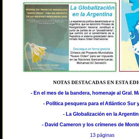
NOTAS DESTACADAS EN ESTA ED
- En el mes de la bandera, homenaje al Gral. 
- Política pesquera para el Atlántico Sur 
- La Globalización en la Argenti
- David Cameron y los crímenes de Mon
13 páginas