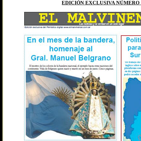
EDICIÓN EXCLUSIVA NÚMERO 