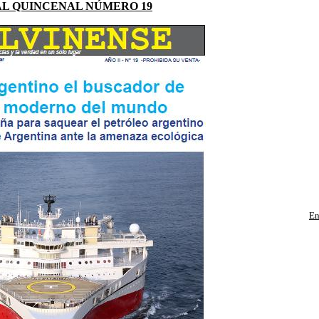
AL QUINCENAL NÚMERO 19
En