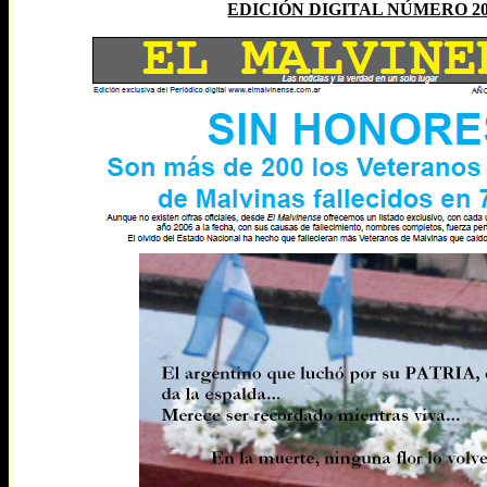
EDICIÓN DIGITAL NÚMERO 2