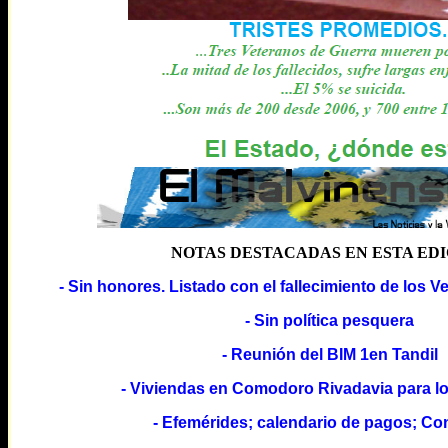
NOTAS DESTACADAS EN ESTA ED
- Sin honores. Listado con el fallecimiento de los 
- Sin política pesquera
- Reunión del BIM 1en Tandil
- Viviendas en Comodoro Rivadavia para l
- Efemérides; calendario de pagos; Co