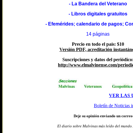
- La Bandera del Veterano
- Libros digitales gratuitos
- Efemérides; calendario de pagos; Co
14 páginas
Precio en todo el país: $10
Versión PDF, acreditación instantán
Suscripciones y datos del periódico
http://www.elmalvinense.com/periodi
VER LAS 
Boletín de Noticias i
Deje
su opinión enviando un correo
El diario sobre Malvinas más leído del mundo