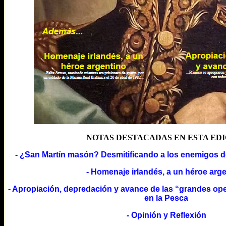
NOTAS DESTACADAS EN ESTA ED
- ¿San Martín masón? Desmitificando a los enemigos d
- Homenaje irlandés, a un héroe arg
- Apropiación, depredación y avance de las “grandes o
en la Pesca
- Opinión y Reflexión