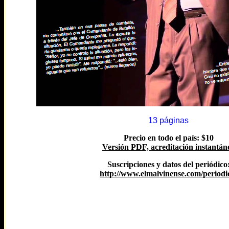
13 páginas
Precio en todo el país: $10
Versión PDF, acreditación instantán
Suscripciones y datos del periódico
http://www.elmalvinense.com/periodi