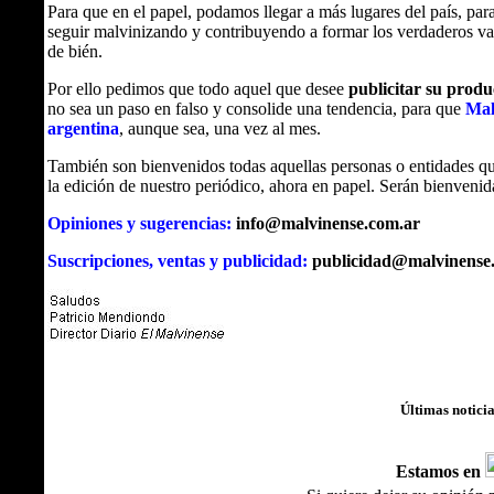
Para que en el papel, podamos llegar a más lugares del país, par
seguir malvinizando y contribuyendo a formar los verdaderos v
de bién.
Por ello pedimos que todo aquel que desee
publicitar su produ
no sea un paso en falso y consolide una tendencia, para que
Mal
argentina
, aunque sea, una vez al mes.
También son bienvenidos todas aquellas personas o entidades qu
la edición de nuestro periódico, ahora en papel. Serán bienvenida
Opiniones y sugerencias:
info@malvinense.com.ar
Suscripciones, ventas y publicidad:
publicidad@malvinense
Últimas notici
Estamos en