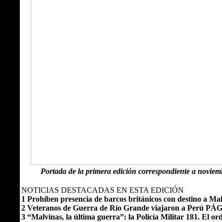
Portada de la primera edición correspondiente a noviem
NOTICIAS DESTACADAS EN ESTA EDICIÓN
1 Prohíben presencia de barcos británicos con destino a Ma
2 Veteranos de Guerra de Río Grande viajaron a Perú PÁG
3 “Malvinas, la última guerra”: la Policía Militar 181. El 