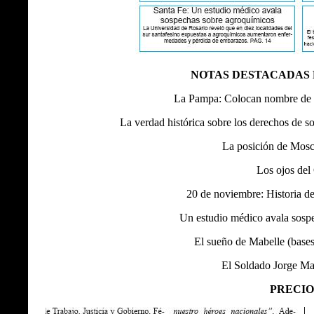
NOTAS DESTACADAS 
La Pampa: Colocan nombre de h
La verdad histórica sobre los derechos de so
La posición de Mosc
Los ojos del
20 de noviembre: Historia de
Un estudio médico avala sosp
El sueño de Mabelle (bases 
El Soldado Jorge Ma
PRECIO