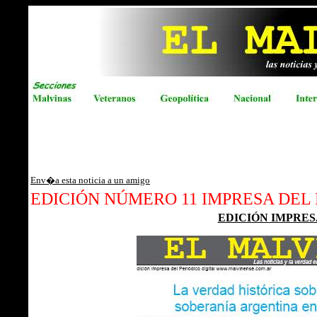
Env�a esta noticia a un amigo
EDICIÓN NÚMERO 11 IMPRESA DEL
EDICIÓN IMPRES