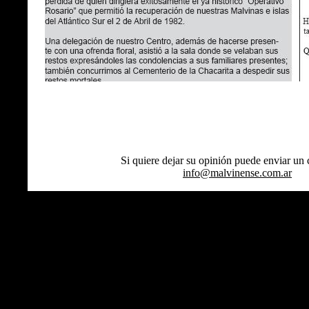
Si quiere dejar su opinión puede enviar un 
info@malvinense.com.ar