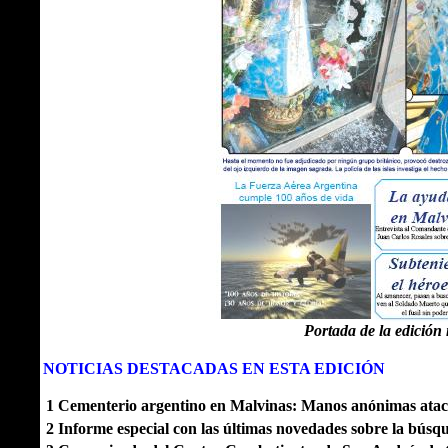
Portada de la edici
NOTICIAS DESTACADAS EN ESTA EDICIÓN
1 Cementerio argentino en Malvinas: Manos anónimas atac
2 Informe especial con las últimas novedades sobre la búsq