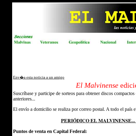
Env�a esta noticia a un amigo
El Malvinense
edic
Suscríbase y participe de sorteos para obtener discos compacto
anteriores...
El envío a domicilio se realiza por correo postal. A todo el país 
PERIÓDICO EL MALVINENSE...
Puntos de venta en Capital Federal: