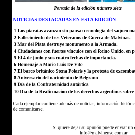
Portada de la edición número siete
NOTICIAS DESTACADAS EN ESTA EDICIÓN
1 Los piaratas avanzan sin pausa: cronología del saqueo ma
2 Fallecimiento de tres Veteranos de Guerra de Malvinas.
3 Mar del Plata destruye monumento a la Armada.
4 Ciudadanos con fuertes vínculos con el Reino Unido, en p
5 El 4 de junio y sus cuatro fechas de importancia.
6 Homenaje a Mario Luis De Vito
7 El barco británico Stena Polaris y la protesta de excombat
8 Aniversario del nacimiento de Belgrano
9 Día de la Confraternidad antártica
10 Día de la Reafirmación de los derechos argentinos sobre
Cada ejemplar contiene además de noticias, información histórica
de comunicarse.
Si quiere dejar su opinión puede enviar un 
info@malvinense.com.ar