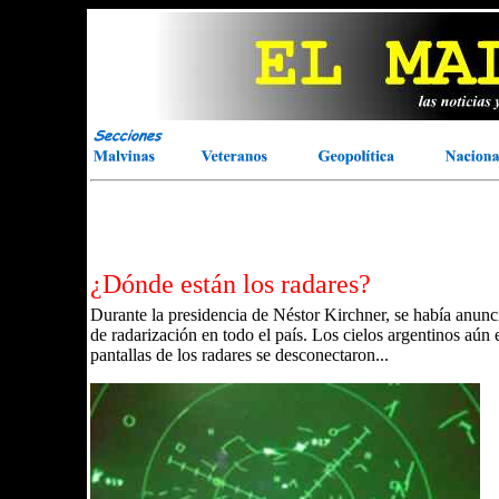
¿Dónde están los radares?
Durante la presidencia de Néstor Kirchner, se había anunci
de radarización en todo el país. Los cielos argentinos aún 
pantallas de los radares se desconectaron...