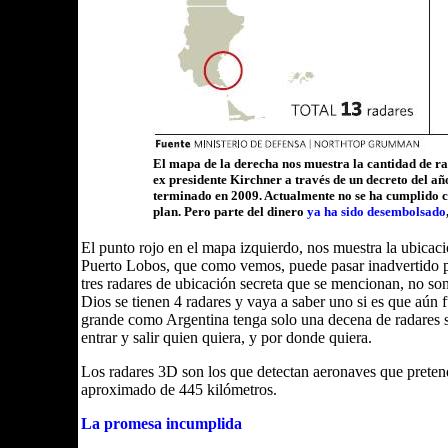
El mapa de la derecha nos muestra la cantidad de ra
ex presidente Kirchner a través de un decreto del añ
terminado en 2009. Actualmente no se ha cumplido c
plan. Pero parte del dinero
ya ha sido desembolsado
El punto rojo en el mapa izquierdo, nos muestra la ubicac
Puerto Lobos, que como vemos, puede pasar inadvertido p
tres radares de ubicación secreta que se mencionan, no so
Dios se tienen 4 radares y vaya a saber uno si es que aún 
grande como Argentina tenga solo una decena de radares
entrar y salir quien quiera, y por donde quiera.
Los radares 3D son los que detectan aeronaves que preten
aproximado de 445 kilómetros.
La promesa incumplida