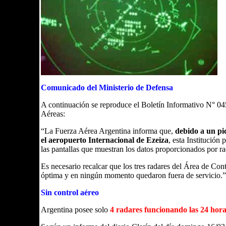
Comunicado del Ministerio de Defensa
A continuación se reproduce el Boletín Informativo N° 0
Aéreas:
“La Fuerza Aérea Argentina informa que,
debido a un pic
el aeropuerto Internacional de Ezeiza
, esta Institución
las pantallas que muestran los datos proporcionados por ra
Es necesario recalcar que los tres radares del Área de Co
óptima y en ningún momento quedaron fuera de servicio.”
Sin control aéreo
Argentina posee solo
4 radares funcionando las 24 hora