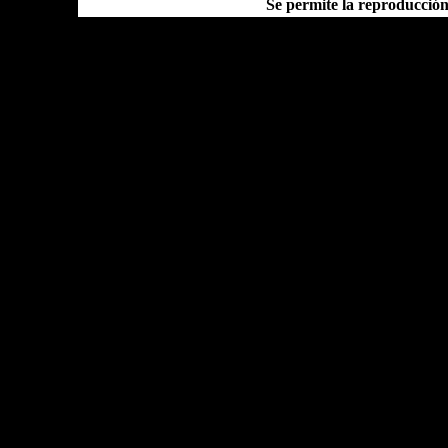
Se permite la reproducció