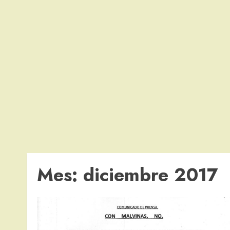
Mes:
diciembre 2017