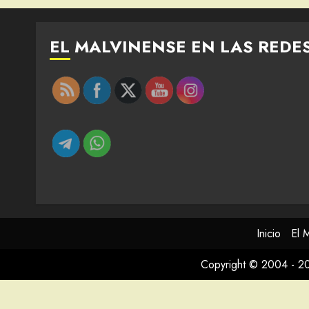
EL MALVINENSE EN LAS REDE
Inicio
El 
Copyright © 2004 - 2