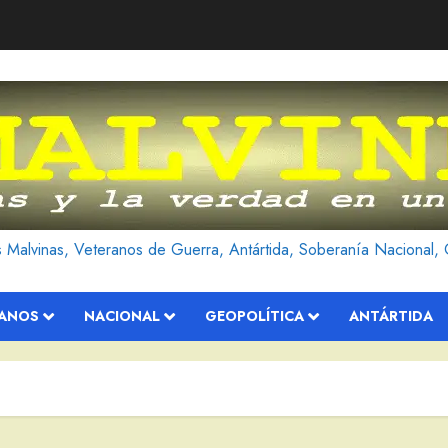
as Malvinas, Veteranos de Guerra, Antártida, Soberanía Nacional, 
RANOS
NACIONAL
GEOPOLÍTICA
ANTÁRTIDA