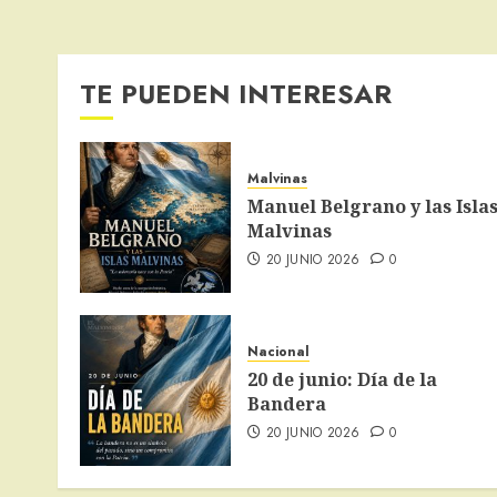
TE PUEDEN INTERESAR
Malvinas
Manuel Belgrano y las Isla
Malvinas
20 JUNIO 2026
0
Nacional
20 de junio: Día de la
Bandera
20 JUNIO 2026
0