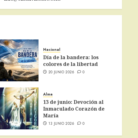
Nacional
Día de la bandera: los
colores de la libertad
20 JUNIO 2026
0
Alma
13 de junio: Devoción al
Inmaculado Corazón de
María
13 JUNIO 2026
0