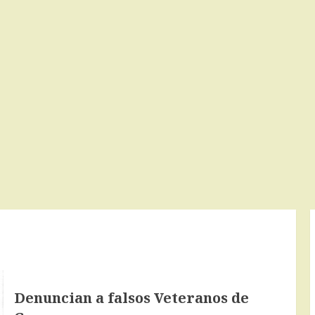
Denuncian a falsos Veteranos de