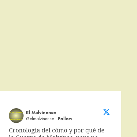
El Malvinense
@elmalvinense
·
Follow
Cronologia del cómo y por qué de 