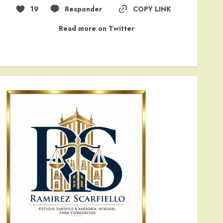
19
Responder
COPY LINK
Read more on Twitter