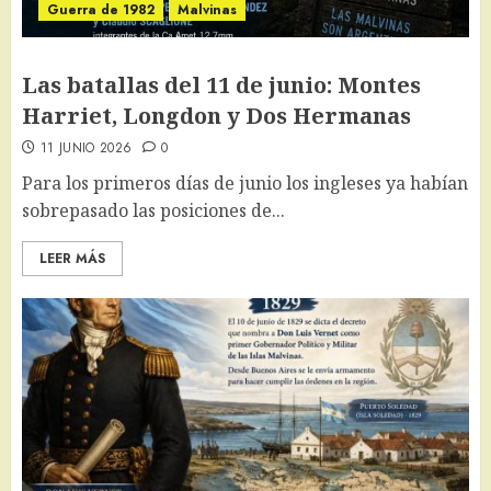
Guerra de 1982
Malvinas
Las batallas del 11 de junio: Montes
Harriet, Longdon y Dos Hermanas
11 JUNIO 2026
0
Para los primeros días de junio los ingleses ya habían
sobrepasado las posiciones de...
LEER MÁS