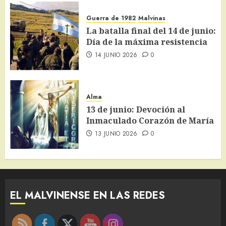
Guerra de 1982
Malvinas
La batalla final del 14 de junio:
Día de la máxima resistencia
14 JUNIO 2026
0
Alma
13 de junio: Devoción al
Inmaculado Corazón de María
13 JUNIO 2026
0
EL MALVINENSE EN LAS REDES