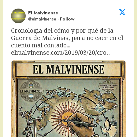
El Malvinense
@elmalvinense
·
Follow
Cronologia del cómo y por qué de la 
Guerra de Malvinas, para no caer en el 
cuento mal contado... 
elmalvinense.com/2019/03/20/cro…