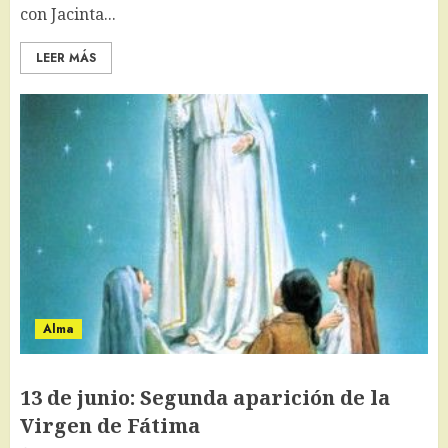
con Jacinta...
LEER MÁS
Alma
13 de junio: Segunda aparición de la
Virgen de Fátima