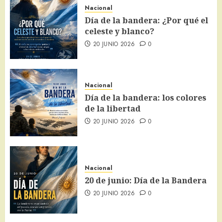
Nacional
Día de la bandera: ¿Por qué el
celeste y blanco?
20 JUNIO 2026
0
Nacional
Día de la bandera: los colores
de la libertad
20 JUNIO 2026
0
Nacional
20 de junio: Día de la Bandera
20 JUNIO 2026
0