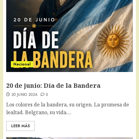
Nacional
20 de junio: Día de la Bandera
20 JUNIO 2026
0
Los colores de la bandera, su origen. La promesa de
lealtad. Belgrano, su vida....
LEER MÁS