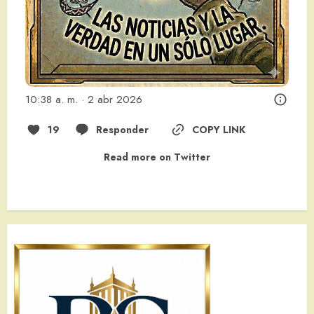
10:38 a. m. · 2 abr 2026
19
Responder
COPY LINK
Read more on Twitter