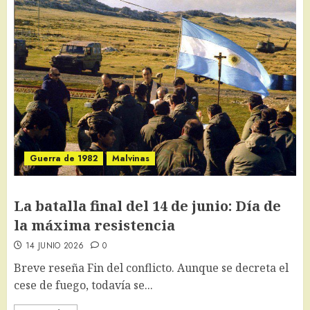
Guerra de 1982
Malvinas
La batalla final del 14 de junio: Día de
la máxima resistencia
14 JUNIO 2026
0
Breve reseña Fin del conflicto. Aunque se decreta el
cese de fuego, todavía se...