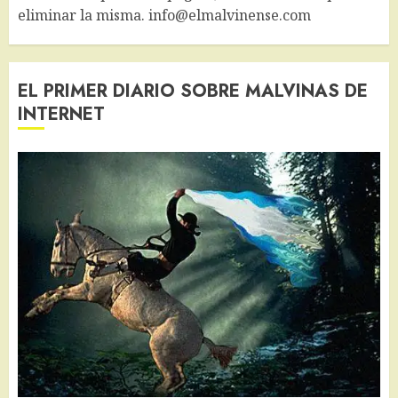
eliminar la misma. info@elmalvinense.com
EL PRIMER DIARIO SOBRE MALVINAS DE
INTERNET