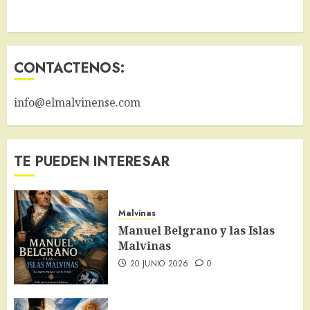
CONTACTENOS:
info@elmalvinense.com
TE PUEDEN INTERESAR
Malvinas
Manuel Belgrano y las Islas
Malvinas
20 JUNIO 2026
0