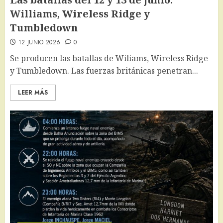
Williams, Wireless Ridge y
Tumbledown
12 JUNIO 2026
0
Se producen las batallas de Wiliams, Wireless Ridge
y Tumbledown. Las fuerzas británicas penetran...
LEER MÁS