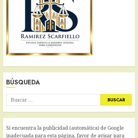
BÚSQUEDA
Buscar:
Si encuentra la publicidad (automática) de Google
inadecuada para esta página, favor de avisar para