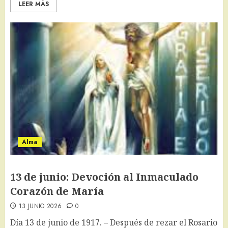
LEER MÁS
Alma
13 de junio: Devoción al Inmaculado
Corazón de María
13 JUNIO 2026
0
Día 13 de junio de 1917. – Después de rezar el Rosario