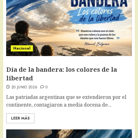
Nacional
Día de la bandera: los colores de la
libertad
20 JUNIO 2026
0
Las patriadas argentinas que se extendieron por el
continente, contagiaron a media docena de...
LEER MÁS