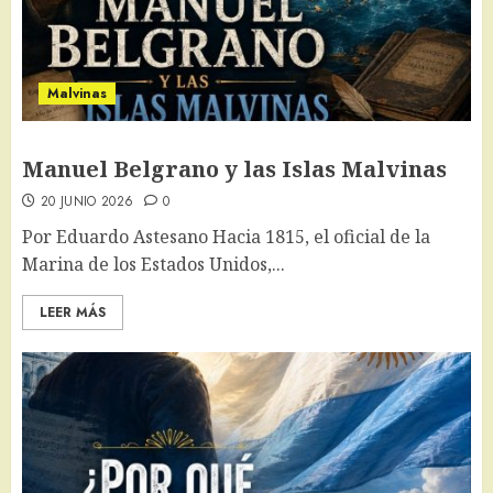
Malvinas
Manuel Belgrano y las Islas Malvinas
20 JUNIO 2026
0
Por Eduardo Astesano Hacia 1815, el oficial de la
Marina de los Estados Unidos,...
LEER MÁS