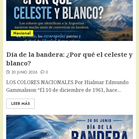
Nacional
Día de la bandera: ¿Por qué el celeste y
blanco?
20 JUNIO 2026
0
LOS COLORES NACIONALES Por Hialmar Edmundo
Gammalsson “El 10 de diciembre de 1961, hace...
LEER MÁS