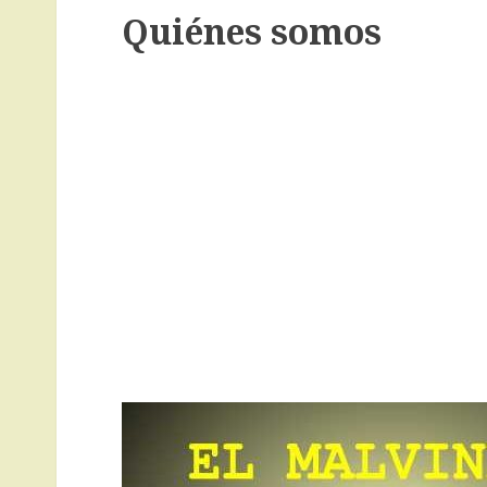
Quiénes somos