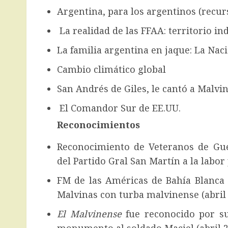
Argentina, para los argentinos (recur
La realidad de las FFAA: territorio in
La familia argentina en jaque: La Nac
Cambio climático global
San Andrés de Giles, le cantó a Malvin
El Comandor Sur de EE.UU.
Reconocimientos
Reconocimiento de Veteranos de Gue
del Partido Gral San Martín a la labor
FM de las Américas de Bahía Blanca 
Malvinas con turba malvinense (abril 
El Malvinense
fue reconocido por su 