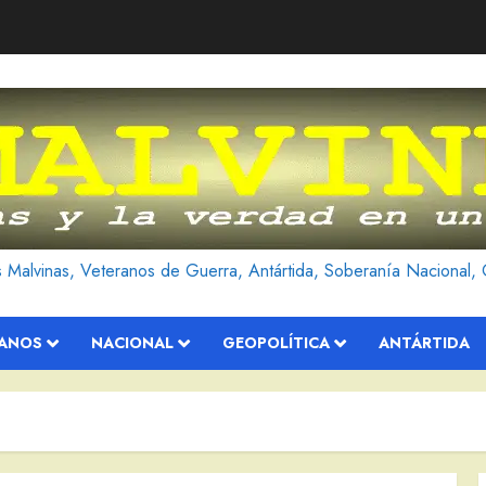
as Malvinas, Veteranos de Guerra, Antártida, Soberanía Nacional, 
RANOS
NACIONAL
GEOPOLÍTICA
ANTÁRTIDA