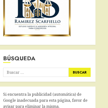
BÚSQUEDA
Buscar:
Si encuentra la publicidad (automática) de
Google inadecuada para esta página, favor de
avisar para eliminar la misma.