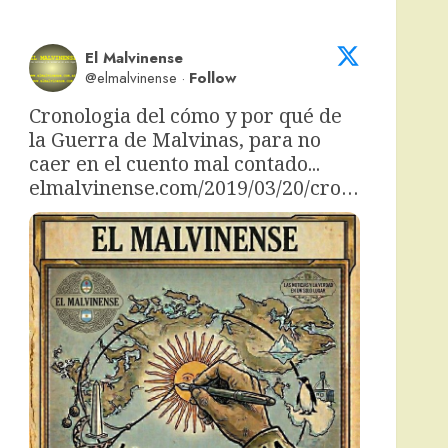
El Malvinense
@elmalvinense
·
Follow
Cronologia del cómo y por qué de 
la Guerra de Malvinas, para no 
caer en el cuento mal contado... 
elmalvinense.com/2019/03/20/cro…