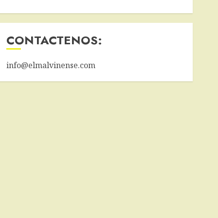
CONTACTENOS:
info@elmalvinense.com