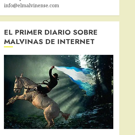
info@elmalvinense.com
EL PRIMER DIARIO SOBRE
MALVINAS DE INTERNET