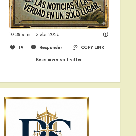
10:38 a. m. · 2 abr 2026
19
Responder
COPY LINK
Read more on Twitter