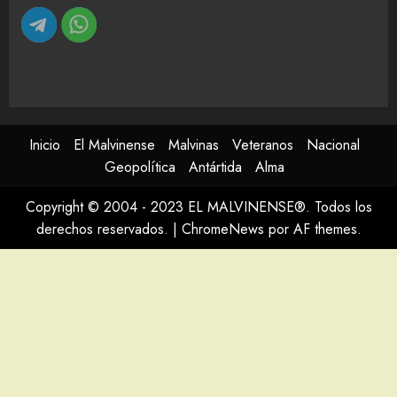
Inicio
El Malvinense
Malvinas
Veteranos
Nacional
Geopolítica
Antártida
Alma
Copyright © 2004 - 2023 EL MALVINENSE®. Todos los
derechos reservados.
|
ChromeNews
por AF themes.