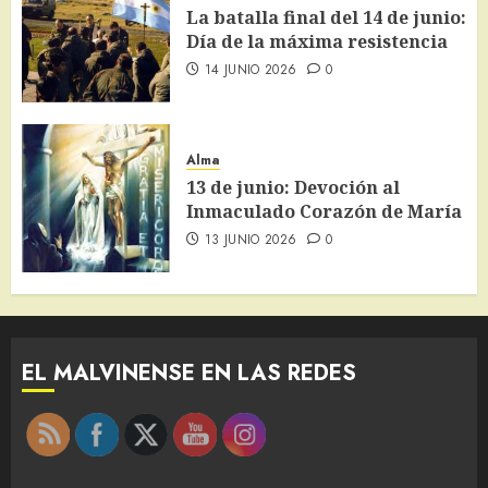
La batalla final del 14 de junio:
Día de la máxima resistencia
14 JUNIO 2026
0
Alma
13 de junio: Devoción al
Inmaculado Corazón de María
13 JUNIO 2026
0
EL MALVINENSE EN LAS REDES