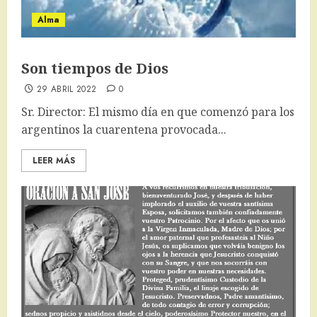
Alma
Son tiempos de Dios
29 ABRIL 2022
0
Sr. Director: El mismo día en que comenzó para los
argentinos la cuarentena provocada...
LEER MÁS