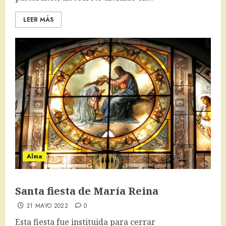
LEER MÁS
Alma
Santa fiesta de María Reina
31 MAYO 2022
0
Esta fiesta fue instituida para cerrar