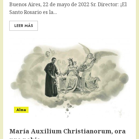
Buenos Aires, 22 de mayo de 2022 Sr. Director: ¡El
Santo Rosario es la...
LEER MÁS
Alma
María Auxilium Christianorum, ora