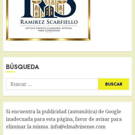
BÚSQUEDA
Buscar:
Si encuentra la publicidad (automática) de Google
inadecuada para esta página, favor de avisar para
eliminar la misma. info@elmalvinense.com