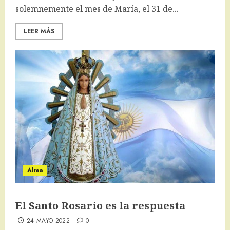
solemnemente el mes de María, el 31 de...
LEER MÁS
Alma
El Santo Rosario es la respuesta
24 MAYO 2022
0