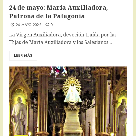
24 de mayo: María Auxiliadora,
Patrona de la Patagonia
24 MAYO 2022
0
La Virgen Auxiliadora, devoción traída por las
Hijas de María Auxiliadora y los Salesianos...
LEER MÁS