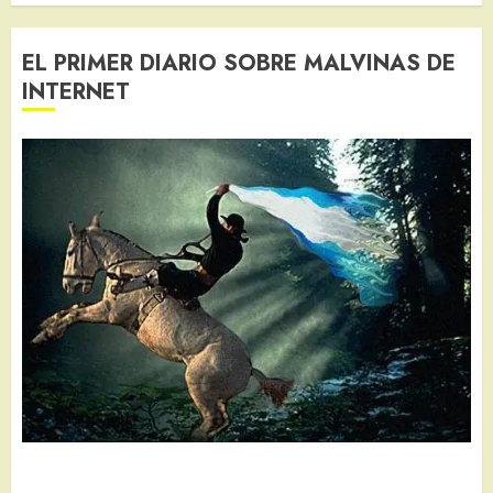
EL PRIMER DIARIO SOBRE MALVINAS DE
INTERNET