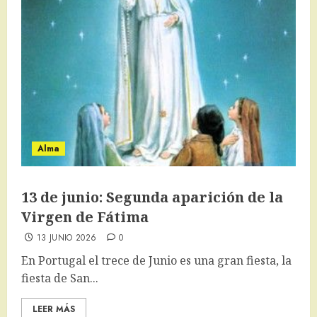
Alma
13 de junio: Segunda aparición de la
Virgen de Fátima
13 JUNIO 2026
0
En Portugal el trece de Junio es una gran fiesta, la
fiesta de San...
LEER MÁS