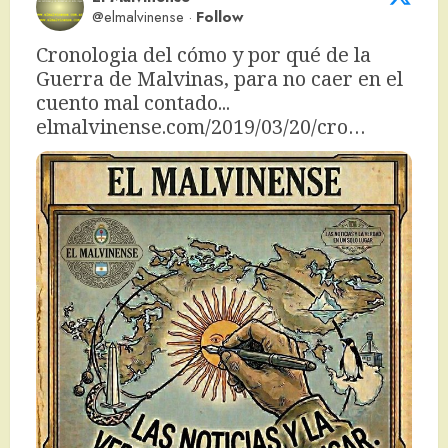
@elmalvinense
·
Follow
Cronologia del cómo y por qué de la 
Guerra de Malvinas, para no caer en el 
cuento mal contado... 
elmalvinense.com/2019/03/20/cro…