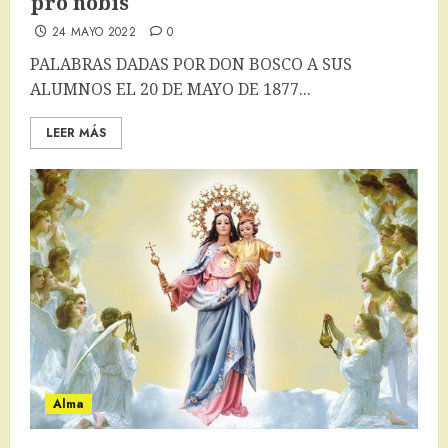
pro nobis
24 MAYO 2022
0
PALABRAS DADAS POR DON BOSCO A SUS
ALUMNOS EL 20 DE MAYO DE 1877...
LEER MÁS
Alma