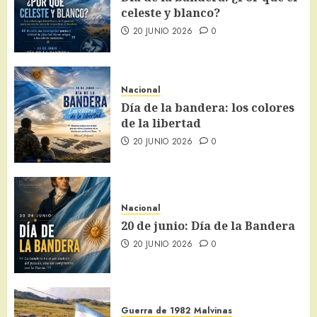
celeste y blanco?
20 JUNIO 2026
0
Nacional
Día de la bandera: los colores
de la libertad
20 JUNIO 2026
0
Nacional
20 de junio: Día de la Bandera
20 JUNIO 2026
0
Guerra de 1982
Malvinas