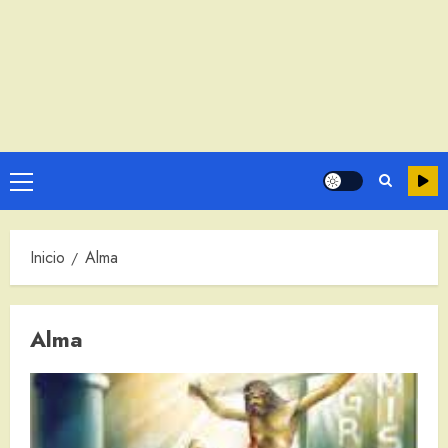
Menú
principal
Inicio
Alma
Alma