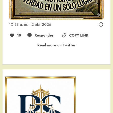
10:38 a. m. · 2 abr 2026
19
Responder
COPY LINK
Read more on Twitter