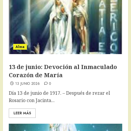
Alma
13 de junio: Devoción al Inmaculado
Corazón de María
13 JUNIO 2026
0
Día 13 de junio de 1917. – Después de rezar el
Rosario con Jacinta...
LEER MÁS