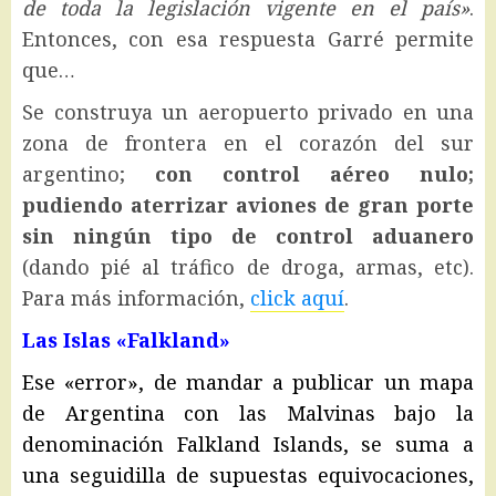
de toda la legislación vigente en el país»
.
Entonces, con esa respuesta Garré permite
que…
Se construya un aeropuerto privado en una
zona de frontera en el corazón del sur
argentino;
con control aéreo nulo;
pudiendo aterrizar aviones de gran porte
sin ningún tipo de control aduanero
(dando pié al tráfico de droga, armas, etc).
Para más información,
click aquí
.
Las Islas «Falkland»
Ese «error», de mandar a publicar un mapa
de Argentina con las Malvinas bajo la
denominación Falkland Islands, se suma a
una seguidilla de supuestas equivocaciones,