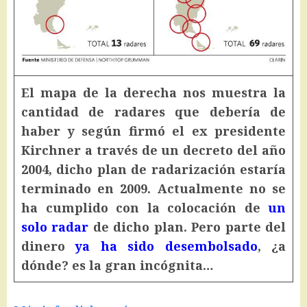
El mapa de la derecha nos muestra la
cantidad de radares que debería de
haber y según firmó el ex presidente
Kirchner a través de un decreto del año
2004, dicho plan de radarización estaría
terminado en 2009. Actualmente no se
ha cumplido con la colocación de
un
solo radar
de dicho plan. Pero parte del
dinero
ya ha sido desembolsado
, ¿a
dónde? es la gran incógnita…