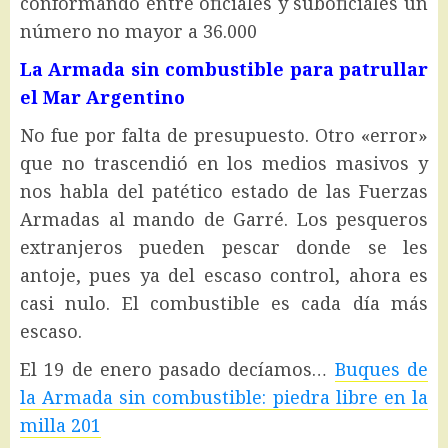
conformando entre oficiales y suboficiales un
número no mayor a 36.000
La Armada sin combustible para patrullar
el Mar Argentino
No fue por falta de presupuesto. Otro «error»
que no trascendió en los medios masivos y
nos habla del patético estado de las Fuerzas
Armadas al mando de Garré. Los pesqueros
extranjeros pueden pescar donde se les
antoje, pues ya del escaso control, ahora es
casi nulo. El combustible es cada día más
escaso.
El 19 de enero pasado decíamos…
Buques de
la Armada sin combustible: piedra libre en la
milla 201