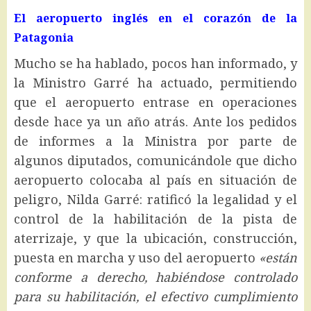
El aeropuerto inglés en el corazón de la
Patagonia
Mucho se ha hablado, pocos han informado, y
la Ministro Garré ha actuado, permitiendo
que el aeropuerto entrase en operaciones
desde hace ya un año atrás. Ante los pedidos
de informes a la Ministra por parte de
algunos diputados, comunicándole que dicho
aeropuerto colocaba al país en situación de
peligro, Nilda Garré: ratificó la legalidad y el
control de la habilitación de la pista de
aterrizaje, y que la ubicación, construcción,
puesta en marcha y uso del aeropuerto
«están
conforme a derecho, habiéndose controlado
para su habilitación, el efectivo cumplimiento