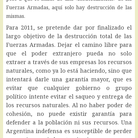
Fuerzas Armadas, aquí solo hay destrucción de las
mismas.
Para 2011, se pretende dar por finalizado el
largo objetivo de la destrucción total de las
Fuerzas Armadas. Dejar el camino libre para
que el poder extranjero pueda no solo
extraer a través de sus empresas los recursos
naturales, como ya lo está haciendo, sino que
intentará darle una garantía mayor, que es
evitar que cualquier gobierno o grupo
político intente evitar el saqueo y entrega de
los recursos naturales. Al no haber poder de
cohesión, no puede existir garantía para
defender a la población ni sus recursos. Una
Argentina indefensa es susceptible de perder