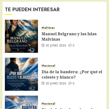
TE PUEDEN INTERESAR
Malvinas
Manuel Belgrano y las Islas
Malvinas
20 JUNIO 2026
0
Nacional
Día de la bandera: ¿Por qué el
celeste y blanco?
20 JUNIO 2026
0
Nacional