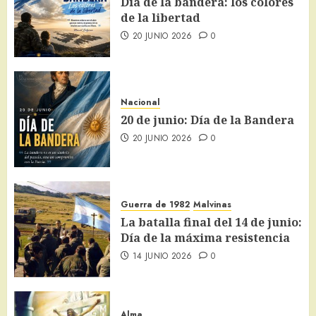
Día de la bandera: los colores
de la libertad
20 JUNIO 2026
0
Nacional
20 de junio: Día de la Bandera
20 JUNIO 2026
0
Guerra de 1982
Malvinas
La batalla final del 14 de junio:
Día de la máxima resistencia
14 JUNIO 2026
0
Alma