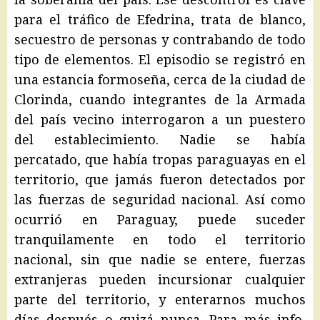
para el tráfico de Efedrina, trata de blanco,
secuestro de personas y contrabando de todo
tipo de elementos. El episodio se registró en
una estancia formoseña, cerca de la ciudad de
Clorinda, cuando integrantes de la Armada
del país vecino interrogaron a un puestero
del establecimiento. Nadie se había
percatado, que había tropas paraguayas en el
territorio, que jamás fueron detectados por
las fuerzas de seguridad nacional. Así como
ocurrió en Paraguay, puede suceder
tranquilamente en todo el territorio
nacional, sin que nadie se entere, fuerzas
extranjeras pueden incursionar cualquier
parte del territorio, y enterarnos muchos
días después o quizá nunca. Para más info,