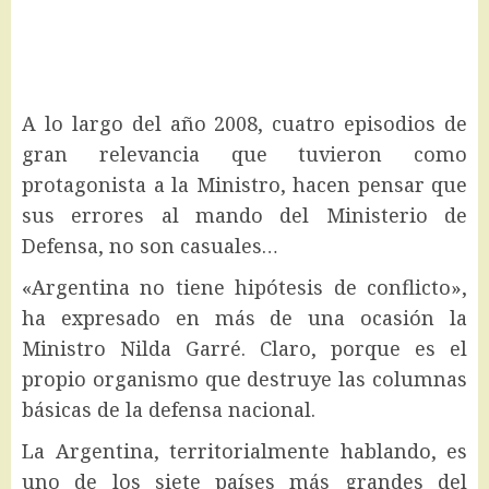
A lo largo del año 2008, cuatro episodios de
gran relevancia que tuvieron como
protagonista a la Ministro, hacen pensar que
sus errores al mando del Ministerio de
Defensa, no son casuales…
«Argentina no tiene hipótesis de conflicto»,
ha expresado en más de una ocasión la
Ministro Nilda Garré. Claro, porque es el
propio organismo que destruye las columnas
básicas de la defensa nacional.
La Argentina, territorialmente hablando, es
uno de los siete países más grandes del