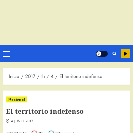
Menú
principal
Inicio
2017
th
4
El territorio indefenso
Nacional
El territorio indefenso
4 JUNIO 2017