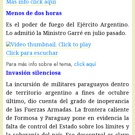
Más info click aquí
Menos de dos horas
Es el poder de fuego del Ejército Argentino.
Lo admitió la Ministro Garré en julio pasado.
Click para escuchar
Para más info sobre el tema,
click aquí
Invasión silenciosa
La incursión de militares paraguayos dentro
de territorio argentino a fines de octubre
último, dio cuenta del grado de inoperancia
de las Fuerzas Armadas. La frontera caliente
de Formosa y Paraguay pone en evidencia la
falta de control del Estado sobre los límites y
la soberanía del país. Ese descontrol es clave