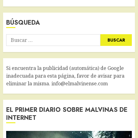
BÚSQUEDA
Buscar:
Si encuentra la publicidad (automática) de Google
inadecuada para esta página, favor de avisar para
eliminar la misma. info@elmalvinense.com
EL PRIMER DIARIO SOBRE MALVINAS DE
INTERNET