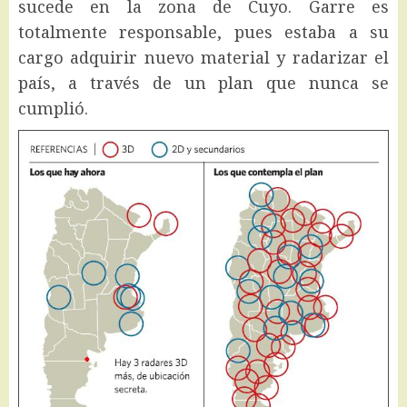
sucede en la zona de Cuyo. Garre es
totalmente responsable, pues estaba a su
cargo adquirir nuevo material y radarizar el
país, a través de un plan que nunca se
cumplió.