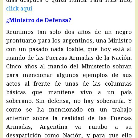
click aquí
¿Ministro de Defensa?
Reunimos tan solo dos años de un negro
prontuario para los argentinos, una Ministro
con un pasado nada loable, que hoy está al
mando de las Fuerzas Armadas de la Nación.
Cinco años al mando del Ministerio sobran
para mencionar algunos ejemplos de sus
actos al frente de unas de las columnas
básicas que mantiene vivo a un país
soberano. Sin defensa, no hay soberanía. Y
como se ha mencionado en un trabajo
anterior sobre la realidad de las Fuerzas
Armadas, Argentina va rumbo a su
desaparición como Nación, y para que ello