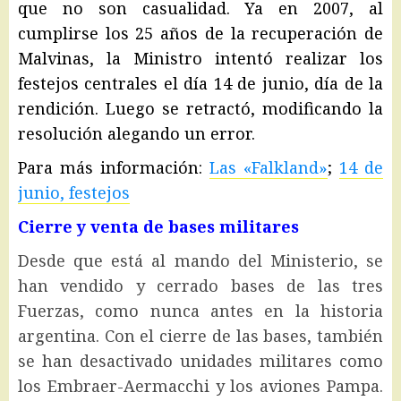
que no son casualidad. Ya en 2007, al
cumplirse los 25 años de la recuperación de
Malvinas, la Ministro intentó realizar los
festejos centrales el día 14 de junio, día de la
rendición. Luego se retractó, modificando la
resolución alegando un error.
Para más información:
Las «Falkland»
;
14 de
junio, festejos
Cierre y venta de bases militares
Desde que está al mando del Ministerio, se
han vendido y cerrado bases de las tres
Fuerzas, como nunca antes en la historia
argentina. Con el cierre de las bases, también
se han desactivado unidades militares como
los Embraer-Aermacchi y los aviones Pampa.