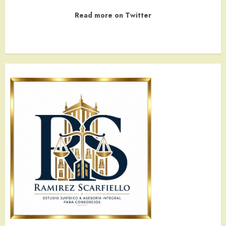
Read more on Twitter