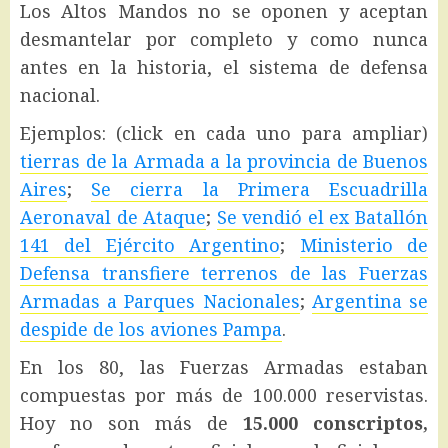
Los Altos Mandos no se oponen y aceptan
desmantelar por completo y como nunca
antes en la historia, el sistema de defensa
nacional.
Ejemplos: (click en cada uno para ampliar)
tierras de la Armada a la provincia de Buenos
Aires
;
Se cierra la Primera Escuadrilla
Aeronaval de Ataque
;
Se vendió el ex Batallón
141 del Ejército Argentino
;
Ministerio de
Defensa transfiere terrenos de las Fuerzas
Armadas a Parques Nacionales
;
Argentina se
despide de los aviones Pampa
.
En los 80, las Fuerzas Armadas estaban
compuestas por más de 100.000 reservistas.
Hoy no son más de
15.000 conscriptos,