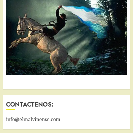
CONTACTENOS:
info@elmalvinense.com