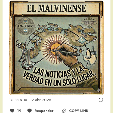
10:38 a. m. · 2 abr 2026
19
Responder
COPY LINK