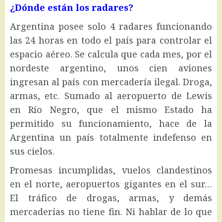
¿Dónde están los radares?
Argentina posee solo 4 radares funcionando
las 24 horas en todo el país para controlar el
espacio aéreo. Se calcula que cada mes, por el
nordeste argentino, unos cien aviones
ingresan al país con mercadería ilegal. Droga,
armas, etc. Sumado al aeropuerto de Lewis
en Río Negro, que el mismo Estado ha
permitido su funcionamiento, hace de la
Argentina un país totalmente indefenso en
sus cielos.
Promesas incumplidas, vuelos clandestinos
en el norte, aeropuertos gigantes en el sur…
El tráfico de drogas, armas, y demás
mercaderías no tiene fin. Ni hablar de lo que