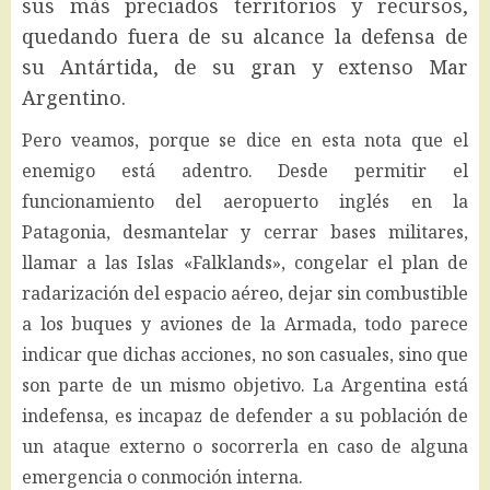
sus más preciados territorios y recursos,
quedando fuera de su alcance la defensa de
su Antártida, de su gran y extenso Mar
Argentino.
Pero veamos, porque se dice en esta nota que el
enemigo está adentro. Desde permitir el
funcionamiento del aeropuerto inglés en la
Patagonia, desmantelar y cerrar bases militares,
llamar a las Islas «Falklands», congelar el plan de
radarización del espacio aéreo, dejar sin combustible
a los buques y aviones de la Armada, todo parece
indicar que dichas acciones, no son casuales, sino que
son parte de un mismo objetivo. La Argentina está
indefensa, es incapaz de defender a su población de
un ataque externo o socorrerla en caso de alguna
emergencia o conmoción interna.