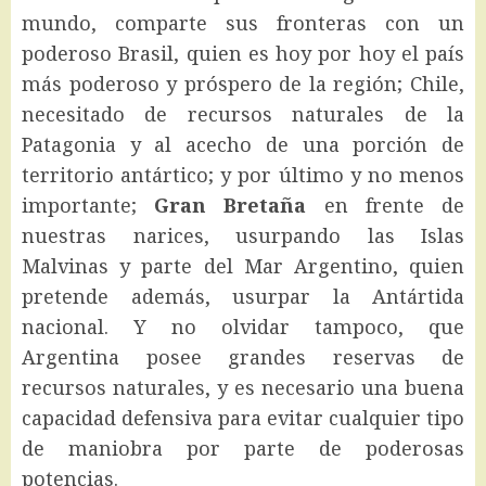
mundo, comparte sus fronteras con un
poderoso Brasil, quien es hoy por hoy el país
más poderoso y próspero de la región; Chile,
necesitado de recursos naturales de la
Patagonia y al acecho de una porción de
territorio antártico; y por último y no menos
importante;
Gran Bretaña
en frente de
nuestras narices, usurpando las Islas
Malvinas y parte del Mar Argentino, quien
pretende además, usurpar la Antártida
nacional. Y no olvidar tampoco, que
Argentina posee grandes reservas de
recursos naturales, y es necesario una buena
capacidad defensiva para evitar cualquier tipo
de maniobra por parte de poderosas
potencias.