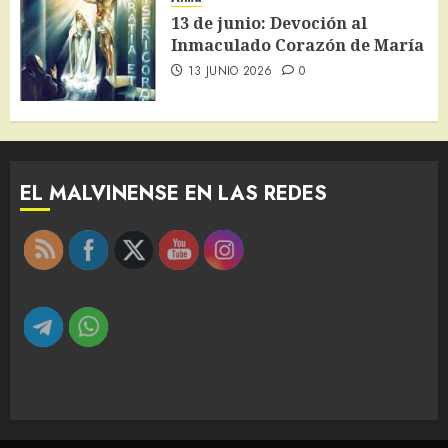
13 de junio: Devoción al
Inmaculado Corazón de María
13 JUNIO 2026
0
EL MALVINENSE EN LAS REDES