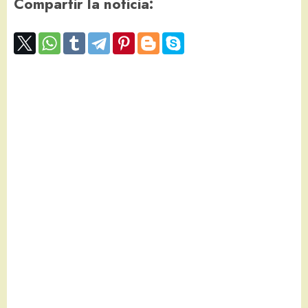
Compartir la noticia: