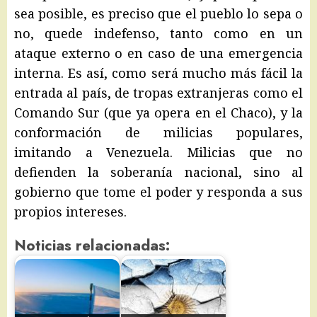
sea posible, es preciso que el pueblo lo sepa o
no, quede indefenso, tanto como en un
ataque externo o en caso de una emergencia
interna. Es así, como será mucho más fácil la
entrada al país, de tropas extranjeras como el
Comando Sur (que ya opera en el Chaco), y la
conformación de milicias populares,
imitando a Venezuela. Milicias que no
defienden la soberanía nacional, sino al
gobierno que tome el poder y responda a sus
propios intereses.
Noticias relacionadas: