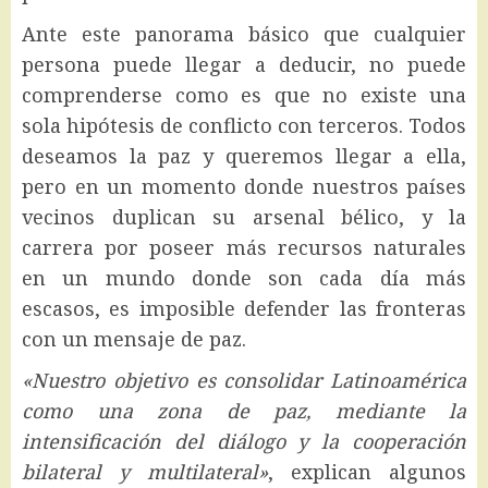
Ante este panorama básico que cualquier
persona puede llegar a deducir, no puede
comprenderse como es que no existe una
sola hipótesis de conflicto con terceros. Todos
deseamos la paz y queremos llegar a ella,
pero en un momento donde nuestros países
vecinos duplican su arsenal bélico, y la
carrera por poseer más recursos naturales
en un mundo donde son cada día más
escasos, es imposible defender las fronteras
con un mensaje de paz.
«Nuestro objetivo es consolidar Latinoamérica
como una zona de paz, mediante la
intensificación del diálogo y la cooperación
bilateral y multilateral»
, explican algunos