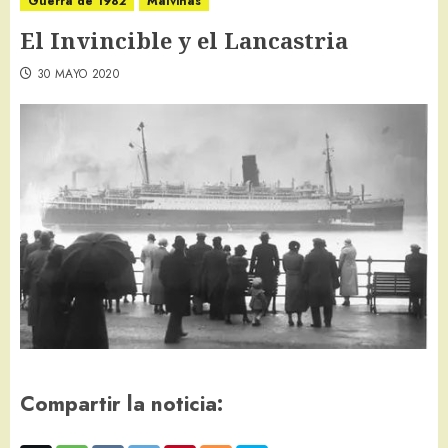
Guerra de 1982
Malvinas
El Invincible y el Lancastria
30 MAYO 2020
Compartir la noticia: