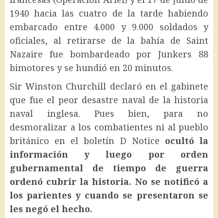
1940 hacia las cuatro de la tarde habiendo
embarcado entre 4.000 y 9.000 soldados y
oficiales, al retirarse de la bahía de Saint
Nazaire fue bombardeado por Junkers 88
bimotores y se hundió en 20 minutos.
Sir Winston Churchill declaró en el gabinete
que fue el peor desastre naval de la historia
naval inglesa. Pues bien, para no
desmoralizar a los combatientes ni al pueblo
británico en el boletín D Notice
ocultó la
información y luego por orden
gubernamental de tiempo de guerra
ordenó cubrir la historia.
No se notificó a
los parientes y cuando se presentaron se
les negó el hecho.