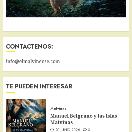
CONTACTENOS:
info@elmalvinense.com
TE PUEDEN INTERESAR
Malvinas
Manuel Belgrano y las Islas
Malvinas
20 JUNIO 2026
0