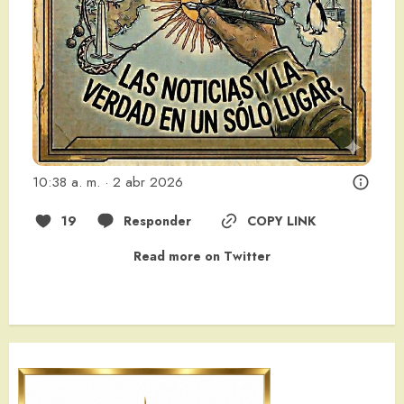
10:38 a. m. · 2 abr 2026
19
Responder
COPY LINK
Read more on Twitter