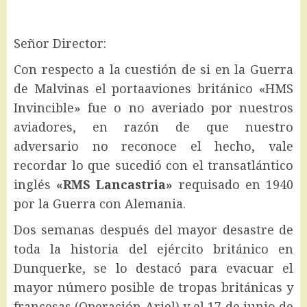
Señor Director:
Con respecto a la cuestión de si en la Guerra
de Malvinas el portaaviones británico «HMS
Invincible» fue o no averiado por nuestros
aviadores, en razón de que nuestro
adversario no reconoce el hecho, vale
recordar lo que sucedió con el transatlántico
inglés
«RMS Lancastria»
requisado en 1940
por la Guerra con Alemania.
Dos semanas después del mayor desastre de
toda la historia del ejército británico en
Dunquerke, se lo destacó para evacuar el
mayor número posible de tropas británicas y
francesas (Operación Ariel) y el 17 de junio de