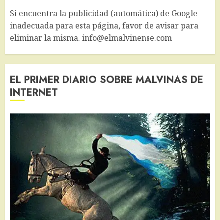
Si encuentra la publicidad (automática) de Google
inadecuada para esta página, favor de avisar para
eliminar la misma. info@elmalvinense.com
EL PRIMER DIARIO SOBRE MALVINAS DE
INTERNET