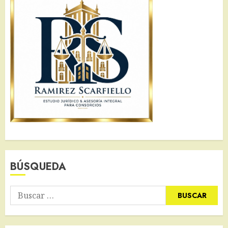
BÚSQUEDA
Buscar: