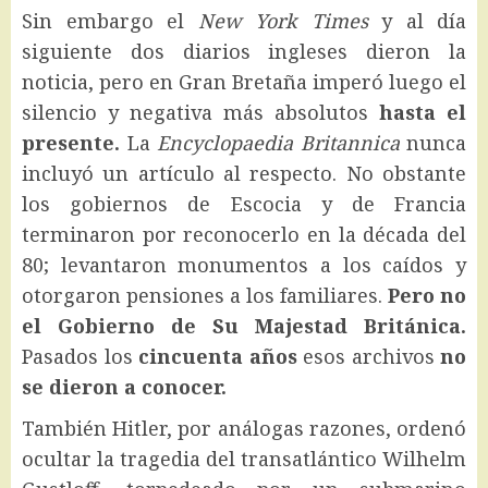
Sin embargo el
New York Times
y al día
siguiente dos diarios ingleses dieron la
noticia, pero en Gran Bretaña imperó luego el
silencio y negativa más absolutos
hasta el
presente.
La
Encyclopaedia Britannica
nunca
incluyó un artículo al respecto. No obstante
los gobiernos de Escocia y de Francia
terminaron por reconocerlo en la década del
80; levantaron monumentos a los caídos y
otorgaron pensiones a los familiares.
Pero no
el Gobierno de Su Majestad Británica.
Pasados los
cincuenta años
esos archivos
no
se dieron a conocer.
También Hitler, por análogas razones, ordenó
ocultar la tragedia del transatlántico Wilhelm