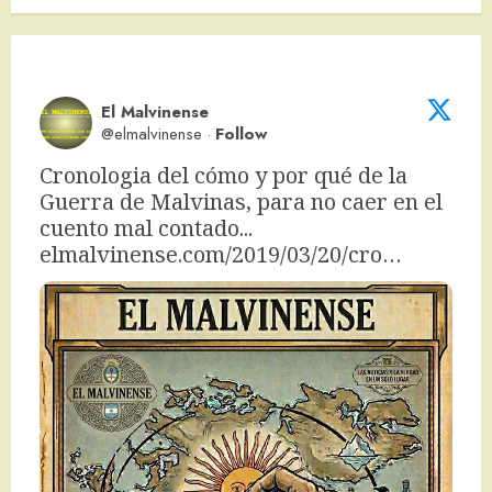
El Malvinense
@elmalvinense
·
Follow
Cronologia del cómo y por qué de la 
Guerra de Malvinas, para no caer en el 
cuento mal contado... 
elmalvinense.com/2019/03/20/cro…