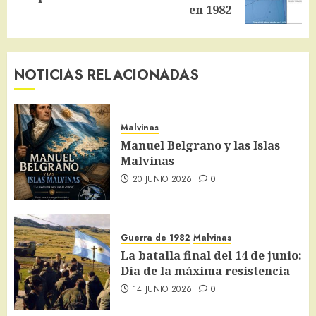
entrada:
en 1982
NOTICIAS RELACIONADAS
Malvinas
Manuel Belgrano y las Islas
Malvinas
20 JUNIO 2026
0
Guerra de 1982
Malvinas
La batalla final del 14 de junio:
Día de la máxima resistencia
14 JUNIO 2026
0