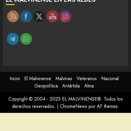
Inicio
El Malvinense
Malvinas
Veteranos
Nacional
Geopolítica
Antártida
Alma
Copyright © 2004 - 2023 EL MALVINENSE®. Todos los
derechos reservados.
|
ChromeNews
por AF themes.