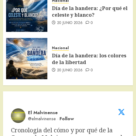
Nacional
Día de la bandera: ¿Por qué el
celeste y blanco?
20 JUNIO 2026
0
Nacional
Día de la bandera: los colores
de la libertad
20 JUNIO 2026
0
El Malvinense
@elmalvinense
·
Follow
Cronologia del cómo y por qué de la 