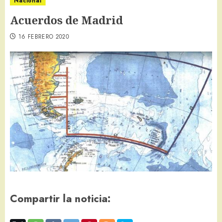
Nacional
Acuerdos de Madrid
16 FEBRERO 2020
Compartir la noticia: