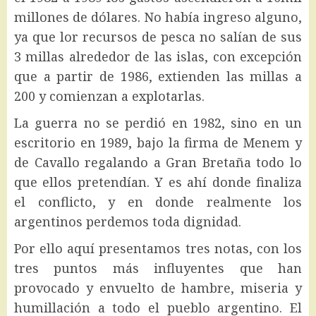
millones de dólares. No había ingreso alguno,
ya que lor recursos de pesca no salían de sus
3 millas alrededor de las islas, con excepción
que a partir de 1986, extienden las millas a
200 y comienzan a explotarlas.
La guerra no se perdió en 1982, sino en un
escritorio en 1989, bajo la firma de Menem y
de Cavallo regalando a Gran Bretaña todo lo
que ellos pretendían. Y es ahí donde finaliza
el conflicto, y en donde realmente los
argentinos perdemos toda dignidad.
Por ello aquí presentamos tres notas, con los
tres puntos más influyentes que han
provocado y envuelto de hambre, miseria y
humillación a todo el pueblo argentino. El