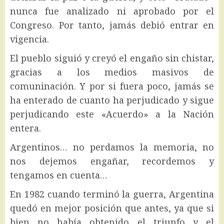
nunca fue analizado ni aprobado por el
Congreso. Por tanto, jamás debió entrar en
vigencia.
El pueblo siguió y creyó el engaño sin chistar,
gracias a los medios masivos de
comuninación. Y por si fuera poco, jamás se
ha enterado de cuanto ha perjudicado y sigue
perjudicando este «Acuerdo» a la Nación
entera.
Argentinos… no perdamos la memoria, no
nos dejemos engañar, recordemos y
tengamos en cuenta…
En 1982 cuando terminó la guerra, Argentina
quedó en mejor posición que antes, ya que si
bien no había obtenido el triunfo y el