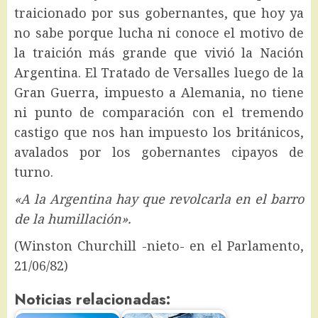
traicionado por sus gobernantes, que hoy ya
no sabe porque lucha ni conoce el motivo de
la traición más grande que vivió la Nación
Argentina. El Tratado de Versalles luego de la
Gran Guerra, impuesto a Alemania, no tiene
ni punto de comparación con el tremendo
castigo que nos han impuesto los británicos,
avalados por los gobernantes cipayos de
turno.
«A la Argentina hay que revolcarla en el barro
de la humillación».
(Winston Churchill -nieto- en el Parlamento,
21/06/82)
Noticias relacionadas: