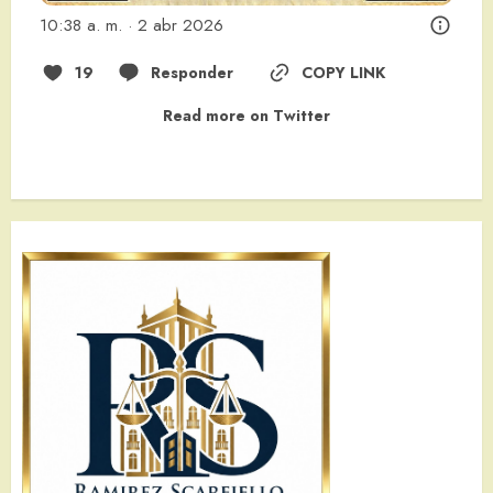
10:38 a. m. · 2 abr 2026
19
Responder
COPY LINK
Read more on Twitter