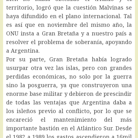
territorio, logró que la cuestión Malvinas se
haya difundido en el plano internacional. Tal
es así que en noviembre del mismo año, la
ONU insta a Gran Bretaña y a nuestro país a
resolver el problema de soberanía, apoyando
a Argentina.
Por su parte, Gran Bretaña había logrado
usurpar otra vez las islas, pero con grandes
perdidas económicas, no solo por la guerra
sino la posguerra, ya que construyeron una
enorme base militar y debieron de prescindir
de todas las ventajas que Argentina daba a
los isleños previo al conflicto, por lo que se
encareció el mantenimiento del más
importante bastión en el Atlántico Sur. Desde
el 1982 a 1989 los gastos ascendieron a 16mil