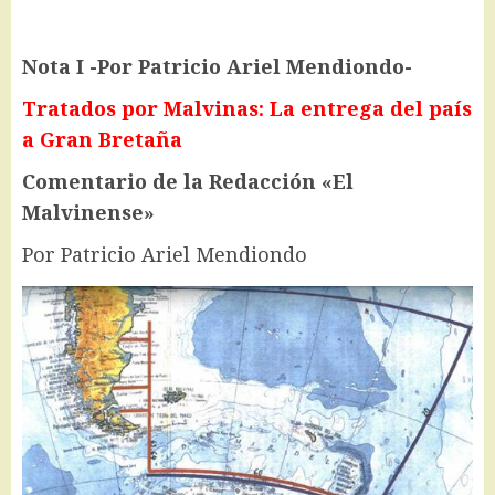
Nota I -Por Patricio Ariel Mendiondo-
Tratados por Malvinas: La entrega del país
a Gran Bretaña
Comentario de la Redacción «El
Malvinense»
Por Patricio Ariel Mendiondo