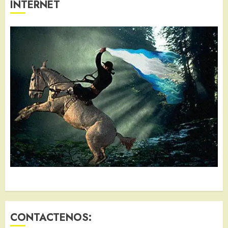
INTERNET
CONTACTENOS: