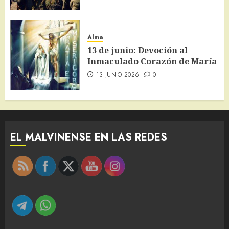
Alma
13 de junio: Devoción al
Inmaculado Corazón de María
13 JUNIO 2026
0
EL MALVINENSE EN LAS REDES