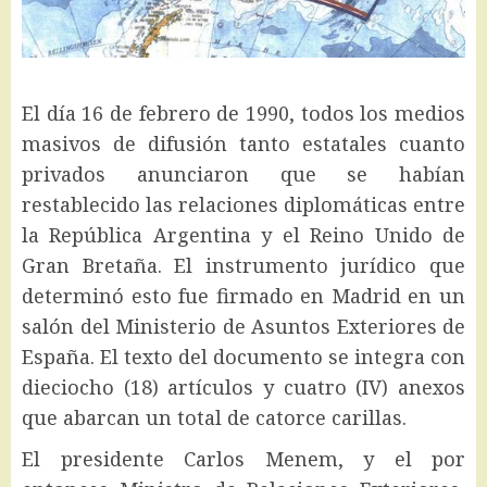
El día 16 de febrero de 1990, todos los medios
masivos de difusión tanto estatales cuanto
privados anunciaron que se habían
restablecido las relaciones diplomáticas entre
la República Argentina y el Reino Unido de
Gran Bretaña. El instrumento jurídico que
determinó esto fue firmado en Madrid en un
salón del Ministerio de Asuntos Exteriores de
España. El texto del documento se integra con
dieciocho (18) artículos y cuatro (IV) anexos
que abarcan un total de catorce carillas.
El presidente Carlos Menem, y el por