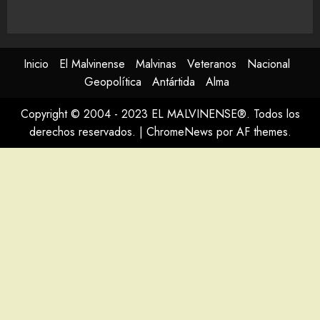
Inicio
El Malvinense
Malvinas
Veteranos
Nacional
Geopolítica
Antártida
Alma
Copyright © 2004 - 2023 EL MALVINENSE®. Todos los
derechos reservados.
|
ChromeNews
por AF themes.