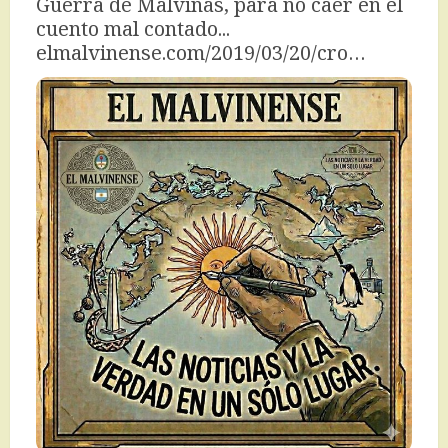
Guerra de Malvinas, para no caer en el 
cuento mal contado... 
elmalvinense.com/2019/03/20/cro…