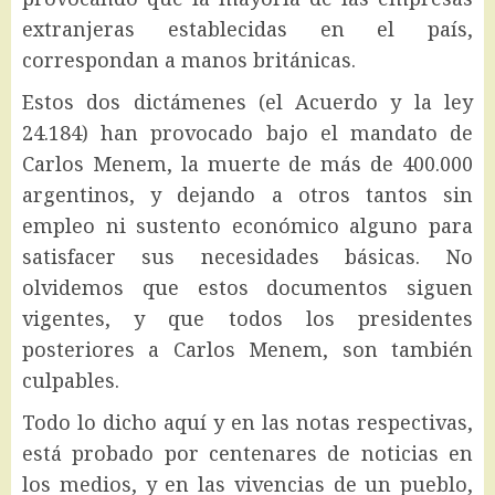
extranjeras establecidas en el país,
correspondan a manos británicas.
Estos dos dictámenes (el Acuerdo y la ley
24.184) han provocado bajo el mandato de
Carlos Menem, la muerte de más de 400.000
argentinos, y dejando a otros tantos sin
empleo ni sustento económico alguno para
satisfacer sus necesidades básicas. No
olvidemos que estos documentos siguen
vigentes, y que todos los presidentes
posteriores a Carlos Menem, son también
culpables.
Todo lo dicho aquí y en las notas respectivas,
está probado por centenares de noticias en
los medios, y en las vivencias de un pueblo,