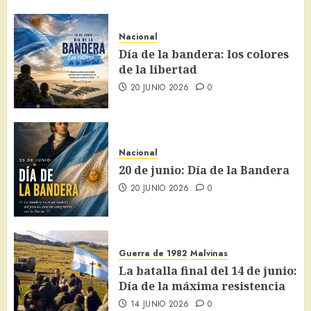
Nacional
Día de la bandera: los colores
de la libertad
20 JUNIO 2026
0
Nacional
20 de junio: Día de la Bandera
20 JUNIO 2026
0
Guerra de 1982
Malvinas
La batalla final del 14 de junio:
Día de la máxima resistencia
14 JUNIO 2026
0