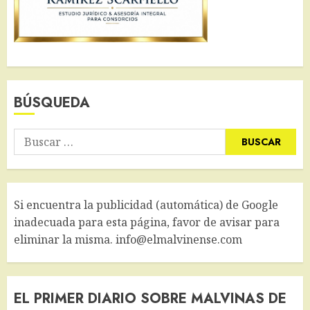
BÚSQUEDA
Buscar:
Si encuentra la publicidad (automática) de Google
inadecuada para esta página, favor de avisar para
eliminar la misma. info@elmalvinense.com
EL PRIMER DIARIO SOBRE MALVINAS DE