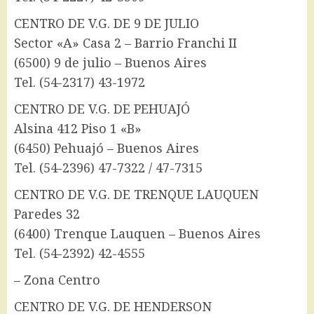
CENTRO DE V.G. DE 9 DE JULIO
Sector «A» Casa 2 – Barrio Franchi II
(6500) 9 de julio – Buenos Aires
Tel. (54-2317) 43-1972
CENTRO DE V.G. DE PEHUAJÓ
Alsina 412 Piso 1 «B»
(6450) Pehuajó – Buenos Aires
Tel. (54-2396) 47-7322 / 47-7315
CENTRO DE V.G. DE TRENQUE LAUQUEN
Paredes 32
(6400) Trenque Lauquen – Buenos Aires
Tel. (54-2392) 42-4555
– Zona Centro
CENTRO DE V.G. DE HENDERSON