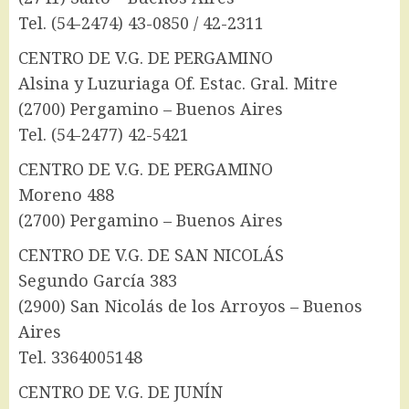
Tel. (54-2474) 43-0850 / 42-2311
CENTRO DE V.G. DE PERGAMINO
Alsina y Luzuriaga Of. Estac. Gral. Mitre
(2700) Pergamino – Buenos Aires
Tel. (54-2477) 42-5421
CENTRO DE V.G. DE PERGAMINO
Moreno 488
(2700) Pergamino – Buenos Aires
CENTRO DE V.G. DE SAN NICOLÁS
Segundo García 383
(2900) San Nicolás de los Arroyos – Buenos
Aires
Tel. 3364005148
CENTRO DE V.G. DE JUNÍN