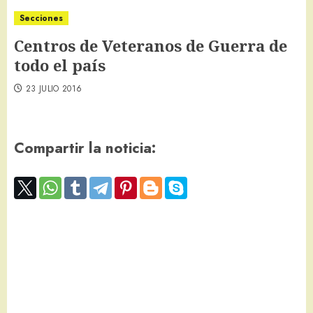
Secciones
Centros de Veteranos de Guerra de
todo el país
23 JULIO 2016
Compartir la noticia: