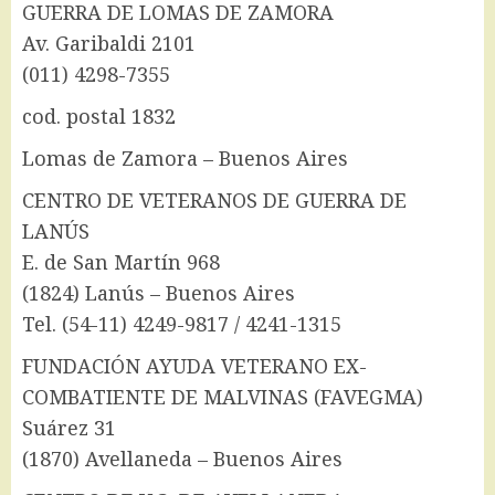
GUERRA DE LOMAS DE ZAMORA
Av. Garibaldi 2101
(011) 4298-7355
cod. postal 1832
Lomas de Zamora – Buenos Aires
CENTRO DE VETERANOS DE GUERRA DE
LANÚS
E. de San Martín 968
(1824) Lanús – Buenos Aires
Tel. (54-11) 4249-9817 / 4241-1315
FUNDACIÓN AYUDA VETERANO EX-
COMBATIENTE DE MALVINAS (FAVEGMA)
Suárez 31
(1870) Avellaneda – Buenos Aires