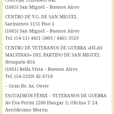
(1665) San Miguel – Buenos Aires
CENTRO DE V.G. DE SAN MIGUEL
Sarmiento 1151 Piso 1
(1665) San Miguel – Buenos Aires
Tel. (54-11) 4451-5803 / 4465-3529
CENTRO DE VETERANOS DE GUERRA «ISLAS
MALVINAS» DEL PARTIDO DE SAN MIGUEL
Neuquén 854
(1661) Bella Vista – Buenos Aires
Tel. (54-2320) 42-6718
– Gran Bs. As. Oeste
ESCUADRÓN FÉNIX – VETERANOS DE GUERRA
Av Eva Perón 2200 Hangar 5; Oficina T-24
Aeródromo Morón