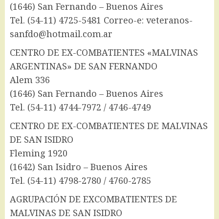
(1646) San Fernando – Buenos Aires
Tel. (54-11) 4725-5481 Correo-e: veteranos-
sanfdo@hotmail.com.ar
CENTRO DE EX-COMBATIENTES «MALVINAS
ARGENTINAS» DE SAN FERNANDO
Alem 336
(1646) San Fernando – Buenos Aires
Tel. (54-11) 4744-7972 / 4746-4749
CENTRO DE EX-COMBATIENTES DE MALVINAS
DE SAN ISIDRO
Fleming 1920
(1642) San Isidro – Buenos Aires
Tel. (54-11) 4798-2780 / 4760-2785
AGRUPACIÓN DE EXCOMBATIENTES DE
MALVINAS DE SAN ISIDRO