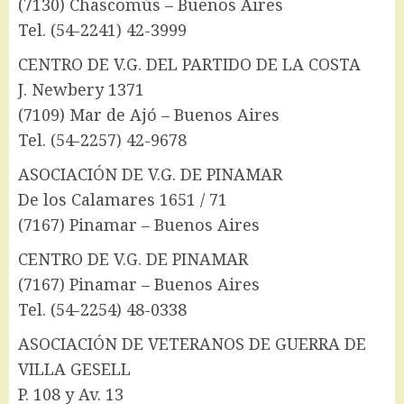
(7130) Chascomús – Buenos Aires
Tel. (54-2241) 42-3999
CENTRO DE V.G. DEL PARTIDO DE LA COSTA
J. Newbery 1371
(7109) Mar de Ajó – Buenos Aires
Tel. (54-2257) 42-9678
ASOCIACIÓN DE V.G. DE PINAMAR
De los Calamares 1651 / 71
(7167) Pinamar – Buenos Aires
CENTRO DE V.G. DE PINAMAR
(7167) Pinamar – Buenos Aires
Tel. (54-2254) 48-0338
ASOCIACIÓN DE VETERANOS DE GUERRA DE
VILLA GESELL
P. 108 y Av. 13