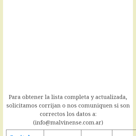
Para obtener la lista completa y actualizada,
solicitamos corrijan o nos comuniquen si son
correctos los datos a:
(info@malvinense.com.ar)