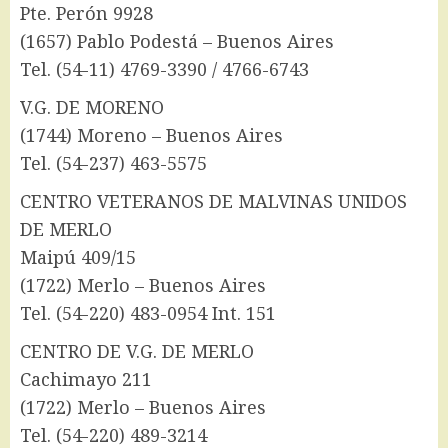
Pte. Perón 9928
(1657) Pablo Podestá – Buenos Aires
Tel. (54-11) 4769-3390 / 4766-6743
V.G. DE MORENO
(1744) Moreno – Buenos Aires
Tel. (54-237) 463-5575
CENTRO VETERANOS DE MALVINAS UNIDOS
DE MERLO
Maipú 409/15
(1722) Merlo – Buenos Aires
Tel. (54-220) 483-0954 Int. 151
CENTRO DE V.G. DE MERLO
Cachimayo 211
(1722) Merlo – Buenos Aires
Tel. (54-220) 489-3214