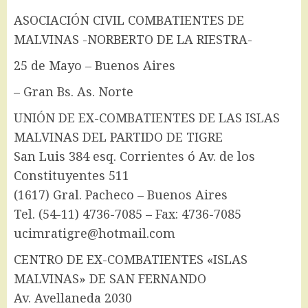
ASOCIACIÓN CIVIL COMBATIENTES DE
MALVINAS -NORBERTO DE LA RIESTRA-
25 de Mayo – Buenos Aires
– Gran Bs. As. Norte
UNIÓN DE EX-COMBATIENTES DE LAS ISLAS
MALVINAS DEL PARTIDO DE TIGRE
San Luis 384 esq. Corrientes ó Av. de los
Constituyentes 511
(1617) Gral. Pacheco – Buenos Aires
Tel. (54-11) 4736-7085 – Fax: 4736-7085
ucimratigre@hotmail.com
CENTRO DE EX-COMBATIENTES «ISLAS
MALVINAS» DE SAN FERNANDO
Av. Avellaneda 2030