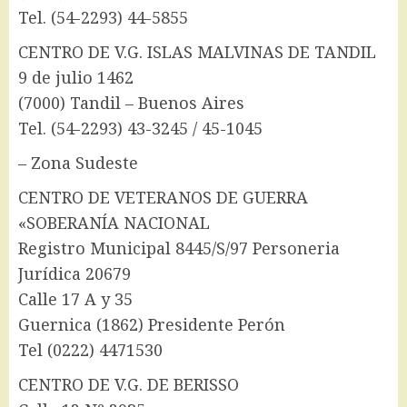
Tel. (54-2293) 44-5855
CENTRO DE V.G. ISLAS MALVINAS DE TANDIL
9 de julio 1462
(7000) Tandil – Buenos Aires
Tel. (54-2293) 43-3245 / 45-1045
– Zona Sudeste
CENTRO DE VETERANOS DE GUERRA
«SOBERANÍA NACIONAL
Registro Municipal 8445/S/97 Personeria
Jurídica 20679
Calle 17 A y 35
Guernica (1862) Presidente Perón
Tel (0222) 4471530
CENTRO DE V.G. DE BERISSO