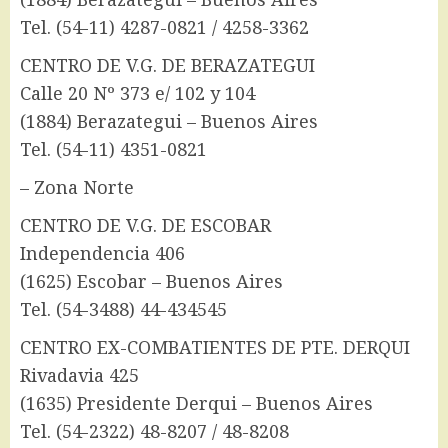
Tel. (54-11) 4287-0821 / 4258-3362
CENTRO DE V.G. DE BERAZATEGUI
Calle 20 Nº 373 e/ 102 y 104
(1884) Berazategui – Buenos Aires
Tel. (54-11) 4351-0821
– Zona Norte
CENTRO DE V.G. DE ESCOBAR
Independencia 406
(1625) Escobar – Buenos Aires
Tel. (54-3488) 44-434545
CENTRO EX-COMBATIENTES DE PTE. DERQUI
Rivadavia 425
(1635) Presidente Derqui – Buenos Aires
Tel. (54-2322) 48-8207 / 48-8208