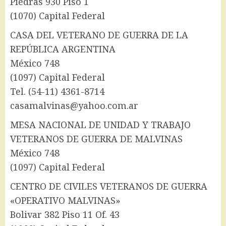
Piedras 930 Piso 1
(1070) Capital Federal
CASA DEL VETERANO DE GUERRA DE LA
REPÚBLICA ARGENTINA
México 748
(1097) Capital Federal
Tel. (54-11) 4361-8714
casamalvinas@yahoo.com.ar
MESA NACIONAL DE UNIDAD Y TRABAJO
VETERANOS DE GUERRA DE MALVINAS
México 748
(1097) Capital Federal
CENTRO DE CIVILES VETERANOS DE GUERRA
«OPERATIVO MALVINAS»
Bolivar 382 Piso 11 Of. 43