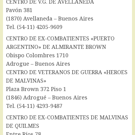
CENTRO DE V.G. DE AVELLANEDA
Pavón 381
(1870) Avellaneda – Buenos Aires
Tel. (54-11) 4205-9609
CENTRO DE EX-COMBATIENTES «PUERTO
ARGENTINO» DE ALMIRANTE BROWN
Obispo Colombres 1710
Adrogue – Buenos Aires
CENTRO DE VETERANOS DE GUERRA «HEROES
DE MALVINAS»
Plaza Brown 372 Piso 1
(1846) Adrogué – Buenos Aires
Tel. (54-11) 4293-9487
CENTRO DE EX-COMBATIENTES DE MALVINAS
DE QUILMES
Entre Ríos 78