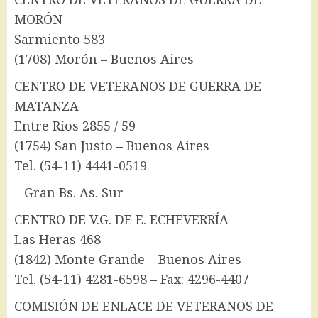
MORÓN
Sarmiento 583
(1708) Morón – Buenos Aires
CENTRO DE VETERANOS DE GUERRA DE
MATANZA
Entre Ríos 2855 / 59
(1754) San Justo – Buenos Aires
Tel. (54-11) 4441-0519
– Gran Bs. As. Sur
CENTRO DE V.G. DE E. ECHEVERRÍA
Las Heras 468
(1842) Monte Grande – Buenos Aires
Tel. (54-11) 4281-6598 – Fax: 4296-4407
COMISIÓN DE ENLACE DE VETERANOS DE