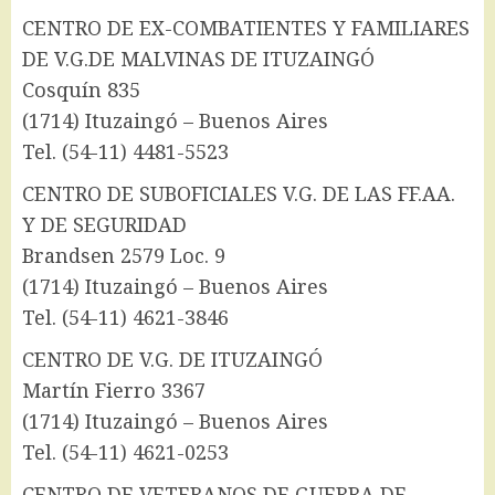
CENTRO DE EX-COMBATIENTES Y FAMILIARES
DE V.G.DE MALVINAS DE ITUZAINGÓ
Cosquín 835
(1714) Ituzaingó – Buenos Aires
Tel. (54-11) 4481-5523
CENTRO DE SUBOFICIALES V.G. DE LAS FF.AA.
Y DE SEGURIDAD
Brandsen 2579 Loc. 9
(1714) Ituzaingó – Buenos Aires
Tel. (54-11) 4621-3846
CENTRO DE V.G. DE ITUZAINGÓ
Martín Fierro 3367
(1714) Ituzaingó – Buenos Aires
Tel. (54-11) 4621-0253
CENTRO DE VETERANOS DE GUERRA DE