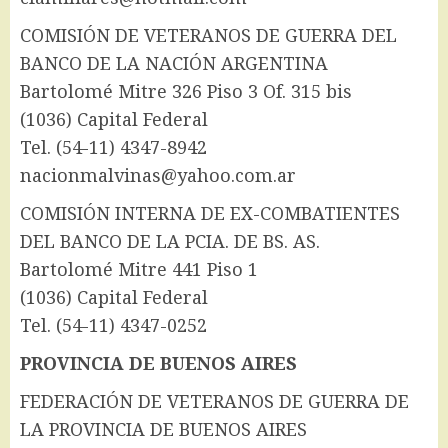
COMISIÓN DE VETERANOS DE GUERRA DEL
BANCO DE LA NACIÓN ARGENTINA
Bartolomé Mitre 326 Piso 3 Of. 315 bis
(1036) Capital Federal
Tel. (54-11) 4347-8942
nacionmalvinas@yahoo.com.ar
COMISIÓN INTERNA DE EX-COMBATIENTES
DEL BANCO DE LA PCIA. DE BS. AS.
Bartolomé Mitre 441 Piso 1
(1036) Capital Federal
Tel. (54-11) 4347-0252
PROVINCIA DE BUENOS AIRES
FEDERACIÓN DE VETERANOS DE GUERRA DE
LA PROVINCIA DE BUENOS AIRES