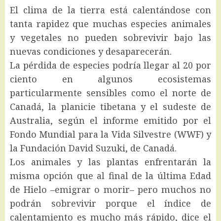
El clima de la tierra está calentándose con
tanta rapidez que muchas especies animales
y vegetales no pueden sobrevivir bajo las
nuevas condiciones y desaparecerán.
La pérdida de especies podría llegar al 20 por
ciento en algunos ecosistemas
particularmente sensibles como el norte de
Canadá, la planicie tibetana y el sudeste de
Australia, según el informe emitido por el
Fondo Mundial para la Vida Silvestre (WWF) y
la Fundación David Suzuki, de Canadá.
Los animales y las plantas enfrentarán la
misma opción que al final de la última Edad
de Hielo –emigrar o morir– pero muchos no
podrán sobrevivir porque el índice de
calentamiento es mucho más rápido, dice el