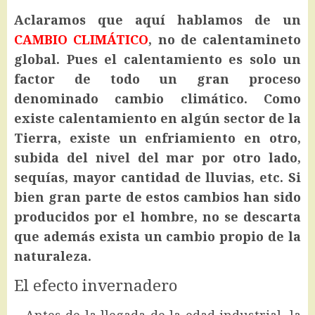
Aclaramos que aquí hablamos de un
CAMBIO CLIMÁTICO
, no de calentamineto
global. Pues el calentamiento es solo un
factor de todo un gran proceso
denominado cambio climático. Como
existe calentamiento en algún sector de la
Tierra, existe un enfriamiento en otro,
subida del nivel del mar por otro lado,
sequías, mayor cantidad de lluvias, etc.
Si
bien gran parte de estos cambios han sido
producidos por el hombre, no se descarta
que además exista un cambio propio de la
naturaleza.
El efecto invernadero