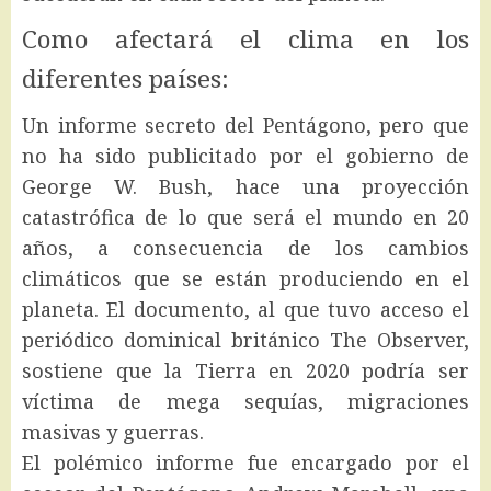
Como afectará el clima en los
diferentes países:
Un informe secreto del Pentágono, pero que
no ha sido publicitado por el gobierno de
George W. Bush, hace una proyección
catastrófica de lo que será el mundo en 20
años, a consecuencia de los cambios
climáticos que se están produciendo en el
planeta. El documento, al que tuvo acceso el
periódico dominical británico The Observer,
sostiene que la Tierra en 2020 podría ser
víctima de mega sequías, migraciones
masivas y guerras.
El polémico informe fue encargado por el