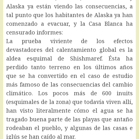
Alaska ya están viendo las consecuencias, a
tal punto que los habitantes de Alaska ya han
comenzado a evacuar, y la Casa Blanca ha
censurado informes:
La prueba viviente de los efectos
devastadores del calentamiento global es la
aldea esquimal de Shishmaref. Ésta ha
perdido tanto terreno en los últimos años
que se ha convertido en el caso de estudio
más famoso de las consecuencias del cambio
climático. Los pocos más de 600 inuits
(esquimales de la zona) que todavía viven allí,
han visto literalmente cómo el agua se ha
tragado buena parte de las playas que antaño
rodeaban el pueblo, y algunas de las casas e
iglús se han caído al mar.