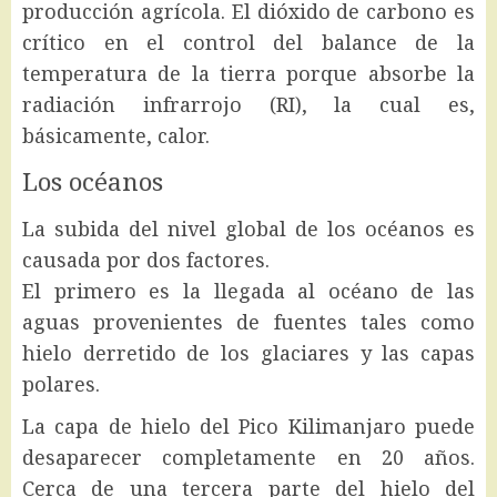
producción agrícola. El dióxido de carbono es
crítico en el control del balance de la
temperatura de la tierra porque absorbe la
radiación infrarrojo (RI), la cual es,
básicamente, calor.
Los océanos
La subida del nivel global de los océanos es
causada por dos factores.
El primero es la llegada al océano de las
aguas provenientes de fuentes tales como
hielo derretido de los glaciares y las capas
polares.
La capa de hielo del Pico Kilimanjaro puede
desaparecer completamente en 20 años.
Cerca de una tercera parte del hielo del