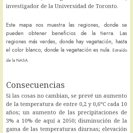
investigador de la Universidad de Toronto.
Este mapa nos muestra las regiones, donde se
pueden obtener beneficios de la tierra. Las
regiones más verdes, donde hay vegetación, hasta
el color blanco, donde la vegetación es nula.
Extraído
de la NASA.
Consecuencias
Si las cosas no cambian, se prevé un aumento
de la temperatura de entre 0,2 y 0,6ºC cada 10
años; un aumento de las precipitaciones de
3% a 10% de aquí a 2050; disminución de la
gama de las temperaturas diurnas; elevación