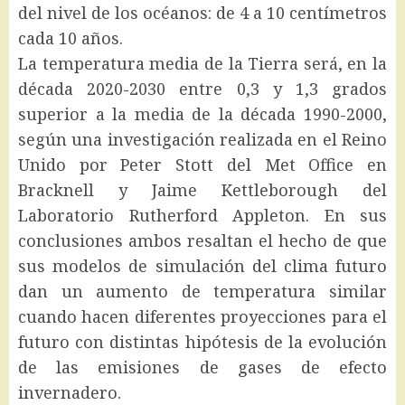
del nivel de los océanos: de 4 a 10 centímetros
cada 10 años.
La temperatura media de la Tierra será, en la
década 2020-2030 entre 0,3 y 1,3 grados
superior a la media de la década 1990-2000,
según una investigación realizada en el Reino
Unido por Peter Stott del Met Office en
Bracknell y Jaime Kettleborough del
Laboratorio Rutherford Appleton. En sus
conclusiones ambos resaltan el hecho de que
sus modelos de simulación del clima futuro
dan un aumento de temperatura similar
cuando hacen diferentes proyecciones para el
futuro con distintas hipótesis de la evolución
de las emisiones de gases de efecto
invernadero.