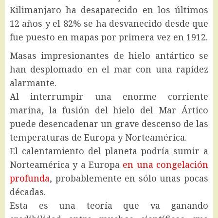
Kilimanjaro ha desaparecido en los últimos
12 años y el 82% se ha desvanecido desde que
fue puesto en mapas por primera vez en 1912.
Masas impresionantes de hielo antártico se
han desplomado en el mar con una rapidez
alarmante.
Al interrumpir una enorme corriente
marina, la fusión del hielo del Mar Ártico
puede desencadenar un grave descenso de las
temperaturas de Europa y Norteamérica.
El calentamiento del planeta podría sumir a
Norteamérica y a Europa
en una congelación
profunda
, probablemente en sólo unas pocas
décadas.
Esta es una teoría que va ganando