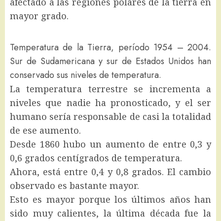
afectado a las regiones polares de la tierra en
mayor grado.
Temperatura de la Tierra, período 1954 – 2004.
Sur de Sudamericana y sur de Estados Unidos han
conservado sus niveles de temperatura.
La temperatura terrestre se incrementa a
niveles que nadie ha pronosticado, y el ser
humano sería responsable de casi la totalidad
de ese aumento.
Desde 1860 hubo un aumento de entre 0,3 y
0,6 grados centígrados de temperatura.
Ahora, está entre 0,4 y 0,8 grados. El cambio
observado es bastante mayor.
Esto es mayor porque los últimos años han
sido muy calientes, la última década fue la