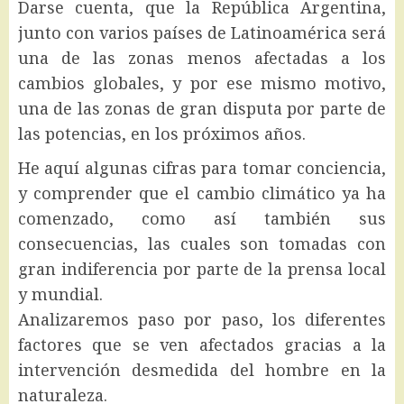
Darse cuenta, que la República Argentina,
junto con varios países de Latinoamérica será
una de las zonas menos afectadas a los
cambios globales, y por ese mismo motivo,
una de las zonas de gran disputa por parte de
las potencias, en los próximos años.
He aquí algunas cifras para tomar conciencia,
y comprender que el cambio climático ya ha
comenzado, como así también sus
consecuencias, las cuales son tomadas con
gran indiferencia por parte de la prensa local
y mundial.
Analizaremos paso por paso, los diferentes
factores que se ven afectados gracias a la
intervención desmedida del hombre en la
naturaleza.