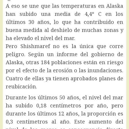
A eso se une que las temperaturas en Alaska
han subido una media de 4,4º C en los
últimos 30 años, lo que ha contribuido en
buena medida al deshielo de muchas zonas y
ha elevado el nivel del mar.
Pero Shishmaref no es la única que corre
peligro. Según un informe del gobierno de
Alaska, otras 184 poblaciones están en riesgo
por el efecto de la erosión o las inundaciones.
Cuatro de ellas ya tienen aprobados planes de
reubicación.
Durante los últimos 50 años, el nivel del mar
ha subido 0,18 centímetros por año, pero
durante los últimos 12 años, la proporción es
0,3 centímetros al año. Este aumento del