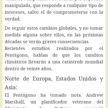
manipulada, que responde a cualquier tipo de
intereses, salvo el de comprometerse con la
verdad.
De seguir estos cambios globales, y no tomar
medida alguna sobre ellos, en las próximas
décadas se verán graves consecuencias.
Recientes estudios realizados por el
Pentágono, hablan de que los cambios
climáticos llevarán a una catástrofe mundial
dentro de veinte años.
Norte de Europa, Estados Unidos y
Asia:
El Pentágono ha tomado nota. Andrew
Marshall, un planificador veterano del