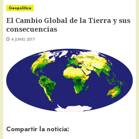
Geopolítica
El Cambio Global de la Tierra y sus
consecuencias
4 JUNIO 2017
Compartir la noticia: