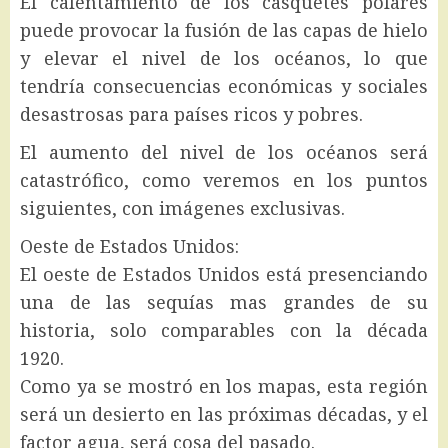
El calentamiento de los casquetes polares
puede provocar la fusión de las capas de hielo
y elevar el nivel de los océanos, lo que
tendría consecuencias económicas y sociales
desastrosas para países ricos y pobres.
El aumento del nivel de los océanos será
catastrófico, como veremos en los puntos
siguientes, con imágenes exclusivas.
Oeste de Estados Unidos:
El oeste de Estados Unidos está presenciando
una de las sequías mas grandes de su
historia, solo comparables con la década
1920.
Como ya se mostró en los mapas, esta región
será un desierto en las próximas décadas, y el
factor agua, será cosa del pasado.