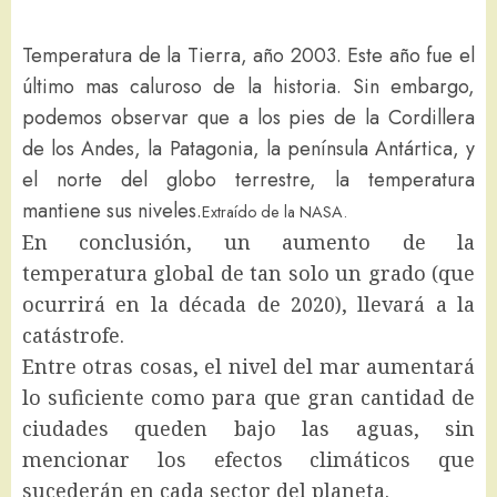
Temperatura de la Tierra, año 2003. Este año fue el
último mas caluroso de la historia. Sin embargo,
podemos observar que a los pies de la Cordillera
de los Andes, la Patagonia, la península Antártica, y
el norte del globo terrestre, la temperatura
mantiene sus niveles.
Extraído de la NASA.
En conclusión, un aumento de la
temperatura global de tan solo un grado (que
ocurrirá en la década de 2020), llevará a la
catástrofe.
Entre otras cosas, el nivel del mar aumentará
lo suficiente como para que gran cantidad de
ciudades queden bajo las aguas, sin
mencionar los efectos climáticos que
sucederán en cada sector del planeta.