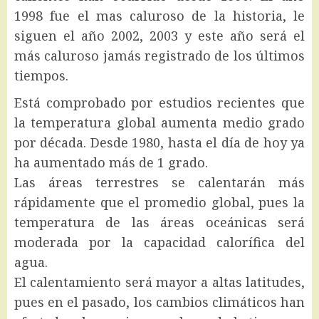
1998 fue el mas caluroso de la historia, le
siguen el año 2002, 2003 y este año será el
más caluroso jamás registrado de los últimos
tiempos.
Está comprobado por estudios recientes que
la temperatura global aumenta medio grado
por década. Desde 1980, hasta el día de hoy ya
ha aumentado más de 1 grado.
Las áreas terrestres se calentarán más
rápidamente que el promedio global, pues la
temperatura de las áreas oceánicas será
moderada por la capacidad calorífica del
agua.
El calentamiento será mayor a altas latitudes,
pues en el pasado, los cambios climáticos han