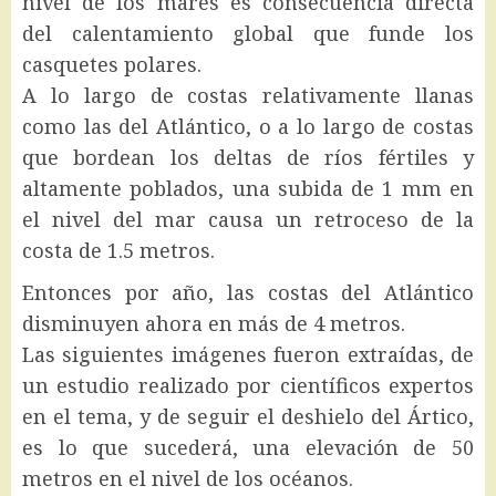
nivel de los mares es consecuencia directa
del calentamiento global que funde los
casquetes polares.
A lo largo de costas relativamente llanas
como las del Atlántico, o a lo largo de costas
que bordean los deltas de ríos fértiles y
altamente poblados, una subida de 1 mm en
el nivel del mar causa un retroceso de la
costa de 1.5 metros.
Entonces por año, las costas del Atlántico
disminuyen ahora en más de 4 metros.
Las siguientes imágenes fueron extraídas, de
un estudio realizado por científicos expertos
en el tema, y de seguir el deshielo del Ártico,
es lo que sucederá, una elevación de 50
metros en el nivel de los océanos.