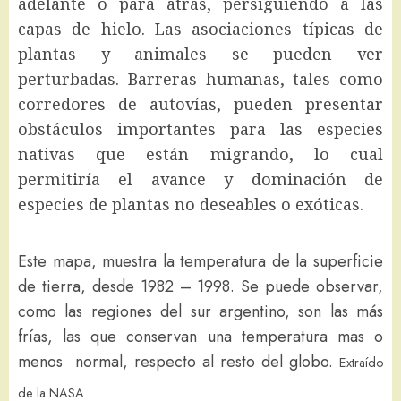
adelante o para atrás, persiguiendo a las
capas de hielo. Las asociaciones típicas de
plantas y animales se pueden ver
perturbadas. Barreras humanas, tales como
corredores de autovías, pueden presentar
obstáculos importantes para las especies
nativas que están migrando, lo cual
permitiría el avance y dominación de
especies de plantas no deseables o exóticas.
Este mapa, muestra la temperatura de la superficie
de tierra, desde 1982 – 1998. Se puede observar,
como las regiones del sur argentino, son las más
frías, las que conservan una temperatura mas o
menos normal, respecto al resto del globo.
Extraído
de la NASA.