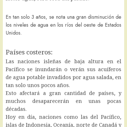
En tan solo 3 años, se nota una gran disminución de
los niveles de agua en los ríos del oeste de Estados
Unidos.
Países costeros:
Las naciones isleñas de baja altura en el
Pacífico se inundarán o verán sus acuíferos
de agua potable invadidos por agua salada, en
tan solo unos pocos años.
Esto afectará a gran cantidad de países, y
muchos desaparecerán en unas pocas
décadas.
Hoy en día, naciones como las del Pacífico,
islas de Indonesia, Oceanía, norte de Canadá y