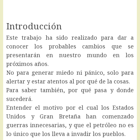
Introducción
Este trabajo ha sido realizado para dar a
conocer los probables cambios que se
presentarán en nuestro mundo en los
próximos años.
No para generar miedo ni pánico, solo para
alertar y estar atentos al por qué de la cosas.
Para saber también, por qué pasa y donde
sucederá.
Entender el motivo por el cual los Estados
Unidos y Gran Bretaña han comenzado
guerras innecesarias, y que el petróleo no es
lo único que los lleva a invadir los pueblos.