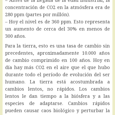
– Antes de la llegada de la edad industrial, la
concentración de CO2 en la atmósfera era de
280 ppm (partes por millón).
– Hoy el nivel es de 360 ppm. Esto representa
un aumento de cerca del 30% en menos de
300 años.
Para la tierra, esto es una tasa de cambio sin
precedentes, aproximadamente 10.000 años
de cambio comprimido en 100 años. Hoy en
día hay más CO2 en el aire que el que hubo
durante todo el período de evolución del ser
humano. La tierra está acostumbrada a
cambios lentos, no rápidos. Los cambios
lentos le dan tiempo a la biósfera y a las
especies de adaptarse. Cambios rápidos
pueden causar caos biológico y perturbar la