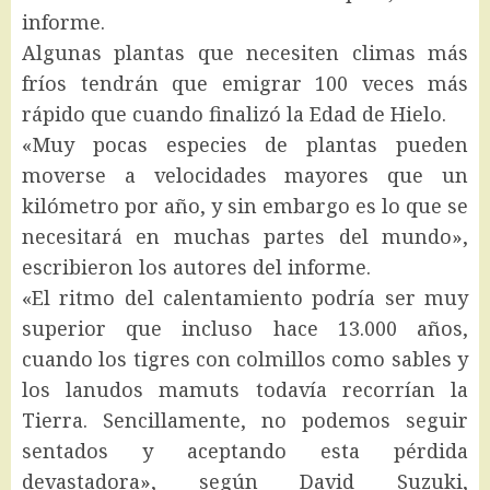
informe.
Algunas plantas que necesiten climas más
fríos tendrán que emigrar 100 veces más
rápido que cuando finalizó la Edad de Hielo.
«Muy pocas especies de plantas pueden
moverse a velocidades mayores que un
kilómetro por año, y sin embargo es lo que se
necesitará en muchas partes del mundo»,
escribieron los autores del informe.
«El ritmo del calentamiento podría ser muy
superior que incluso hace 13.000 años,
cuando los tigres con colmillos como sables y
los lanudos mamuts todavía recorrían la
Tierra. Sencillamente, no podemos seguir
sentados y aceptando esta pérdida
devastadora», según David Suzuki,