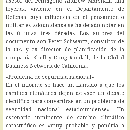
asesor del Pentágono Andrew Marshall, una
leyenda viviente en el Departamento de
Defensa cuya influencia en el pensamiento
militar estadounidense se ha dejado notar en
las últimas tres décadas. Los autores del
documento son Peter Schwartz, consultor de
la CIA y ex director de planificación de la
compañía Shell y Doug Randall, de la Global
Business Network de California.
«Problema de seguridad nacional»
En el informe se hace un llamado a que los
cambios climáticos dejen de «ser un debate
científico para convertirse en un problema de
seguridad nacional estadounidense». Un
escenario inminente de cambio climático
catastrófico es «muy probable y pondría a