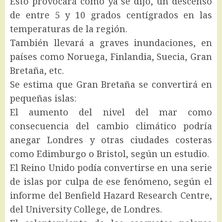
Esto provocará como ya se dijo, un descenso
de entre 5 y 10 grados centígrados en las
temperaturas de la región.
También llevará a graves inundaciones, en
países como Noruega, Finlandia, Suecia, Gran
Bretaña, etc.
Se estima que Gran Bretaña se convertirá en
pequeñas islas:
El aumento del nivel del mar como
consecuencia del cambio climático podría
anegar Londres y otras ciudades costeras
como Edimburgo o Bristol, según un estudio.
El Reino Unido podía convertirse en una serie
de islas por culpa de ese fenómeno, según el
informe del Benfield Hazard Research Centre,
del University College, de Londres.