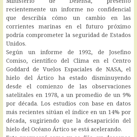
Ministerio de Defensa, presentó
recientemente un informe no confidencial
que describía cómo un cambio en las
corrientes marinas en el futuro próximo
podría comprometer la seguridad de Estados
Unidos.
Según un informe de 1992, de Josefino
Comiso, científico del Clima en el Centro
Goddard de Vuelos Espaciales de NASA, el
hielo del Ártico ha estado disminuyendo
desde el comienzo de las observaciones
satelitales en 1978, a un promedio de un 9%
por década. Los estudios con base en datos
más recientes sitúan el índice en un 14% por
década, sugiriendo que la desaparición del
hielo del Océano Ártico se está acelerando.