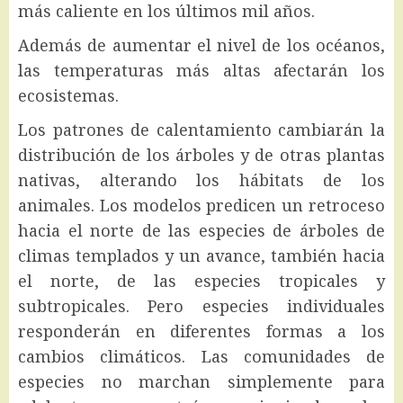
más caliente en los últimos mil años.
Además de aumentar el nivel de los océanos,
las temperaturas más altas afectarán los
ecosistemas.
Los patrones de calentamiento cambiarán la
distribución de los árboles y de otras plantas
nativas, alterando los hábitats de los
animales. Los modelos predicen un retroceso
hacia el norte de las especies de árboles de
climas templados y un avance, también hacia
el norte, de las especies tropicales y
subtropicales. Pero especies individuales
responderán en diferentes formas a los
cambios climáticos. Las comunidades de
especies no marchan simplemente para