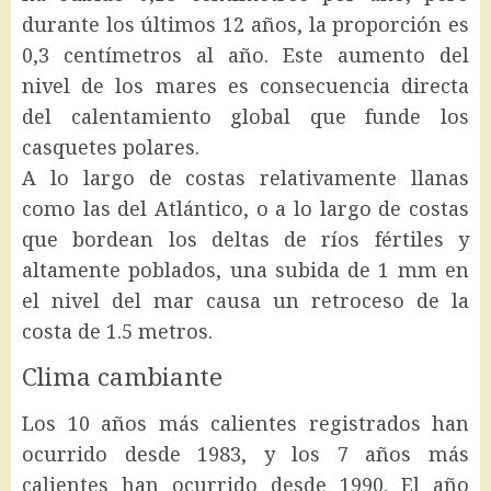
durante los últimos 12 años, la proporción es
0,3 centímetros al año. Este aumento del
nivel de los mares es consecuencia directa
del calentamiento global que funde los
casquetes polares.
A lo largo de costas relativamente llanas
como las del Atlántico, o a lo largo de costas
que bordean los deltas de ríos fértiles y
altamente poblados, una subida de 1 mm en
el nivel del mar causa un retroceso de la
costa de 1.5 metros.
Clima cambiante
Los 10 años más calientes registrados han
ocurrido desde 1983, y los 7 años más
calientes han ocurrido desde 1990. El año