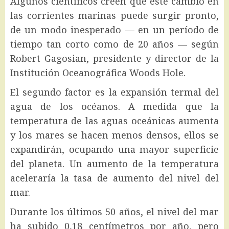
Algunos científicos creen que este cambio en
las corrientes marinas puede surgir pronto,
de un modo inesperado — en un período de
tiempo tan corto como de 20 años — según
Robert Gagosian, presidente y director de la
Institución Oceanográfica Woods Hole.
El segundo factor es la expansión termal del
agua de los océanos. A medida que la
temperatura de las aguas oceánicas aumenta
y los mares se hacen menos densos, ellos se
expandirán, ocupando una mayor superficie
del planeta. Un aumento de la temperatura
aceleraría la tasa de aumento del nivel del
mar.
Durante los últimos 50 años, el nivel del mar
ha subido 0,18 centímetros por año, pero