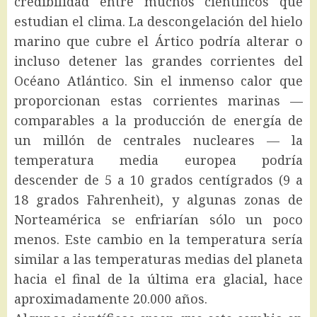
credibilidad entre muchos científicos que
estudian el clima. La descongelación del hielo
marino que cubre el Ártico podría alterar o
incluso detener las grandes corrientes del
Océano Atlántico. Sin el inmenso calor que
proporcionan estas corrientes marinas —
comparables a la producción de energía de
un millón de centrales nucleares — la
temperatura media europea podría
descender de 5 a 10 grados centígrados (9 a
18 grados Fahrenheit), y algunas zonas de
Norteamérica se enfriarían sólo un poco
menos. Este cambio en la temperatura sería
similar a las temperaturas medias del planeta
hacia el final de la última era glacial, hace
aproximadamente 20.000 años.