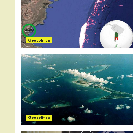
Geopolítica
Geopolítica