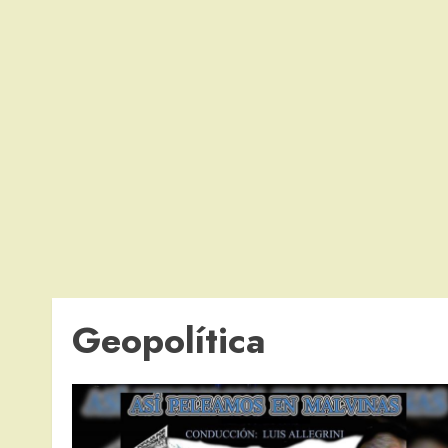
Geopolítica