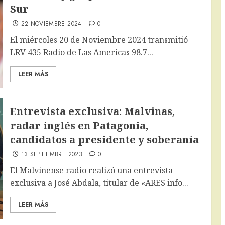
Sur
22 NOVIEMBRE 2024
0
El miércoles 20 de Noviembre 2024 transmitió
LRV 435 Radio de Las Americas 98.7...
LEER MÁS
Entrevista exclusiva: Malvinas,
radar inglés en Patagonia,
candidatos a presidente y soberanía
13 SEPTIEMBRE 2023
0
El Malvinense radio realizó una entrevista
exclusiva a José Abdala, titular de «ARES info...
LEER MÁS