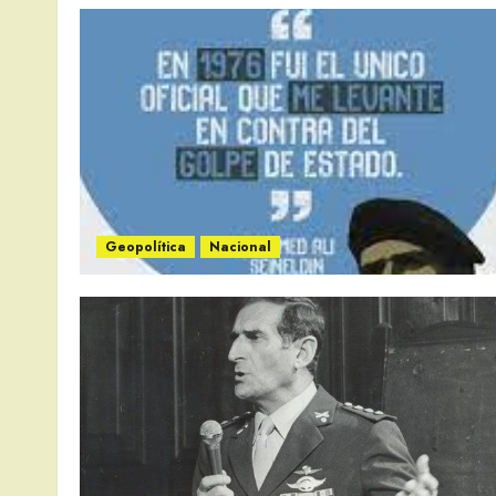
Geopolítica
Nacional