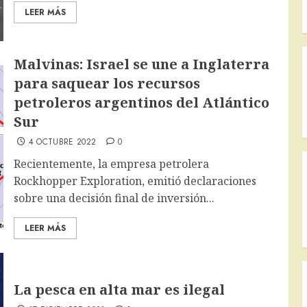
LEER MÁS
Malvinas: Israel se une a Inglaterra
para saquear los recursos
petroleros argentinos del Atlántico
Sur
4 OCTUBRE 2022
0
Recientemente, la empresa petrolera
Rockhopper Exploration, emitió declaraciones
sobre una decisión final de inversión...
LEER MÁS
La pesca en alta mar es ilegal