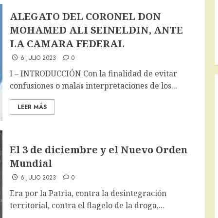
ALEGATO DEL CORONEL DON
MOHAMED ALI SEINELDIN, ANTE
LA CAMARA FEDERAL
6 JULIO 2023
0
I – INTRODUCCIÓN Con la finalidad de evitar
confusiones o malas interpretaciones de los...
LEER MÁS
El 3 de diciembre y el Nuevo Orden
Mundial
6 JULIO 2023
0
Era por la Patria, contra la desintegración
territorial, contra el flagelo de la droga,...