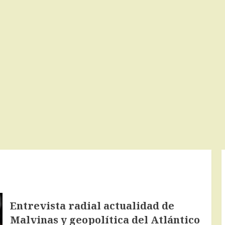
Entrevista radial actualidad de
Malvinas y geopolítica del Atlántico