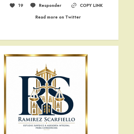
19
Responder
COPY LINK
Read more on Twitter