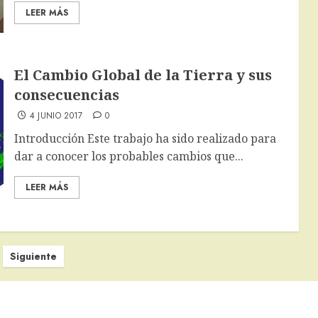
LEER MÁS
El Cambio Global de la Tierra y sus
consecuencias
4 JUNIO 2017
0
Introducción Este trabajo ha sido realizado para
dar a conocer los probables cambios que...
LEER MÁS
Siguiente