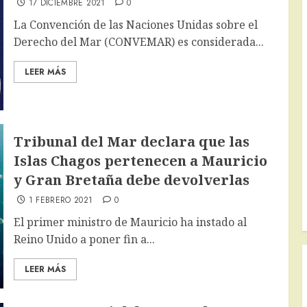
17 DICIEMBRE 2021
0
La Convención de las Naciones Unidas sobre el
Derecho del Mar (CONVEMAR) es considerada...
LEER MÁS
Tribunal del Mar declara que las
Islas Chagos pertenecen a Mauricio
y Gran Bretaña debe devolverlas
1 FEBRERO 2021
0
El primer ministro de Mauricio ha instado al
Reino Unido a poner fin a...
LEER MÁS