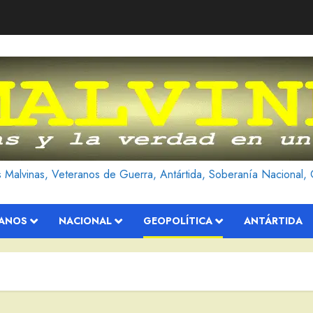
as Malvinas, Veteranos de Guerra, Antártida, Soberanía Nacional, 
RANOS
NACIONAL
GEOPOLÍTICA
ANTÁRTIDA