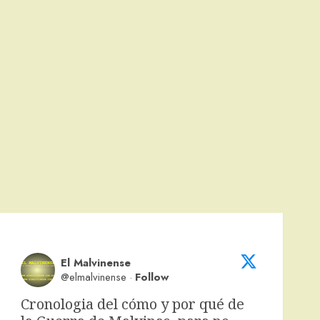
El Malvinense
@elmalvinense
·
Follow
Cronologia del cómo y por qué de 