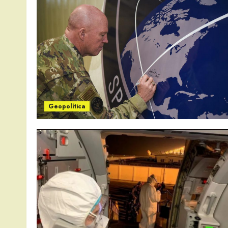
Geopolítica