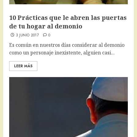
10 Prácticas que le abren las puertas
de tu hogar al demonio
3 JUNIO 2017
0
Es común en nuestros días considerar al demonio
como un personaje inexistente, alguien casi...
LEER MÁS