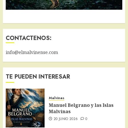
CONTACTENOS:
info@elmalvinense.com
TE PUEDEN INTERESAR
Malvinas
Manuel Belgrano y las Islas
Malvinas
20 JUNIO 2026
0