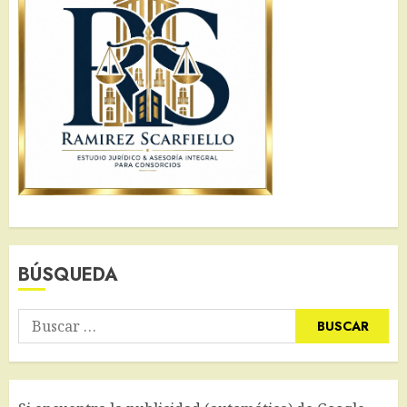
BÚSQUEDA
Buscar: