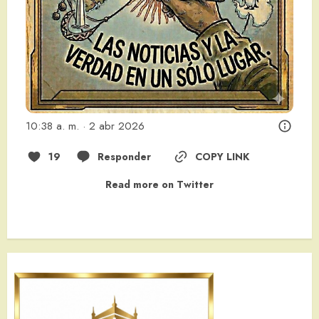
10:38 a. m. · 2 abr 2026
19
Responder
COPY LINK
Read more on Twitter