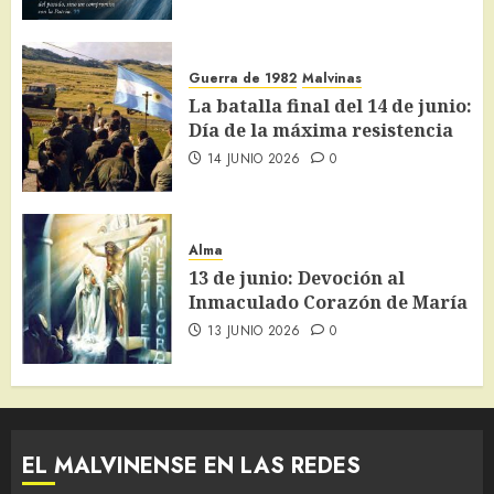
Guerra de 1982
Malvinas
La batalla final del 14 de junio:
Día de la máxima resistencia
14 JUNIO 2026
0
Alma
13 de junio: Devoción al
Inmaculado Corazón de María
13 JUNIO 2026
0
EL MALVINENSE EN LAS REDES