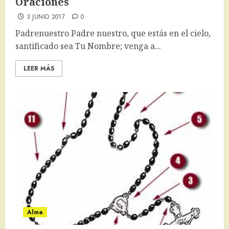
Oraciones
3 JUNIO 2017
0
Padrenuestro Padre nuestro, que estás en el cielo,
santificado sea Tu Nombre; venga a...
LEER MÁS
Alma