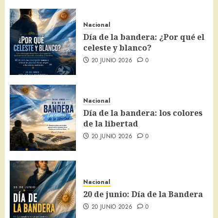
Nacional
Día de la bandera: ¿Por qué el
celeste y blanco?
20 JUNIO 2026
0
Nacional
Día de la bandera: los colores
de la libertad
20 JUNIO 2026
0
Nacional
20 de junio: Día de la Bandera
20 JUNIO 2026
0