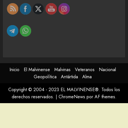
Inicio
El Malvinense
Malvinas
Veteranos
Nacional
Geopolítica
Antártida
Alma
Copyright © 2004 - 2023 EL MALVINENSE®. Todos los
derechos reservados.
|
ChromeNews
por AF themes.