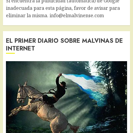
Si encuentra la publicidad (automática) de Google
inadecuada para esta página, favor de avisar para
eliminar la misma. info@elmalvinense.com
EL PRIMER DIARIO SOBRE MALVINAS DE
INTERNET