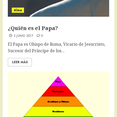
Alma
¿Quién es el Papa?
3 JUNIO 2017
0
El Papa es Obispo de Roma, Vicario de Jesucristo,
Sucesor del Príncipe de los...
LEER MÁS