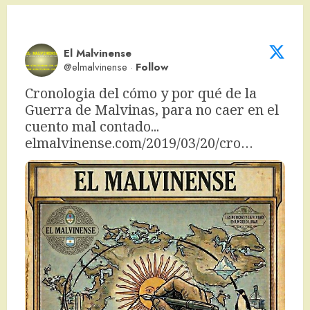
entradas
El Malvinense
@elmalvinense
·
Follow
Cronologia del cómo y por qué de la 
Guerra de Malvinas, para no caer en el 
cuento mal contado... 
elmalvinense.com/2019/03/20/cro…