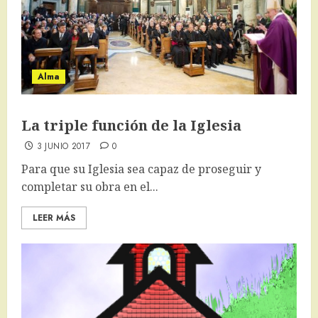
Alma
La triple función de la Iglesia
3 JUNIO 2017
0
Para que su Iglesia sea capaz de proseguir y
completar su obra en el...
LEER MÁS