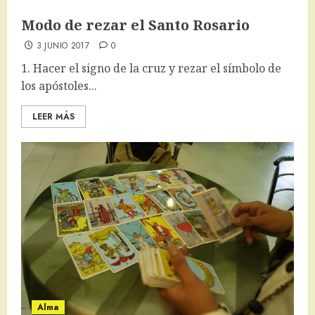
Modo de rezar el Santo Rosario
3 JUNIO 2017
0
1. Hacer el signo de la cruz y rezar el símbolo de
los apóstoles...
LEER MÁS
Alma