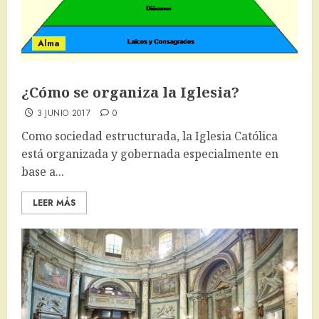
Alma
¿Cómo se organiza la Iglesia?
3 JUNIO 2017
0
Como sociedad estructurada, la Iglesia Católica
está organizada y gobernada especialmente en
base a...
LEER MÁS