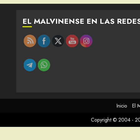
EL MALVINENSE EN LAS REDE
Inicio
El 
Copyright © 2004 - 2