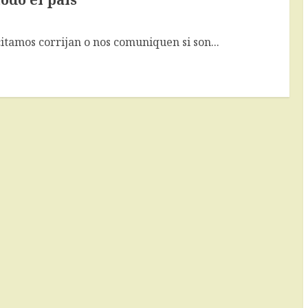
citamos corrijan o nos comuniquen si son...