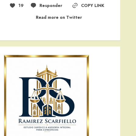
19
Responder
COPY LINK
Read more on Twitter