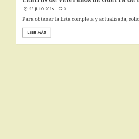
23 JULIO 2016
0
Para obtener la lista completa y actualizada, soli
LEER MÁS