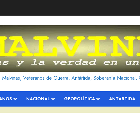
as Malvinas, Veteranos de Guerra, Antártida, Soberanía Nacional, 
RANOS
NACIONAL
GEOPOLÍTICA
ANTÁRTIDA