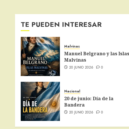
TE PUEDEN INTERESAR
Malvinas
Manuel Belgrano y las Isla
Malvinas
20 JUNIO 2026
0
Nacional
20 de junio: Día de la
Bandera
20 JUNIO 2026
0