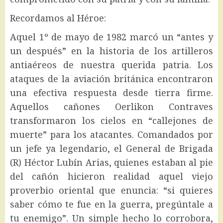
Recordamos al Héroe:
Aquel 1º de mayo de 1982 marcó un “antes y
un después” en la historia de los artilleros
antiaéreos de nuestra querida patria. Los
ataques de la aviación británica encontraron
una efectiva respuesta desde tierra firme.
Aquellos cañones Oerlikon Contraves
transformaron los cielos en “callejones de
muerte” para los atacantes. Comandados por
un jefe ya legendario, el General de Brigada
(R) Héctor Lubín Arias, quienes estaban al pie
del cañón hicieron realidad aquel viejo
proverbio oriental que enuncia: “si quieres
saber cómo te fue en la guerra, pregúntale a
tu enemigo”. Un simple hecho lo corrobora,