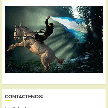
CONTACTENOS: