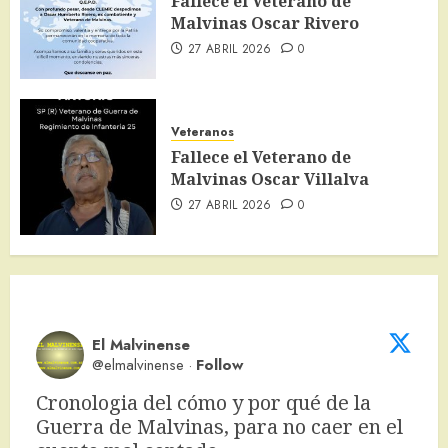
Fallece el Veterano de
Malvinas Oscar Rivero
27 ABRIL 2026
0
Veteranos
Fallece el Veterano de
Malvinas Oscar Villalva
27 ABRIL 2026
0
El Malvinense
@elmalvinense
·
Follow
Cronologia del cómo y por qué de la 
Guerra de Malvinas, para no caer en el 