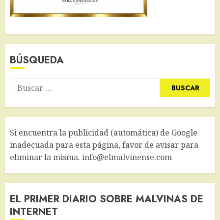
BÚSQUEDA
Buscar:
Si encuentra la publicidad (automática) de Google
inadecuada para esta página, favor de avisar para
eliminar la misma. info@elmalvinense.com
EL PRIMER DIARIO SOBRE MALVINAS DE
INTERNET