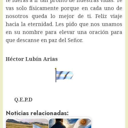
vas solo físicamente porque en cada uno de
nosotros queda lo mejor de ti. Feliz viaje
hacia la eternidad. Les pido que nos unamos
en su nombre para elevar una oración para
que descanse en paz del Señor.
Héctor Lubín Arias
Q.E.P.D
Noticias relacionadas: