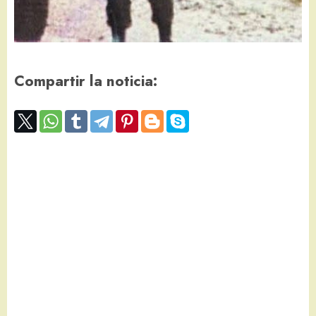
Compartir la noticia: