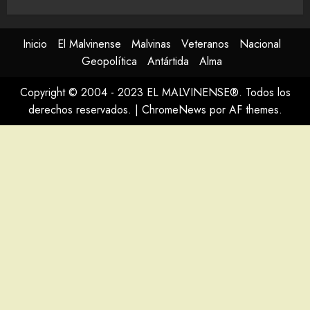
Inicio
El Malvinense
Malvinas
Veteranos
Nacional
Geopolítica
Antártida
Alma
Copyright © 2004 - 2023 EL MALVINENSE®. Todos los
derechos reservados.
|
ChromeNews
por AF themes.