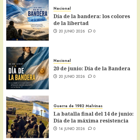
Nacional
Día de la bandera: los colores
de la libertad
20 JUNIO 2026
0
Nacional
20 de junio: Día de la Bandera
20 JUNIO 2026
0
Guerra de 1982
Malvinas
La batalla final del 14 de junio:
Día de la máxima resistencia
14 JUNIO 2026
0