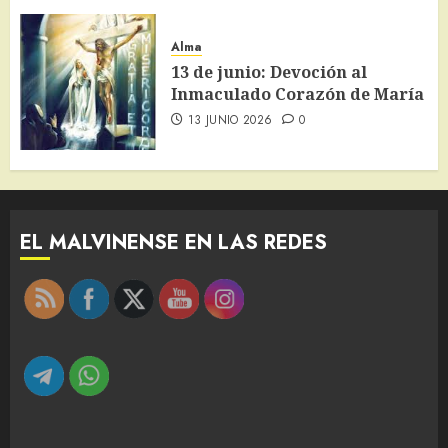
Alma
13 de junio: Devoción al
Inmaculado Corazón de María
13 JUNIO 2026
0
EL MALVINENSE EN LAS REDES