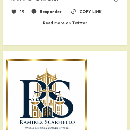
19
Responder
COPY LINK
Read more on Twitter