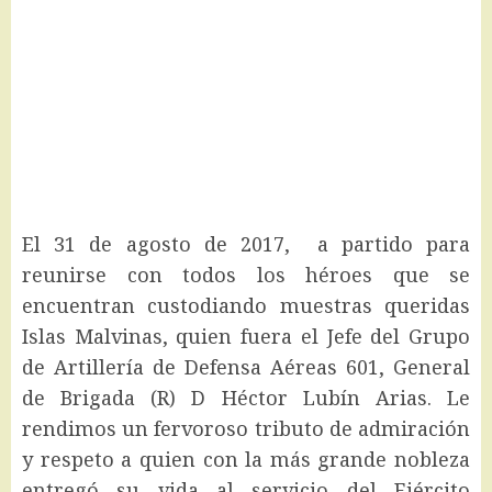
El 31 de agosto de 2017, a partido para
reunirse con todos los héroes que se
encuentran custodiando muestras queridas
Islas Malvinas, quien fuera el Jefe del Grupo
de Artillería de Defensa Aéreas 601, General
de Brigada (R) D Héctor Lubín Arias. Le
rendimos un fervoroso tributo de admiración
y respeto a quien con la más grande nobleza
entregó su vida al servicio del Ejército