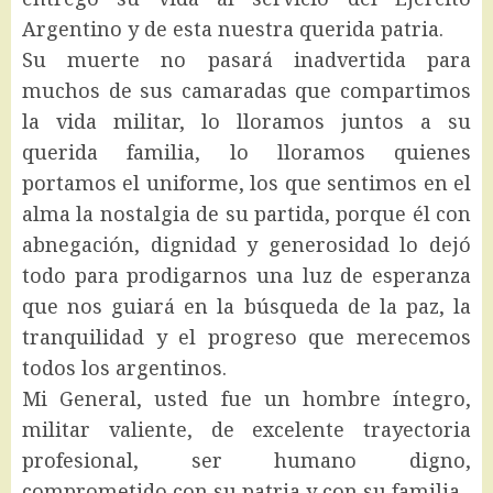
Argentino y de esta nuestra querida patria.
Su muerte no pasará inadvertida para
muchos de sus camaradas que compartimos
la vida militar, lo lloramos juntos a su
querida familia, lo lloramos quienes
portamos el uniforme, los que sentimos en el
alma la nostalgia de su partida, porque él con
abnegación, dignidad y generosidad lo dejó
todo para prodigarnos una luz de esperanza
que nos guiará en la búsqueda de la paz, la
tranquilidad y el progreso que merecemos
todos los argentinos.
Mi General, usted fue un hombre íntegro,
militar valiente, de excelente trayectoria
profesional, ser humano digno,
comprometido con su patria y con su familia.