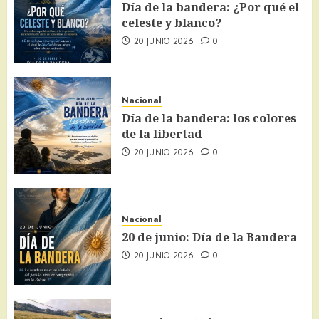
Día de la bandera: ¿Por qué el
celeste y blanco?
20 JUNIO 2026
0
Nacional
Día de la bandera: los colores
de la libertad
20 JUNIO 2026
0
Nacional
20 de junio: Día de la Bandera
20 JUNIO 2026
0