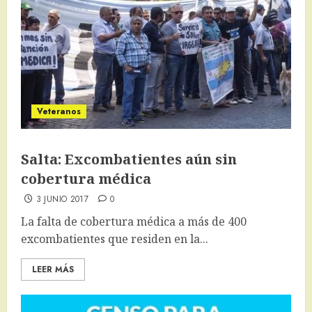
Veteranos
Salta: Excombatientes aún sin
cobertura médica
3 JUNIO 2017
0
La falta de cobertura médica a más de 400
excombatientes que residen en la...
LEER MÁS