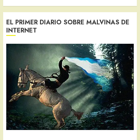
EL PRIMER DIARIO SOBRE MALVINAS DE
INTERNET