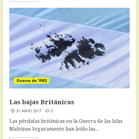
Guerra de 1982
Las bajas Británicas
31 MAYO 2017
0
Las pérdidas británicas en la Guerra de las Islas
Malvinas Seguramente han leído las...