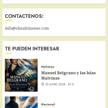
CONTACTENOS:
info@elmalvinense.com
TE PUEDEN INTERESAR
Malvinas
Manuel Belgrano y las Islas
Malvinas
20 JUNIO 2026
0
Nacional