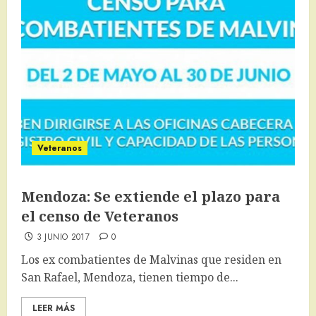
Veteranos
Mendoza: Se extiende el plazo para
el censo de Veteranos
3 JUNIO 2017
0
Los ex combatientes de Malvinas que residen en
San Rafael, Mendoza, tienen tiempo de...
LEER MÁS