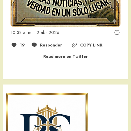
10:38 a. m. · 2 abr 2026
19
Responder
COPY LINK
Read more on Twitter