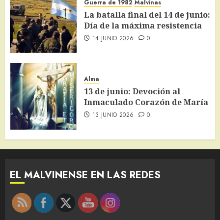
Guerra de 1982
Malvinas
La batalla final del 14 de junio:
Día de la máxima resistencia
14 JUNIO 2026
0
Alma
13 de junio: Devoción al
Inmaculado Corazón de María
13 JUNIO 2026
0
EL MALVINENSE EN LAS REDES