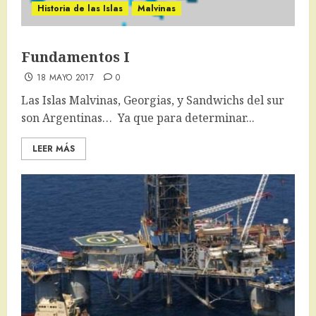
Historia de las Islas
Malvinas
Fundamentos I
18 MAYO 2017
0
Las Islas Malvinas, Georgias, y Sandwichs del sur
son Argentinas… Ya que para determinar...
LEER MÁS