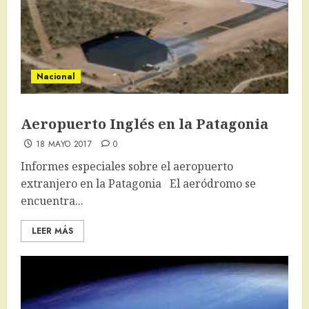
Nacional
Aeropuerto Inglés en la Patagonia
18 MAYO 2017
0
Informes especiales sobre el aeropuerto
extranjero en la Patagonia El aeródromo se
encuentra...
LEER MÁS