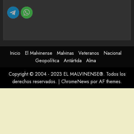
Inicio
El Malvinense
Malvinas
Veteranos
Nacional
Geopolítica
Antártida
Alma
Copyright © 2004 - 2023 EL MALVINENSE®. Todos los
derechos reservados.
|
ChromeNews
por AF themes.