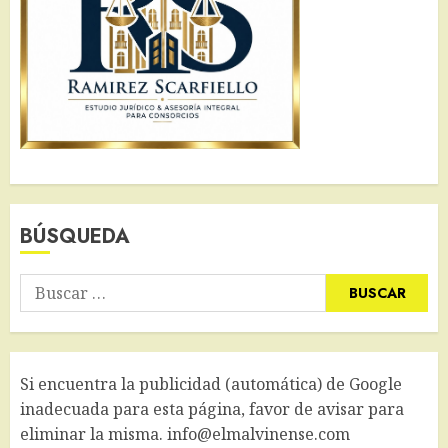
BÚSQUEDA
Buscar:
Si encuentra la publicidad (automática) de Google
inadecuada para esta página, favor de avisar para
eliminar la misma. info@elmalvinense.com