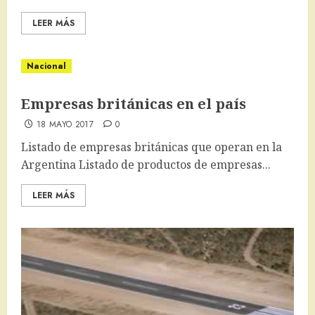
LEER MÁS
Nacional
Empresas británicas en el país
18 MAYO 2017
0
Listado de empresas británicas que operan en la
Argentina Listado de productos de empresas...
LEER MÁS