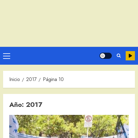
Menú
principal
Inicio
2017
Página 10
Año:
2017