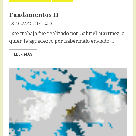
Fundamentos II
18 MAYO 2017
0
Este trabajo fue realizado por Gabriel Martínez, a
quien le agradezco por habérmelo enviado....
LEER MÁS