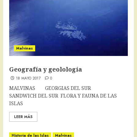
Malvinas
Geografía y geolología
18 MAYO 2017
0
MALVINAS GEORGIAS DEL SUR
SANDWICH DEL SUR FLORA Y FAUNA DE LAS
ISLAS
LEER MÁS
Historia de las Islas
Malvinas