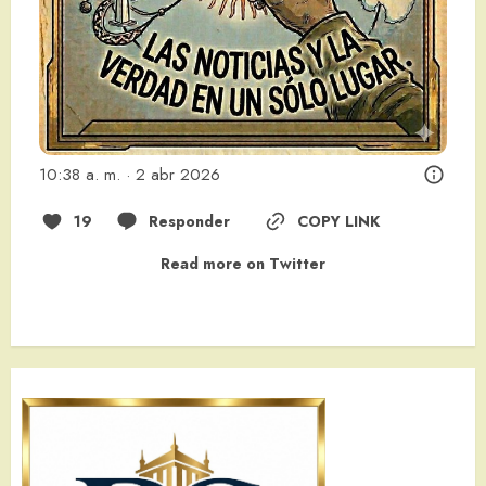
10:38 a. m. · 2 abr 2026
19
Responder
COPY LINK
Read more on Twitter