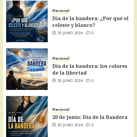
Nacional
Día de la bandera: ¿Por qué el
celeste y blanco?
20 JUNIO 2026
0
Nacional
Día de la bandera: los colores
de la libertad
20 JUNIO 2026
0
Nacional
20 de junio: Día de la Bandera
20 JUNIO 2026
0