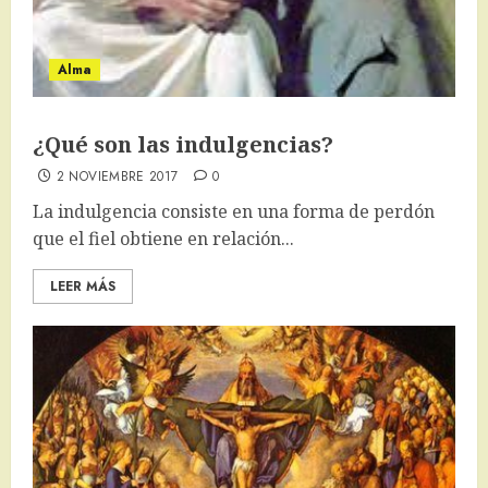
Alma
¿Qué son las indulgencias?
2 NOVIEMBRE 2017
0
La indulgencia consiste en una forma de perdón
que el fiel obtiene en relación...
LEER MÁS