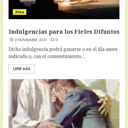
Alma
Indulgencias para los Fieles Difuntos
2 NOVIEMBRE 2017
0
Dicha indulgencia podrá ganarse o en el día antes
indicado o, con el consentimiento...
LEER MÁS