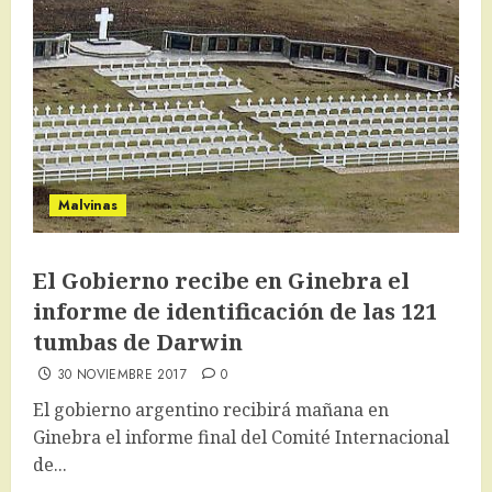
Malvinas
El Gobierno recibe en Ginebra el
informe de identificación de las 121
tumbas de Darwin
30 NOVIEMBRE 2017
0
El gobierno argentino recibirá mañana en
Ginebra el informe final del Comité Internacional
de...