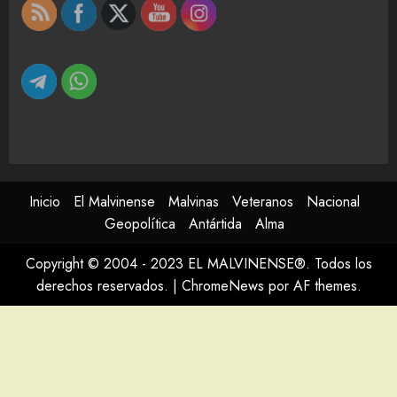
Inicio
El Malvinense
Malvinas
Veteranos
Nacional
Geopolítica
Antártida
Alma
Copyright © 2004 - 2023 EL MALVINENSE®. Todos los
derechos reservados.
|
ChromeNews
por AF themes.