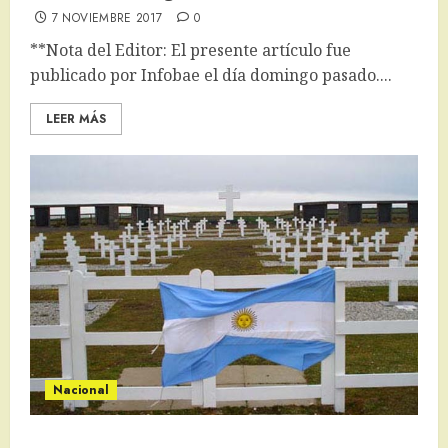
7 NOVIEMBRE 2017
0
**Nota del Editor: El presente artículo fue
publicado por Infobae el día domingo pasado....
LEER MÁS
Nacional