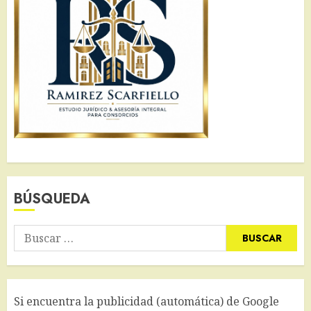
BÚSQUEDA
Buscar:
Si encuentra la publicidad (automática) de Google