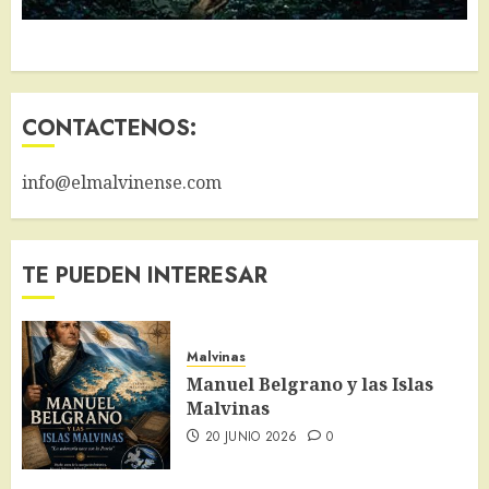
CONTACTENOS:
info@elmalvinense.com
TE PUEDEN INTERESAR
Malvinas
Manuel Belgrano y las Islas
Malvinas
20 JUNIO 2026
0