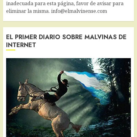
inadecuada para esta página, favor de avisar para
eliminar la misma. info@elmalvinense.com
EL PRIMER DIARIO SOBRE MALVINAS DE
INTERNET