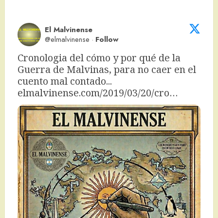
El Malvinense
@elmalvinense
·
Follow
Cronologia del cómo y por qué de la 
Guerra de Malvinas, para no caer en el 
cuento mal contado... 
elmalvinense.com/2019/03/20/cro…