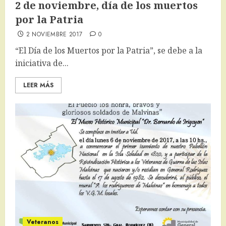
2 de noviembre, día de los muertos
por la Patria
2 NOVIEMBRE 2017
0
​“El Día de los Muertos por la Patria”, se debe a la
iniciativa de...
LEER MÁS
Veteranos