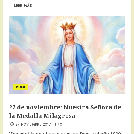
LEER MÁS
Alma
27 de noviembre: Nuestra Señora de
la Medalla Milagrosa
27 NOVIEMBRE 2017
0