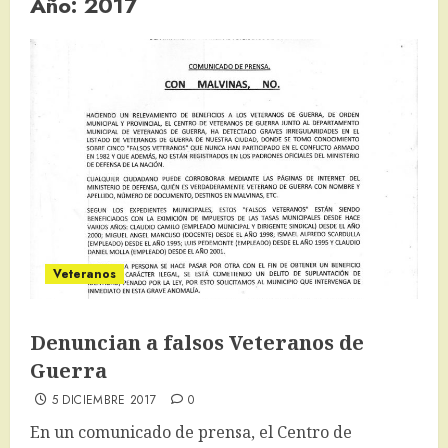
Año:
2017
Veteranos
Denuncian a falsos Veteranos de
Guerra
5 DICIEMBRE 2017
0
En un comunicado de prensa, el Centro de