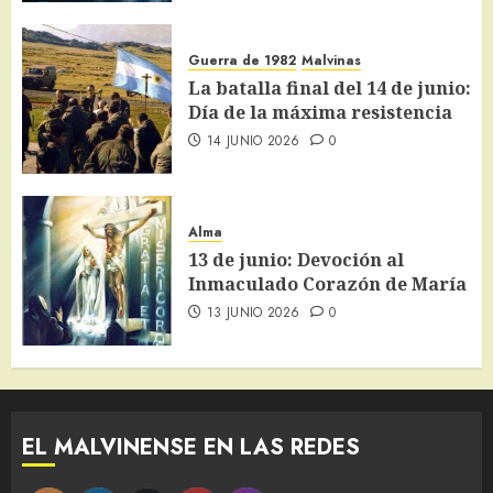
Guerra de 1982
Malvinas
La batalla final del 14 de junio:
Día de la máxima resistencia
14 JUNIO 2026
0
Alma
13 de junio: Devoción al
Inmaculado Corazón de María
13 JUNIO 2026
0
EL MALVINENSE EN LAS REDES