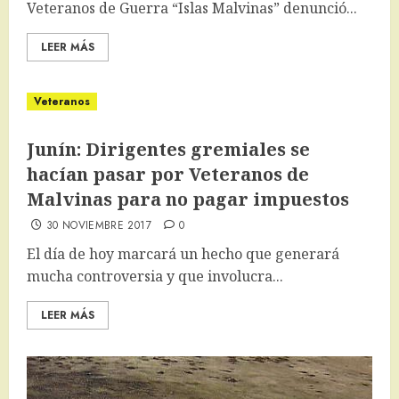
Veteranos de Guerra “Islas Malvinas” denunció...
LEER MÁS
Veteranos
Junín: Dirigentes gremiales se
hacían pasar por Veteranos de
Malvinas para no pagar impuestos
30 NOVIEMBRE 2017
0
El día de hoy marcará un hecho que generará
mucha controversia y que involucra...
LEER MÁS