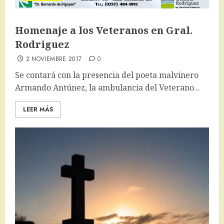
Homenaje a los Veteranos en Gral.
Rodriguez
2 NOVIEMBRE 2017
0
Se contará con la presencia del poeta malvinero
Armando Antúnez, la ambulancia del Veterano...
LEER MÁS