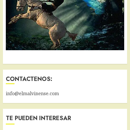
CONTACTENOS:
info@elmalvinense.com
TE PUEDEN INTERESAR