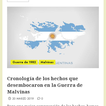
Guerra de 1982
Malvinas
Cronología de los hechos que
desembocaron en la Guerra de
Malvinas
20 MARZO 2019
0