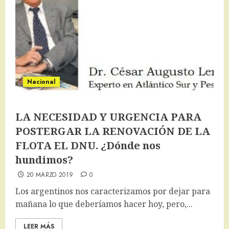
Nacional
LA NECESIDAD Y URGENCIA PARA
POSTERGAR LA RENOVACIÓN DE LA
FLOTA EL DNU. ¿Dónde nos
hundimos?
20 MARZO 2019
0
Los argentinos nos caracterizamos por dejar para
mañana lo que deberíamos hacer hoy, pero,...
LEER MÁS