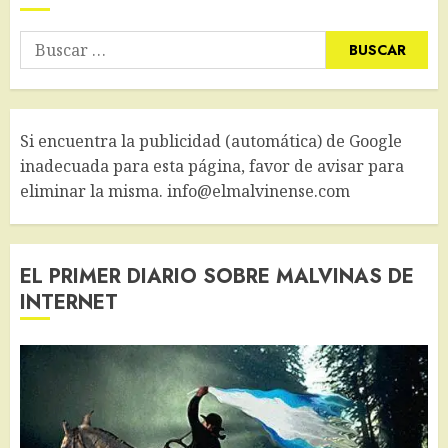
Buscar:
Si encuentra la publicidad (automática) de Google
inadecuada para esta página, favor de avisar para
eliminar la misma. info@elmalvinense.com
EL PRIMER DIARIO SOBRE MALVINAS DE
INTERNET