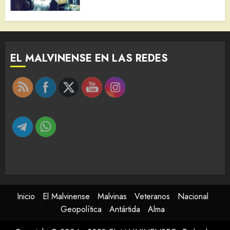
EL MALVINENSE EN LAS REDES
Inicio
El Malvinense
Malvinas
Veteranos
Nacional
Geopolítica
Antártida
Alma