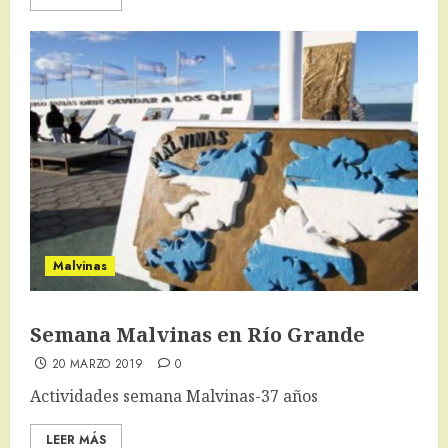
Malvinas
Semana Malvinas en Río Grande
20 MARZO 2019
0
Actividades semana Malvinas-37 años
LEER MÁS