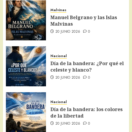
Malvinas
Manuel Belgrano y las Islas
Malvinas
20 JUNIO 2026
0
Nacional
Día de la bandera: ¿Por qué el
celeste y blanco?
20 JUNIO 2026
0
Nacional
Día de la bandera: los colores
de la libertad
20 JUNIO 2026
0