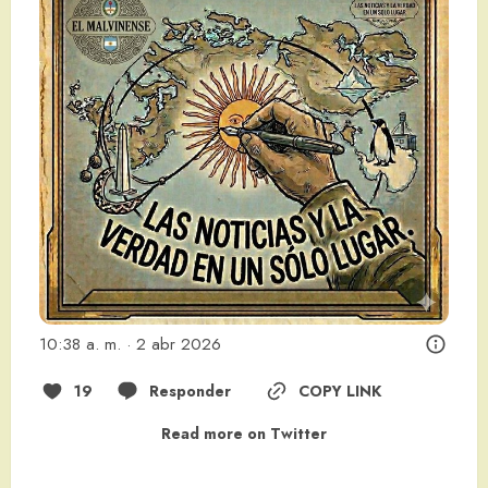
10:38 a. m. · 2 abr 2026
19
Responder
COPY LINK
Read more on Twitter