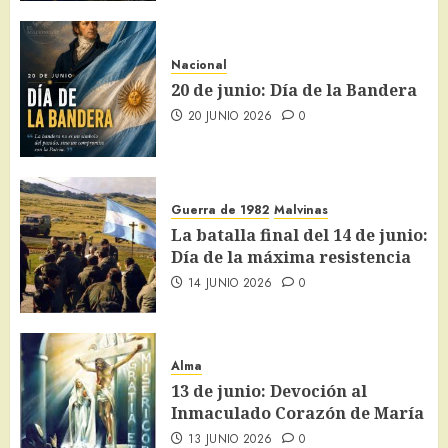
Nacional
20 de junio: Día de la Bandera
20 JUNIO 2026
0
Guerra de 1982
Malvinas
La batalla final del 14 de junio:
Día de la máxima resistencia
14 JUNIO 2026
0
Alma
13 de junio: Devoción al
Inmaculado Corazón de María
13 JUNIO 2026
0