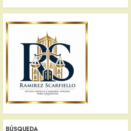
BÚSQUEDA