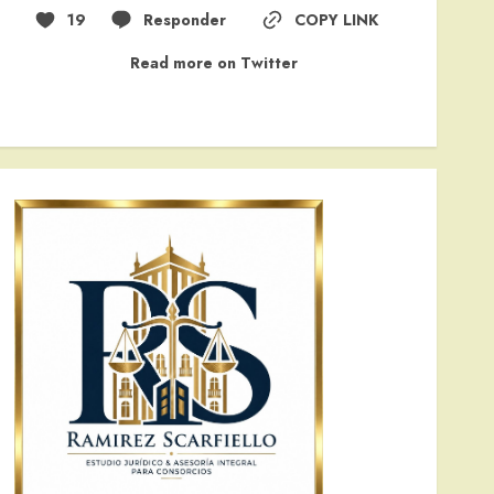
19
Responder
COPY LINK
Read more on Twitter