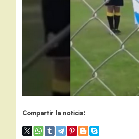
Compartir la noticia: