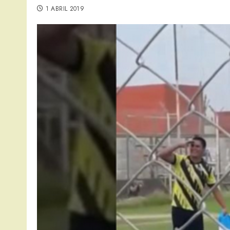
1 ABRIL 2019