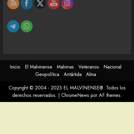
Inicio
El Malvinense
Malvinas
Veteranos
Nacional
Geopolítica
Antártida
Alma
Copyright © 2004 - 2023 EL MALVINENSE®. Todos los
derechos reservados.
|
ChromeNews
por AF themes.