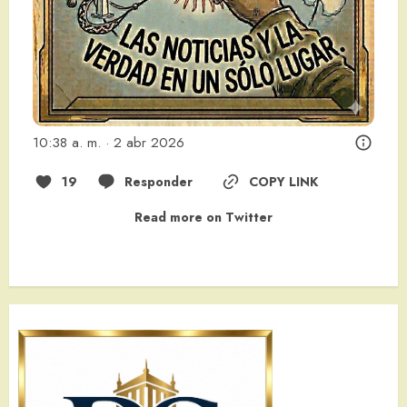
10:38 a. m. · 2 abr 2026
19
Responder
COPY LINK
Read more on Twitter