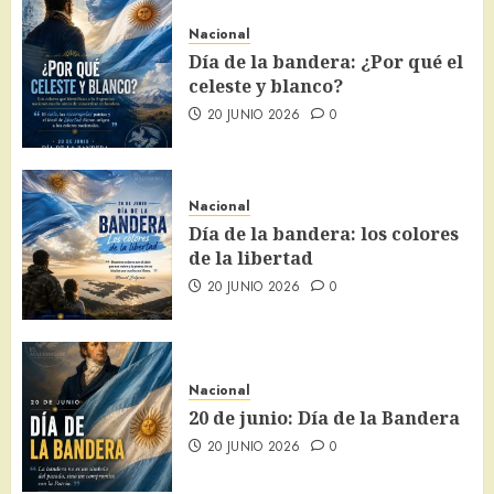
Nacional
Día de la bandera: ¿Por qué el
celeste y blanco?
20 JUNIO 2026
0
Nacional
Día de la bandera: los colores
de la libertad
20 JUNIO 2026
0
Nacional
20 de junio: Día de la Bandera
20 JUNIO 2026
0