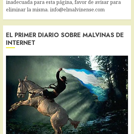
inadecuada para esta página, favor de avisar para
eliminar la misma. info@elmalvinense.com
EL PRIMER DIARIO SOBRE MALVINAS DE
INTERNET