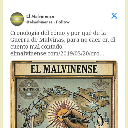
El Malvinense
@elmalvinense
·
Follow
Cronologia del cómo y por qué de la 
Guerra de Malvinas, para no caer en el 
cuento mal contado... 
elmalvinense.com/2019/03/20/cro…