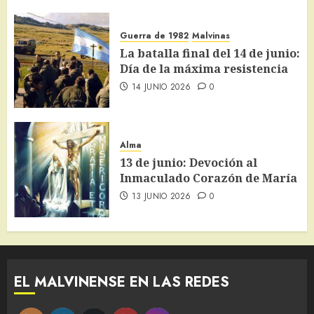
Guerra de 1982
Malvinas
La batalla final del 14 de junio:
Día de la máxima resistencia
14 JUNIO 2026
0
Alma
13 de junio: Devoción al
Inmaculado Corazón de María
13 JUNIO 2026
0
EL MALVINENSE EN LAS REDES