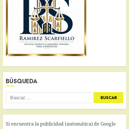
BÚSQUEDA
Buscar:
Si encuentra la publicidad (automática) de Google