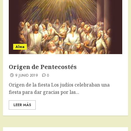
Alma
Origen de Pentecostés
9 JUNIO 2019
0
Origen de la fiesta Los judíos celebraban una
fiesta para dar gracias por las...
LEER MÁS