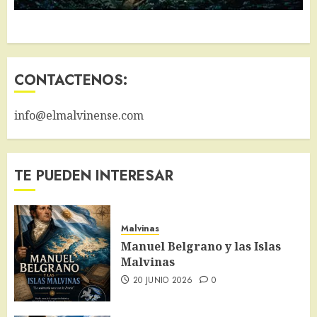
CONTACTENOS:
info@elmalvinense.com
TE PUEDEN INTERESAR
Malvinas
Manuel Belgrano y las Islas
Malvinas
20 JUNIO 2026
0