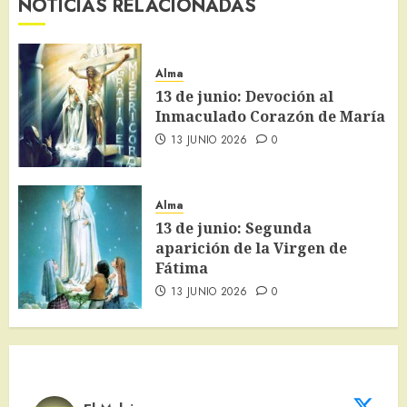
NOTICIAS RELACIONADAS
Alma
13 de junio: Devoción al
Inmaculado Corazón de María
13 JUNIO 2026
0
Alma
13 de junio: Segunda
aparición de la Virgen de
Fátima
13 JUNIO 2026
0