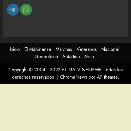
Inicio
El Malvinense
Malvinas
Veteranos
Nacional
Geopolítica
Antártida
Alma
Copyright © 2004 - 2023 EL MALVINENSE®. Todos los
derechos reservados.
|
ChromeNews
por AF themes.