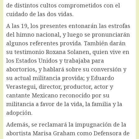
de distintos cultos comprometidos con el
cuidado de las dos vidas.
A las 19, los presentes entonarán las estrofas
del himno nacional, y luego se pronunciarán
algunos referentes provida. También darán
su testimonio Roxana Solanen, quien vive en
los Estados Unidos y trabajaba para
abortorios, y hablará sobre su conversión y
su actual militancia provida; y Eduardo
Verastegui, director, productor, actor y
cantante Mexicano reconocido por su
militancia a favor de la vida, la familia y la
adopción.
Además, se reclamará la impugnación de la
abortista Marisa Graham como Defensora de