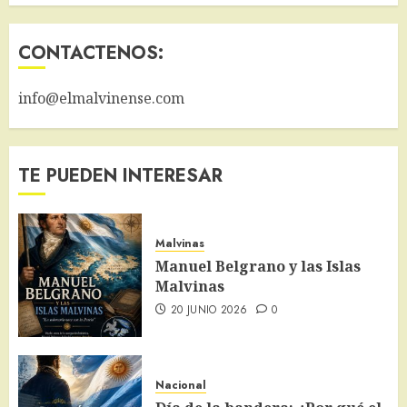
CONTACTENOS:
info@elmalvinense.com
TE PUEDEN INTERESAR
Malvinas
Manuel Belgrano y las Islas
Malvinas
20 JUNIO 2026
0
Nacional