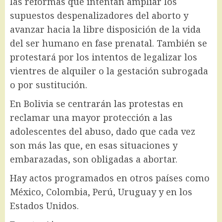
las reformas que intentan ampliar los
supuestos despenalizadores del aborto y
avanzar hacia la libre disposición de la vida
del ser humano en fase prenatal. También se
protestará por los intentos de legalizar los
vientres de alquiler o la gestación subrogada
o por sustitución.
En Bolivia se centrarán las protestas en
reclamar una mayor protección a las
adolescentes del abuso, dado que cada vez
son más las que, en esas situaciones y
embarazadas, son obligadas a abortar.
Hay actos programados en otros países como
México, Colombia, Perú, Uruguay y en los
Estados Unidos.