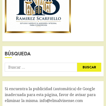
BÚSQUEDA
Buscar:
Si encuentra la publicidad (automática) de Google
inadecuada para esta página, favor de avisar para
eliminar la misma. info@elmalvinense.com