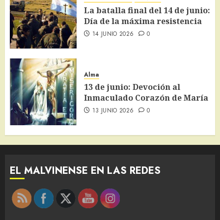
La batalla final del 14 de junio:
Día de la máxima resistencia
14 JUNIO 2026
0
Alma
13 de junio: Devoción al
Inmaculado Corazón de María
13 JUNIO 2026
0
EL MALVINENSE EN LAS REDES