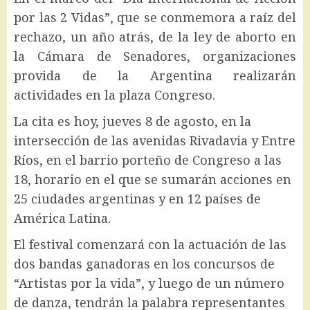
por las 2 Vidas”, que se conmemora a raíz del
rechazo, un año atrás, de la ley de aborto en
la Cámara de Senadores, organizaciones
provida de la Argentina realizarán
actividades en la plaza Congreso.
La cita es hoy, jueves 8 de agosto, en la
intersección de las avenidas Rivadavia y Entre
Ríos, en el barrio porteño de Congreso a las
18, horario en el que se sumarán acciones en
25 ciudades argentinas y en 12 países de
América Latina.
El festival comenzará con la actuación de las
dos bandas ganadoras en los concursos de
“Artistas por la vida”, y luego de un número
de danza, tendrán la palabra representantes