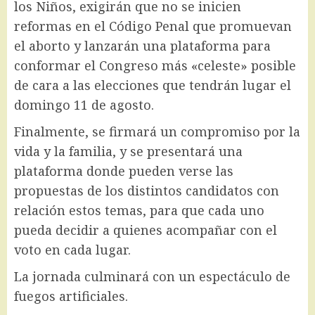
los Niños, exigirán que no se inicien
reformas en el Código Penal que promuevan
el aborto y lanzarán una plataforma para
conformar el Congreso más «celeste» posible
de cara a las elecciones que tendrán lugar el
domingo 11 de agosto.
Finalmente, se firmará un compromiso por la
vida y la familia, y se presentará una
plataforma donde pueden verse las
propuestas de los distintos candidatos con
relación estos temas, para que cada uno
pueda decidir a quienes acompañar con el
voto en cada lugar.
La jornada culminará con un espectáculo de
fuegos artificiales.