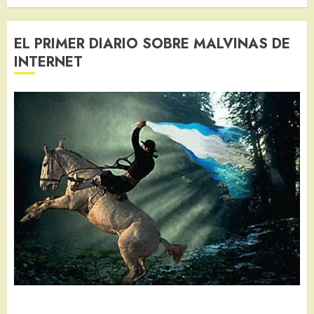
EL PRIMER DIARIO SOBRE MALVINAS DE
INTERNET