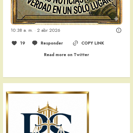
10:38 a. m. · 2 abr 2026
19
Responder
COPY LINK
Read more on Twitter