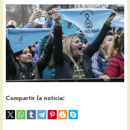
Compartir la noticia: