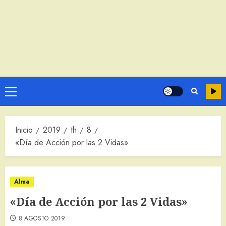
Menú
principal
Inicio
2019
th
8
«Día de Acción por las 2 Vidas»
Alma
«Día de Acción por las 2 Vidas»
8 AGOSTO 2019