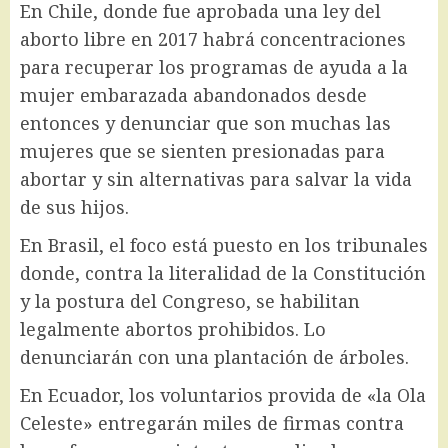
En Chile, donde fue aprobada una ley del
aborto libre en 2017 habrá concentraciones
para recuperar los programas de ayuda a la
mujer embarazada abandonados desde
entonces y denunciar que son muchas las
mujeres que se sienten presionadas para
abortar y sin alternativas para salvar la vida
de sus hijos.
En Brasil, el foco está puesto en los tribunales
donde, contra la literalidad de la Constitución
y la postura del Congreso, se habilitan
legalmente abortos prohibidos. Lo
denunciarán con una plantación de árboles.
En Ecuador, los voluntarios provida de «la Ola
Celeste» entregarán miles de firmas contra