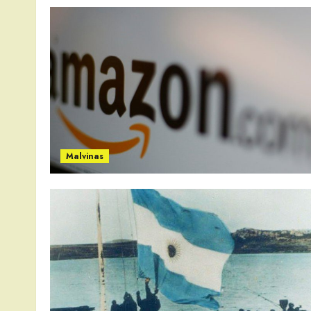
Malvinas