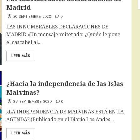
Madrid
30 SEPTIEMBRE 2020
0
LAS INNOMBRABLES DECLARACIONES DE
MADRID «Un mensaje reiterado: ¿Quién le pone
el cascabel al...
LEER MÁS
¿Hacia la independencia de las Islas
Malvinas?
29 SEPTIEMBRE 2020
0
¿LA INDEPENDENCIA DE MALVINAS ESTÁ EN LA
AGENDA? (Publicado en el Diario Los Andes...
LEER MÁS