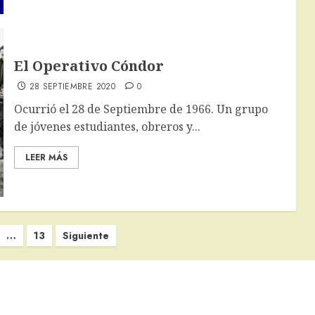
El Operativo Cóndor
28 SEPTIEMBRE 2020
0
Ocurrió el 28 de Septiembre de 1966. Un grupo
de jóvenes estudiantes, obreros y...
LEER MÁS
…
13
Siguiente