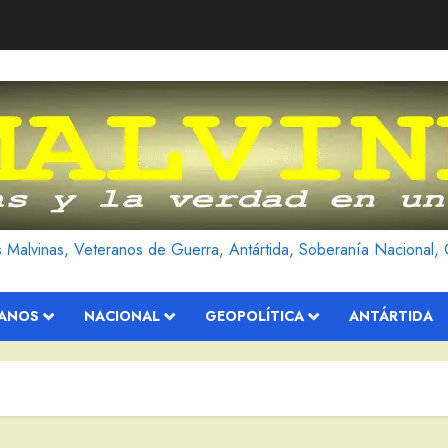
as Malvinas, Veteranos de Guerra, Antártida, Soberanía Nacional, 
RANOS
NACIONAL
GEOPOLÍTICA
ANTÁRTIDA