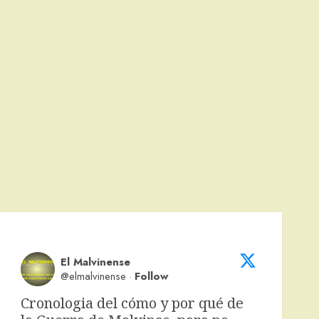
El Malvinense
@elmalvinense
·
Follow
Cronologia del cómo y por qué de 