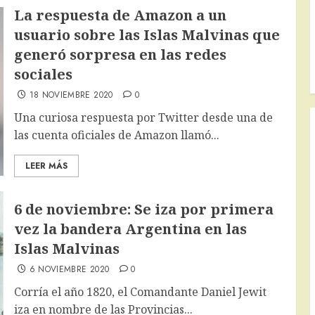
La respuesta de Amazon a un
usuario sobre las Islas Malvinas que
generó sorpresa en las redes
sociales
18 NOVIEMBRE 2020
0
Una curiosa respuesta por Twitter desde una de
las cuenta oficiales de Amazon llamó...
LEER MÁS
6 de noviembre: Se iza por primera
vez la bandera Argentina en las
Islas Malvinas
6 NOVIEMBRE 2020
0
Corría el año 1820, el Comandante Daniel Jewit
iza en nombre de las Provincias...