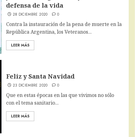
defensa de la vida
28 DICIEMBRE 2020
0
Contra la instauración de la pena de muerte en la
República Argentina, los Veteranos...
LEER MÁS
Feliz y Santa Navidad
23 DICIEMBRE 2020
0
Que en estas épocas en las que vivimos no sólo
con el tema sanitario...
LEER MÁS