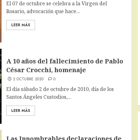
El 07 de octubre se celebra a la Virgen del
Rosario, advocación que hace...
LEER MÁS
A 10 años del fallecimiento de Pablo
César Crocchi, homenaje
2 OCTUBRE 2020
0
El día sábado 2 de octubre de 2010, día de los
Santos Ángeles Custodios,...
LEER MÁS
Las Innombrables declaraciones de