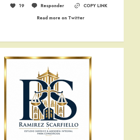
19
Responder
COPY LINK
Read more on Twitter