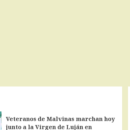
Veteranos de Malvinas marchan hoy
junto a la Virgen de Luján en