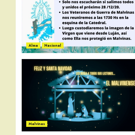
Alma
Nacional
Malvinas