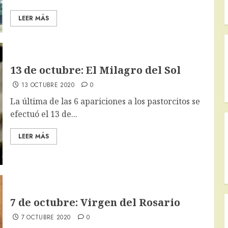
LEER MÁS
13 de octubre: El Milagro del Sol
13 OCTUBRE 2020
0
La última de las 6 apariciones a los pastorcitos se
efectuó el 13 de...
LEER MÁS
7 de octubre: Virgen del Rosario
7 OCTUBRE 2020
0