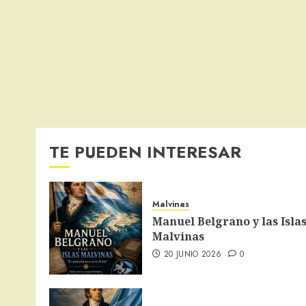
TE PUEDEN INTERESAR
Malvinas
Manuel Belgrano y las Isla
Malvinas
20 JUNIO 2026
0