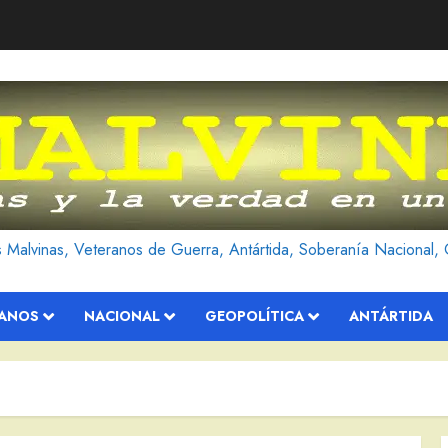
as Malvinas, Veteranos de Guerra, Antártida, Soberanía Nacional, 
RANOS
NACIONAL
GEOPOLÍTICA
ANTÁRTIDA