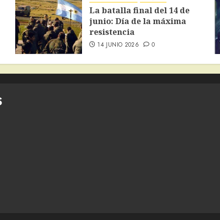
La batalla final del 14 de
junio: Día de la máxima
resistencia
14 JUNIO 2026
0
S