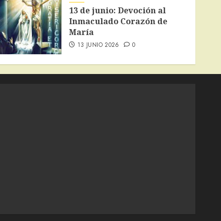
13 de junio: Devoción al
Inmaculado Corazón de
María
13 JUNIO 2026
0