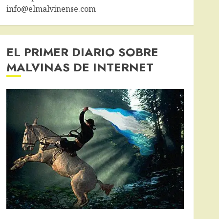
info@elmalvinense.com
EL PRIMER DIARIO SOBRE
MALVINAS DE INTERNET