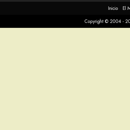
Inicio
El 
Copyright © 2004 - 2