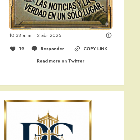
10:38 a. m. · 2 abr 2026
19
Responder
COPY LINK
Read more on Twitter