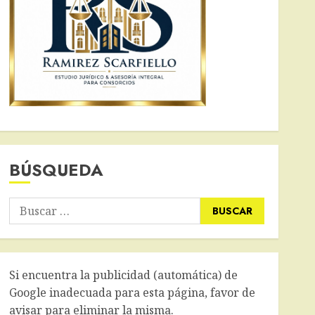
BÚSQUEDA
Buscar:
Si encuentra la publicidad (automática) de
Google inadecuada para esta página, favor de
avisar para eliminar la misma.