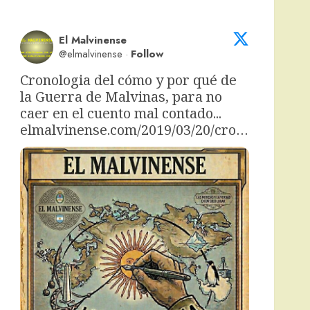
El Malvinense
@elmalvinense
·
Follow
Cronologia del cómo y por qué de 
la Guerra de Malvinas, para no 
caer en el cuento mal contado... 
elmalvinense.com/2019/03/20/cro…