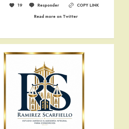
19
Responder
COPY LINK
Read more on Twitter