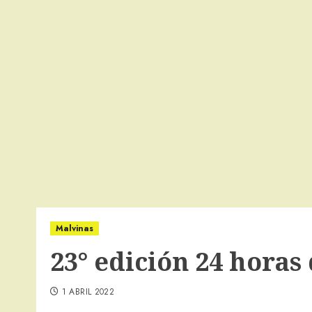
Malvinas
23° edición 24 horas
1 ABRIL 2022