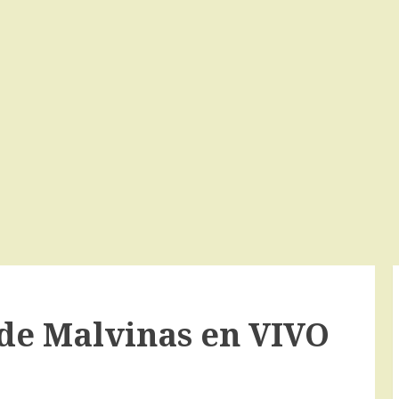
 de Malvinas en VIVO