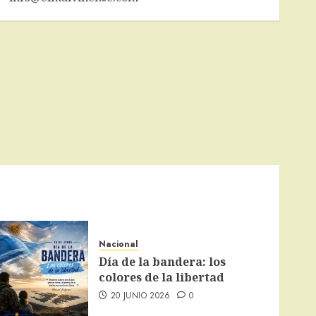
Nacional
Día de la bandera: los
colores de la libertad
20 JUNIO 2026
0