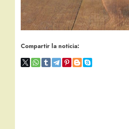
Compartir la noticia: