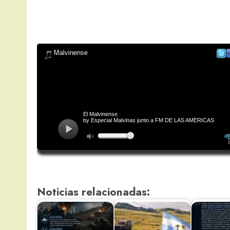
Noticias relacionadas: