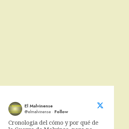
El Malvinense
@elmalvinense
·
Follow
Cronologia del cómo y por qué de 