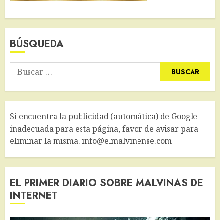
BÚSQUEDA
Buscar:
Si encuentra la publicidad (automática) de Google
inadecuada para esta página, favor de avisar para
eliminar la misma. info@elmalvinense.com
EL PRIMER DIARIO SOBRE MALVINAS DE
INTERNET