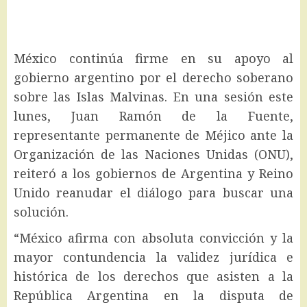
México continúa firme en su apoyo al
gobierno argentino por el derecho soberano
sobre las Islas Malvinas. En una sesión este
lunes, Juan Ramón de la Fuente,
representante permanente de Méjico ante la
Organización de las Naciones Unidas (ONU),
reiteró a los gobiernos de Argentina y Reino
Unido reanudar el diálogo para buscar una
solución.
“México afirma con absoluta convicción y la
mayor contundencia la validez jurídica e
histórica de los derechos que asisten a la
República Argentina en la disputa de