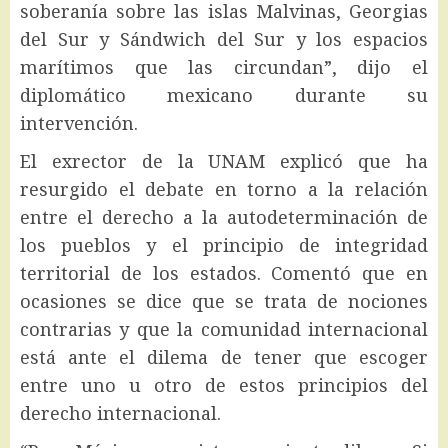
soberanía sobre las islas Malvinas, Georgias
del Sur y Sándwich del Sur y los espacios
marítimos que las circundan”, dijo el
diplomático mexicano durante su
intervención.
El exrector de la UNAM explicó que ha
resurgido el debate en torno a la relación
entre el derecho a la autodeterminación de
los pueblos y el principio de integridad
territorial de los estados. Comentó que en
ocasiones se dice que se trata de nociones
contrarias y que la comunidad internacional
está ante el dilema de tener que escoger
entre uno u otro de estos principios del
derecho internacional.