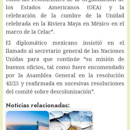
los Estados Americanos (OEA) y la
celebración de la cumbre de la Unidad
celebrada en la Riviera Maya en México en el
marco de la Celac”.
El diplomático mexicano insistió en el
llamado al secretario general de las Naciones
Unidas para que continúe “su misión de
buenos oficios, tal como fuere encomendado
por la Asamblea General en la resolución
43/25 y reafirmada en sucesivas resoluciones
del comité sobre descolonización”.
Noticias relacionadas: