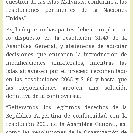
cuestión de las islas Malvinas, conforme a las
resoluciones pertinentes de la Naciones
Unidas”.
Explicó que ambas partes deben cumplir con
lo dispuesto en la resolución 31/49 de la
Asamblea General, y abstenerse de adoptar
decisiones que entrañen la introducción de
modificaciones unilaterales, mientras las
Islas atraviesen por el proceso recomendado
en las resoluciones 2065 y 3160 y hasta que
las negociaciones arrojen una solución
definitiva de la controversia.
“Reiteramos, los legítimos derechos de la
República Argentina de conformidad con la
resolución 2065 de la Asamblea General, así
como las resoluciones de la Organización de