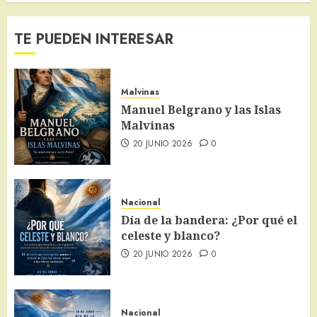
TE PUEDEN INTERESAR
Malvinas
Manuel Belgrano y las Islas
Malvinas
20 JUNIO 2026
0
Nacional
Día de la bandera: ¿Por qué el
celeste y blanco?
20 JUNIO 2026
0
Nacional