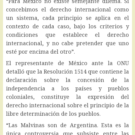
“Para México no existe semejante dilema. Si
concebimos el derecho internacional como
un sistema, cada principio se aplica en el
contexto de cada caso, bajo los criterios y
condiciones que establece el derecho
internacional, y no cabe pretender que uno
esté por encima del otro”.
El representante de México ante la ONU
detalló que la Resolución 1514 que contiene la
declaración sobre la concesión de la
independencia a los países y pueblos
coloniales, constituye la expresión del
derecho internacional sobre el principio de la
libre determinación de los pueblos.
“Las Malvinas son de Argentina. Esta es la
única controversia que subsiste entre las