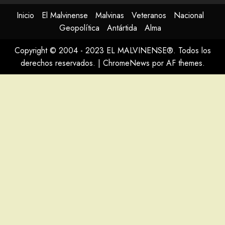
Inicio
El Malvinense
Malvinas
Veteranos
Nacional
Geopolítica
Antártida
Alma
Copyright © 2004 - 2023 EL MALVINENSE®. Todos los
derechos reservados.
|
ChromeNews
por AF themes.