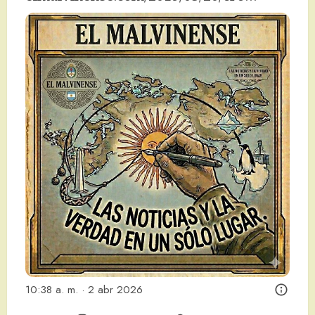
10:38 a. m. · 2 abr 2026