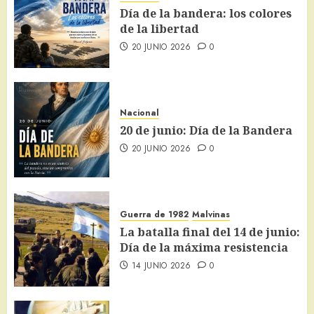
Día de la bandera: los colores
de la libertad
20 JUNIO 2026
0
Nacional
20 de junio: Día de la Bandera
20 JUNIO 2026
0
Guerra de 1982
Malvinas
La batalla final del 14 de junio:
Día de la máxima resistencia
14 JUNIO 2026
0