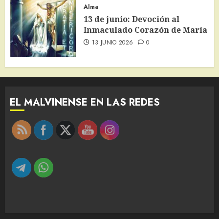
Alma
13 de junio: Devoción al
Inmaculado Corazón de María
13 JUNIO 2026
0
EL MALVINENSE EN LAS REDES