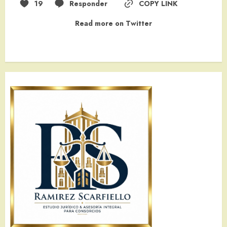
19
Responder
COPY LINK
Read more on Twitter