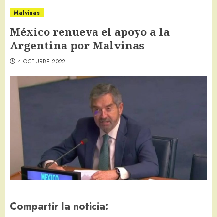
Malvinas
México renueva el apoyo a la
Argentina por Malvinas
4 OCTUBRE 2022
Compartir la noticia: