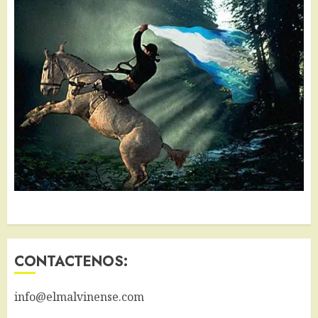
CONTACTENOS:
info@elmalvinense.com