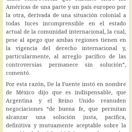
Américas de una parte y un país europeo por
la otra, derivada de una situación colonial a
todas luces incomprensible en el estado
actual de la comunidad internacional, la cual,
pese al apego que ambas regiones tienen en
la vigencia del derecho internacional y,
particularmente, al arreglo pacífico de las
controversias permanece sin solución”,
comentó.
Por esta razón, De la Fuente instó en nombre
de México dijo que es indispensable, que
Argentina y el Reino Unido reanuden
negociaciones “de buena fe, que permitan
alcanzar una solución justa, pacífica,
definitiva y mutuamente aceptable sobre la