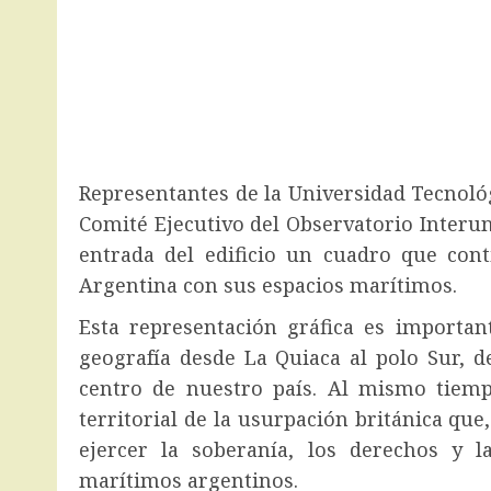
Representantes de la Universidad Tecnoló
Comité Ejecutivo del Observatorio Interun
entrada del edificio un cuadro que cont
Argentina con sus espacios marítimos.
Esta representación gráfica es importa
geografía desde La Quiaca al polo Sur, 
centro de nuestro país. Al mismo tiem
territorial de la usurpación británica que
ejercer la soberanía, los derechos y l
marítimos argentinos.