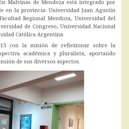
tión Malvinas de Mendoza está integrado por
de en la provincia: Universidad Juan Agustín
Facultad Regional Mendoza, Universidad del
versidad de Congreso, Universidad Nacional
sidad Católica Argentina.
13 con la misión de reflexionar sobre la
ectiva académica y pluralista, aportando
sión de sus diversos aspectos.