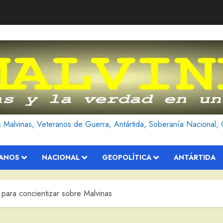
as Malvinas, Veteranos de Guerra, Antártida, Soberanía Nacional, 
RANOS
NACIONAL
GEOPOLÍTICA
ANTÁRTIDA
 para concientizar sobre Malvinas