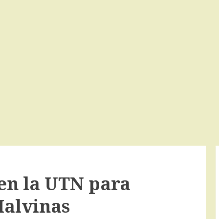
en la UTN para
Malvinas