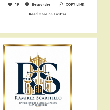
19
Responder
COPY LINK
Read more on Twitter