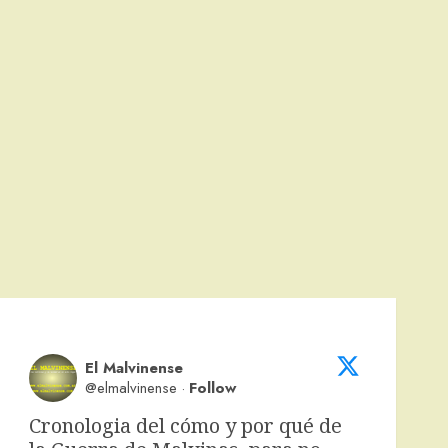
El Malvinense
@elmalvinense
·
Follow
Cronologia del cómo y por qué de 