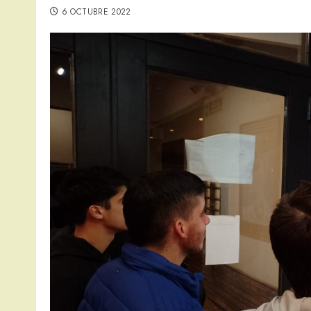
6 OCTUBRE 2022