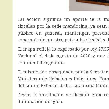
Tal acción significa un aporte de la i
circulan por la sede mendocina, ya sean 
público en general, mantengan present
soberanía de nuestro país sobre las Islas d
El mapa refleja lo expresado por ley 27.
Nacional el 4 de agosto de 2020 y que d
continental argentina.
El mismo fue obsequiado por la Secretarí
Ministerio de Relaciones Exteriores, Com
del Límite Exterior de la Plataforma Conti
Desde la institución se decidió enmarc
iluminación dirigida.