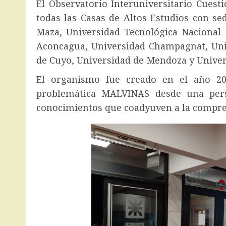
El Observatorio Interuniversitario Cues
todas las Casas de Altos Estudios con se
Maza, Universidad Tecnológica Nacional 
Aconcagua, Universidad Champagnat, Uni
de Cuyo, Universidad de Mendoza y Univer
El organismo fue creado en el año 20
problemática MALVINAS desde una persp
conocimientos que coadyuven a la compren