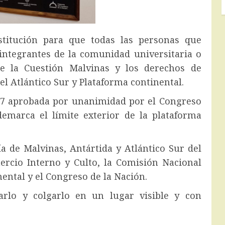
nstitución para que todas las personas que
integrantes de la comunidad universitaria o
e la Cuestión Malvinas y los derechos de
el Atlántico Sur y Plataforma continental.
557 aprobada por unanimidad por el Congreso
emarca el límite exterior de la plataforma
a de Malvinas, Antártida y Atlántico Sur del
ercio Interno y Culto, la Comisión Nacional
nental y el Congreso de la Nación.
arlo y colgarlo en un lugar visible y con