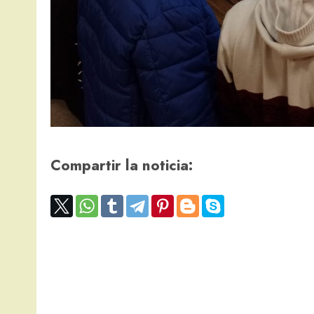
Compartir la noticia: