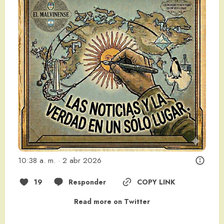
10:38 a. m. · 2 abr 2026
19
Responder
COPY LINK
Read more on Twitter