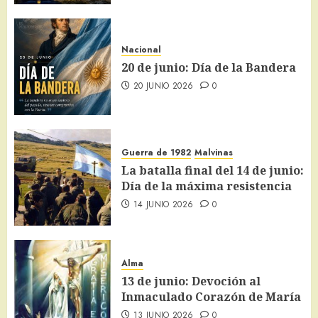
Nacional
20 de junio: Día de la Bandera
20 JUNIO 2026
0
Guerra de 1982
Malvinas
La batalla final del 14 de junio:
Día de la máxima resistencia
14 JUNIO 2026
0
Alma
13 de junio: Devoción al
Inmaculado Corazón de María
13 JUNIO 2026
0