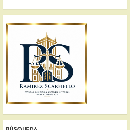
BÚSQUEDA