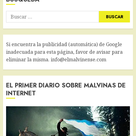
Buscar:
Si encuentra la publicidad (automática) de Google
inadecuada para esta página, favor de avisar para
eliminar la misma. info@elmalvinense.com
EL PRIMER DIARIO SOBRE MALVINAS DE
INTERNET