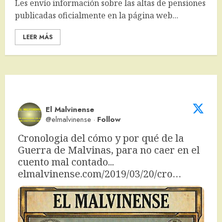
Les envío información sobre las altas de pensiones
publicadas oficialmente en la página web...
LEER MÁS
El Malvinense
@elmalvinense
·
Follow
Cronologia del cómo y por qué de la 
Guerra de Malvinas, para no caer en el 
cuento mal contado... 
elmalvinense.com/2019/03/20/cro…