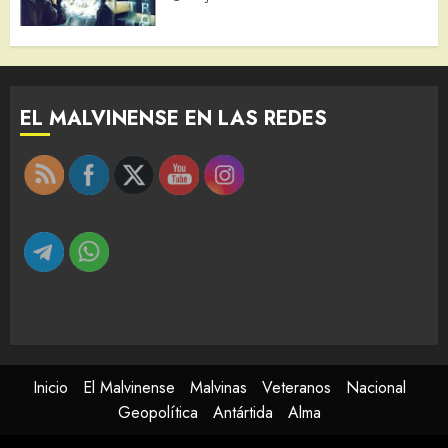
EL MALVINENSE EN LAS REDES
Inicio
El Malvinense
Malvinas
Veteranos
Nacional
Geopolítica
Antártida
Alma