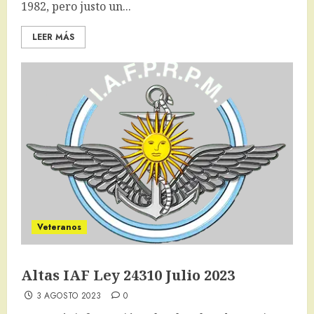
1982, pero justo un...
LEER MÁS
Veteranos
Altas IAF Ley 24310 Julio 2023
3 AGOSTO 2023
0