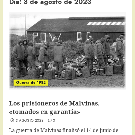
Día:
3 de agosto de 2023
Guerra de 1982
Los prisioneros de Malvinas,
«tomados en garantía»
3 AGOSTO 2023
0
La guerra de Malvinas finalizó el 14 de junio de