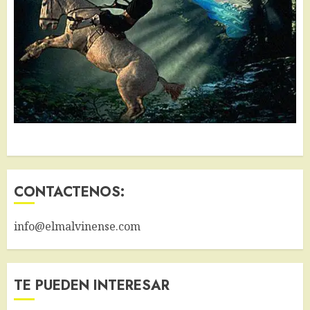
CONTACTENOS:
info@elmalvinense.com
TE PUEDEN INTERESAR