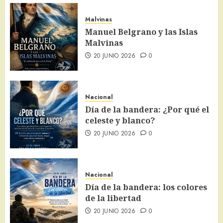
Malvinas
Manuel Belgrano y las Islas
Malvinas
20 JUNIO 2026
0
Nacional
Día de la bandera: ¿Por qué el
celeste y blanco?
20 JUNIO 2026
0
Nacional
Día de la bandera: los colores
de la libertad
20 JUNIO 2026
0