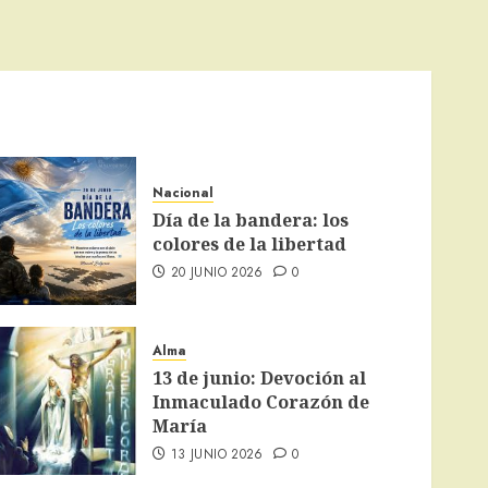
Nacional
Día de la bandera: los
colores de la libertad
20 JUNIO 2026
0
Alma
13 de junio: Devoción al
Inmaculado Corazón de
María
13 JUNIO 2026
0