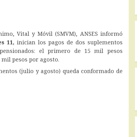
nimo, Vital y Móvil (SMVM), ANSES informó
s 11,
inician los pagos de dos suplementos
 pensionados: el primero de 15 mil pesos
 mil pesos por agosto.
mentos (julio y agosto) queda conformado de