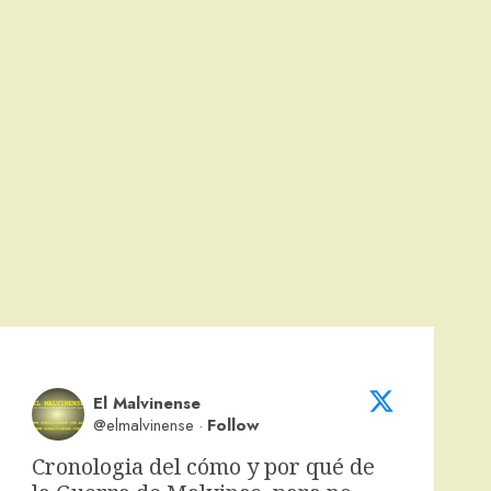
El Malvinense
@elmalvinense
·
Follow
Cronologia del cómo y por qué de 