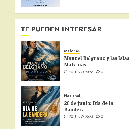
TE PUEDEN INTERESAR
Malvinas
Manuel Belgrano y las Isla
Malvinas
20 JUNIO 2026
0
Nacional
20 de junio: Día de la
Bandera
20 JUNIO 2026
0