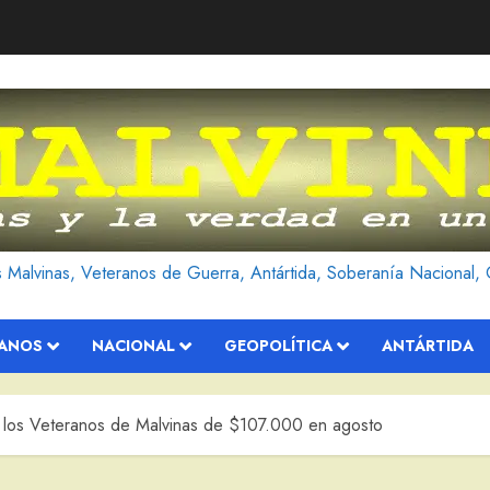
as Malvinas, Veteranos de Guerra, Antártida, Soberanía Nacional, 
RANOS
NACIONAL
GEOPOLÍTICA
ANTÁRTIDA
los Veteranos de Malvinas de $107.000 en agosto