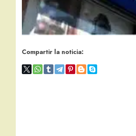
Compartir la noticia: