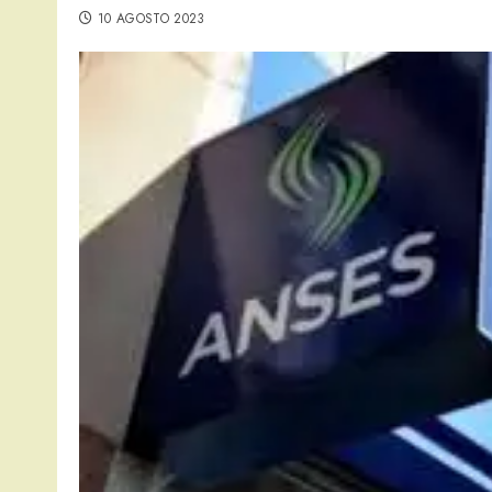
10 AGOSTO 2023