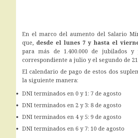
En el marco del aumento del Salario Mí
que,
desde el lunes 7 y hasta el vierne
para más de 1.400.000 de jubilados y
correspondiente a julio y el segundo de 21
El calendario de pago de estos dos suple
la siguiente manera:
DNI terminados en 0 y 1: 7 de agosto
DNI terminados en 2 y 3: 8 de agosto
DNI terminados en 4 y 5: 9 de agosto
DNI terminados en 6 y 7: 10 de agosto