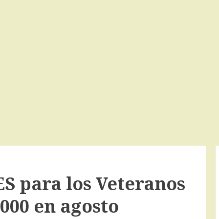
S para los Veteranos
000 en agosto