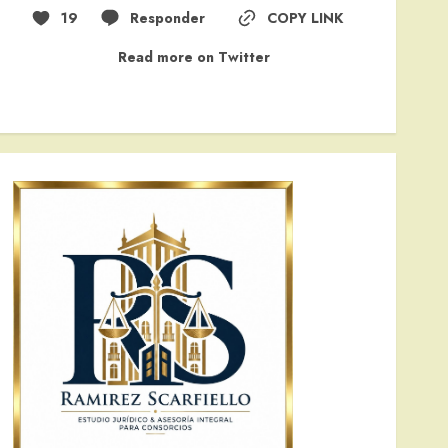
19
Responder
COPY LINK
Read more on Twitter