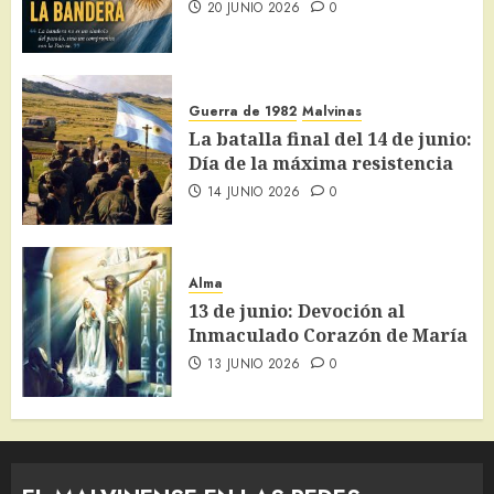
20 JUNIO 2026
0
Guerra de 1982
Malvinas
La batalla final del 14 de junio:
Día de la máxima resistencia
14 JUNIO 2026
0
Alma
13 de junio: Devoción al
Inmaculado Corazón de María
13 JUNIO 2026
0