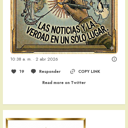
10:38 a. m. · 2 abr 2026
19
Responder
COPY LINK
Read more on Twitter