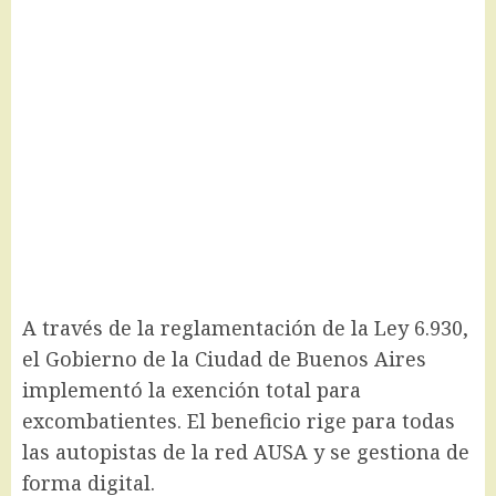
A través de la reglamentación de la Ley 6.930,
el Gobierno de la Ciudad de Buenos Aires
implementó la exención total para
excombatientes. El beneficio rige para todas
las autopistas de la red AUSA y se gestiona de
forma digital.