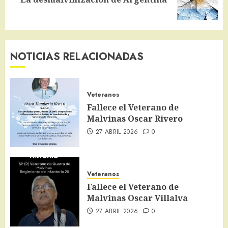
entrada:
NOTICIAS RELACIONADAS
Veteranos
Fallece el Veterano de
Malvinas Oscar Rivero
27 ABRIL 2026
0
Veteranos
Fallece el Veterano de
Malvinas Oscar Villalva
27 ABRIL 2026
0