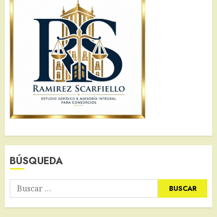
BÚSQUEDA
Buscar: