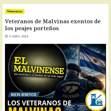
Veteranos
Veteranos de Malvinas exentos de
los peajes porteños
6 ABRIL 2026