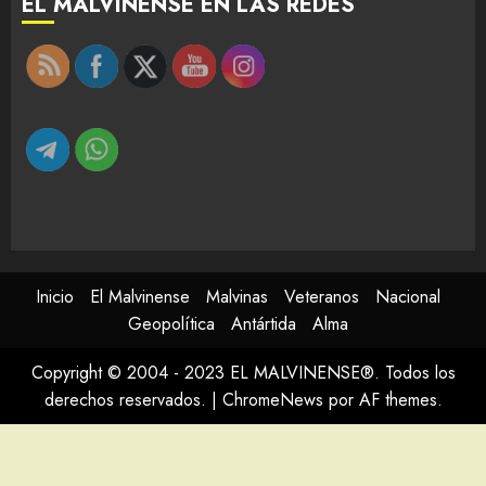
EL MALVINENSE EN LAS REDES
Inicio
El Malvinense
Malvinas
Veteranos
Nacional
Geopolítica
Antártida
Alma
Copyright © 2004 - 2023 EL MALVINENSE®. Todos los
derechos reservados.
|
ChromeNews
por AF themes.