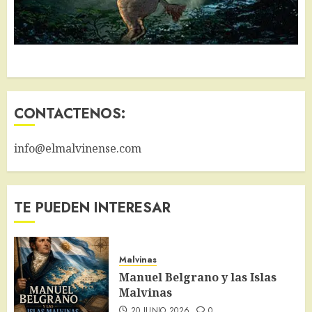
CONTACTENOS:
info@elmalvinense.com
TE PUEDEN INTERESAR
Malvinas
Manuel Belgrano y las Islas
Malvinas
20 JUNIO 2026
0