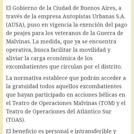
El Gobierno de la Ciudad de Buenos Aires, a
través de la empresa Autopistas Urbanas S.A.
(AUSA), puso en vigencia la exención del pago
de peajes para los veteranos de la Guerra de
Malvinas. La medida, que ya se encuentra
operativa, busca facilitar la movilidad y
aliviar la carga económica de los
excombatientes que circulan por el distrito.
La normativa establece que podrán acceder a
la gratuidad todos aquellos excombatientes
que hayan participado en acciones bélicas en
el Teatro de Operaciones Malvinas (TOM) y el
Teatro de Operaciones del Atlántico Sur
(TOAS).
El beneficio es personal e intransferible y