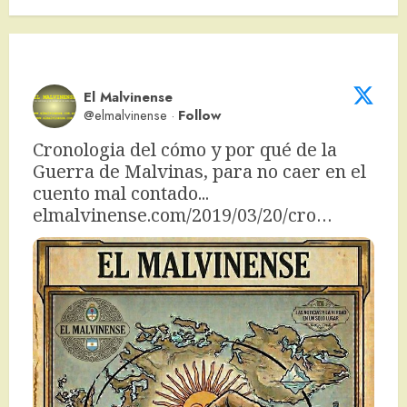
El Malvinense
@elmalvinense
·
Follow
Cronologia del cómo y por qué de la 
Guerra de Malvinas, para no caer en el 
cuento mal contado... 
elmalvinense.com/2019/03/20/cro…