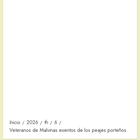
Inicio
2026
th
6
Veteranos de Malvinas exentos de los peajes porteños