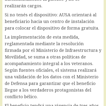
realizarán cargos.
Si no tenés el dispositivo: AUSA orientará al
beneficiario hacia un centro de instalación
para colocar el dispositivo de forma gratuita.
La implementación de esta medida,
reglamentada mediante la resolución
firmada por el Ministerio de Infraestructura y
Movilidad, se suma a otras políticas de
acompañamiento integral a los veteranos.
Según fuentes oficiales, el sistema realizará
una validación de los datos con el Ministerio
de Defensa para garantizar que el beneficio
llegue a los verdaderos protagonistas del
conflicto bélico.
El beneficio tendrá una vigencia de tres años,