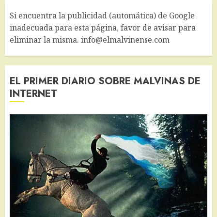
Si encuentra la publicidad (automática) de Google
inadecuada para esta página, favor de avisar para
eliminar la misma. info@elmalvinense.com
EL PRIMER DIARIO SOBRE MALVINAS DE
INTERNET