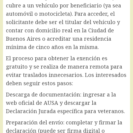
cubre a un vehículo por beneficiario (ya sea
automóvil o motocicleta). Para acceder, el
solicitante debe ser el titular del vehículo y
contar con domicilio real en la Ciudad de
Buenos Aires o acreditar una residencia
mínima de cinco años en la misma.
El proceso para obtener la exención es
gratuito y se realiza de manera remota para
evitar traslados innecesarios. Los interesados
deben seguir estos pasos:
Descarga de documentación: ingresar a la
web oficial de AUSA y descargar la
Declaración Jurada específica para veteranos.
Preparación del envío: completar y firmar la
declaración (puede ser firma digital o