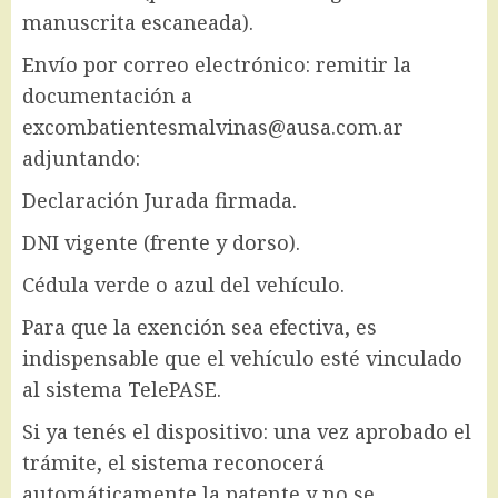
manuscrita escaneada).
Envío por correo electrónico: remitir la
documentación a
excombatientesmalvinas@ausa.com.ar
adjuntando:
Declaración Jurada firmada.
DNI vigente (frente y dorso).
Cédula verde o azul del vehículo.
Para que la exención sea efectiva, es
indispensable que el vehículo esté vinculado
al sistema TelePASE.
Si ya tenés el dispositivo: una vez aprobado el
trámite, el sistema reconocerá
automáticamente la patente y no se