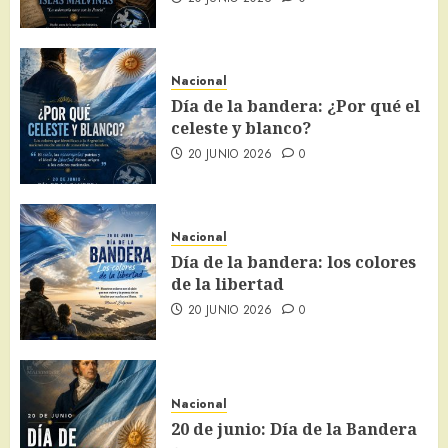
Nacional
Día de la bandera: ¿Por qué el
celeste y blanco?
20 JUNIO 2026
0
Nacional
Día de la bandera: los colores
de la libertad
20 JUNIO 2026
0
Nacional
20 de junio: Día de la Bandera