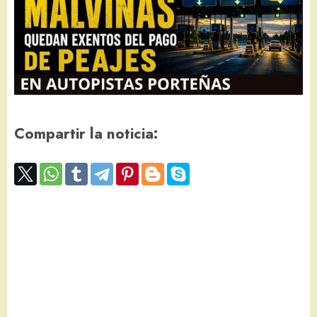
Compartir la noticia: