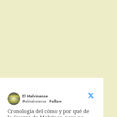
El Malvinense
@elmalvinense
·
Follow
Cronologia del cómo y por qué de 