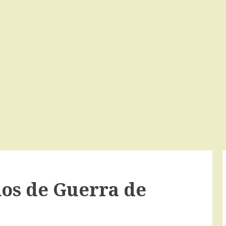
nos de Guerra de