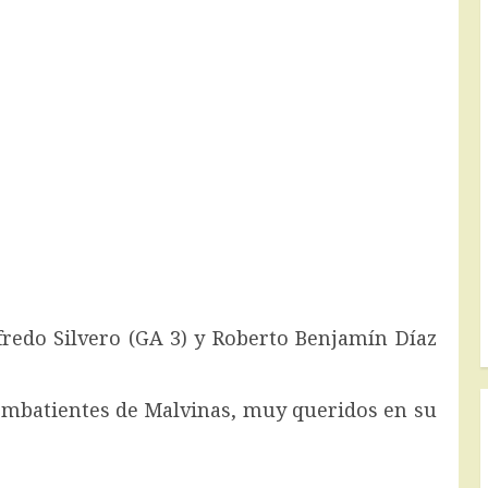
fredo Silvero (GA 3) y Roberto Benjamín Díaz
mbatientes de Malvinas, muy queridos en su