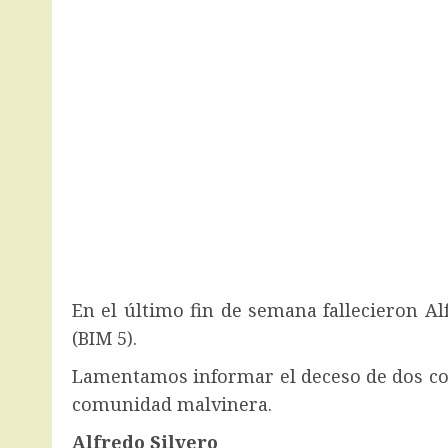
En el último fin de semana fallecieron Al
(BIM 5).
Lamentamos informar el deceso de dos co
comunidad malvinera.
Alfredo Silvero