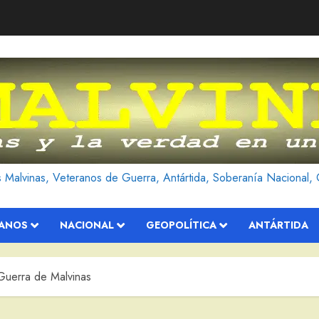
as Malvinas, Veteranos de Guerra, Antártida, Soberanía Nacional, 
RANOS
NACIONAL
GEOPOLÍTICA
ANTÁRTIDA
Guerra de Malvinas