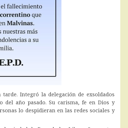
 tarde. Integró la delegación de exsoldados
to del año pasado. Su carisma, fe en Dios y
sonas lo despidieran en las redes sociales y