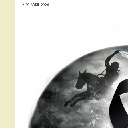
20 ABRIL 2026