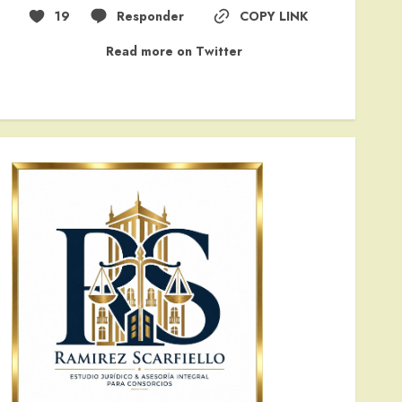
19
Responder
COPY LINK
Read more on Twitter