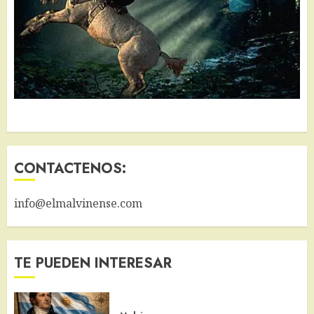
CONTACTENOS:
info@elmalvinense.com
TE PUEDEN INTERESAR