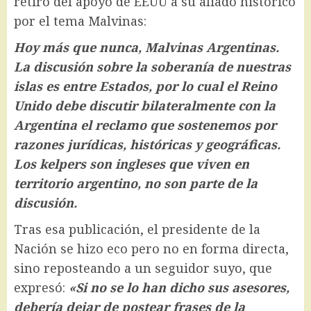
retiro del apoyo de EEUU a su aliado histórico
por el tema Malvinas:
Hoy más que nunca, Malvinas Argentinas.
La discusión sobre la soberanía de nuestras
islas es entre Estados, por lo cual el Reino
Unido debe discutir bilateralmente con la
Argentina el reclamo que sostenemos por
razones jurídicas, históricas y geográficas.
Los kelpers son ingleses que viven en
territorio argentino, no son parte de la
discusión.
Tras esa publicación, el presidente de la
Nación se hizo eco pero no en forma directa,
sino reposteando a un seguidor suyo, que
expresó:
«
Si no se lo han dicho sus asesores,
debería dejar de postear frases de la