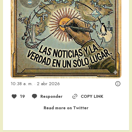
10:38 a. m. · 2 abr 2026
19
Responder
COPY LINK
Read more on Twitter