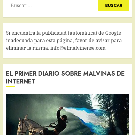
Buscar:
Si encuentra la publicidad (automática) de Google
inadecuada para esta página, favor de avisar para
eliminar la misma. info@elmalvinense.com
EL PRIMER DIARIO SOBRE MALVINAS DE
INTERNET