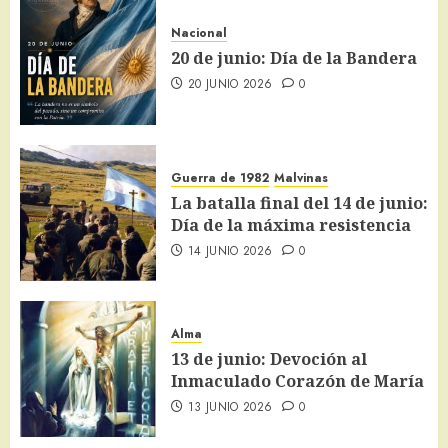
Nacional
20 de junio: Día de la Bandera
20 JUNIO 2026
0
Guerra de 1982
Malvinas
La batalla final del 14 de junio:
Día de la máxima resistencia
14 JUNIO 2026
0
Alma
13 de junio: Devoción al
Inmaculado Corazón de María
13 JUNIO 2026
0