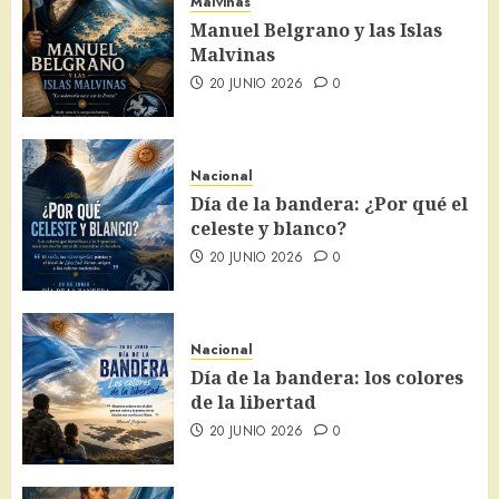
Malvinas
Manuel Belgrano y las Islas
Malvinas
20 JUNIO 2026
0
Nacional
Día de la bandera: ¿Por qué el
celeste y blanco?
20 JUNIO 2026
0
Nacional
Día de la bandera: los colores
de la libertad
20 JUNIO 2026
0