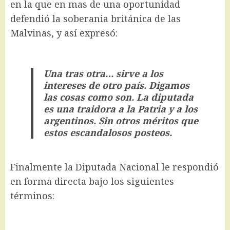
en la que en mas de una oportunidad
defendió la soberania británica de las
Malvinas, y así expresó:
Una tras otra… sirve a los
intereses de otro país. Digamos
las cosas como son. La diputada
es una traidora a la Patria y a los
argentinos. Sin otros méritos que
estos escandalosos posteos.
Finalmente la Diputada Nacional le respondió
en forma directa bajo los siguientes
términos: