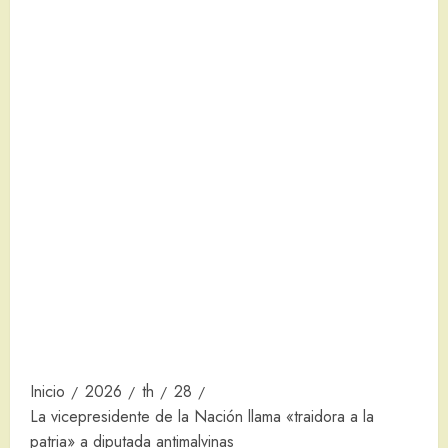
Inicio
2026
th
28
La vicepresidente de la Nación llama «traidora a la
patria» a diputada antimalvinas