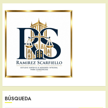
BÚSQUEDA