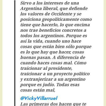
Sirvo a los intereses de una
Argentina liberal, que defiende
los valores de Occidente y se
posiciona geopolíticamente como
tiene que hacerlo, lo que encima
nos trae beneficios concretos a
todos los argentinos. Porque es
así la vida, cuando uno hace
cosas que están bien sólo porque
es lo que hay que hacer, cosas
buenas pasan. A diferencia de
cuando haces cosas mal. Cómo
traicionar al presidente,
traicionar a un proyecto político
y extranjerizar a un argentino
porque es judío. Todas esas
cosas están mal,
@VickyVillarruel
Las primeras dos hacen que te