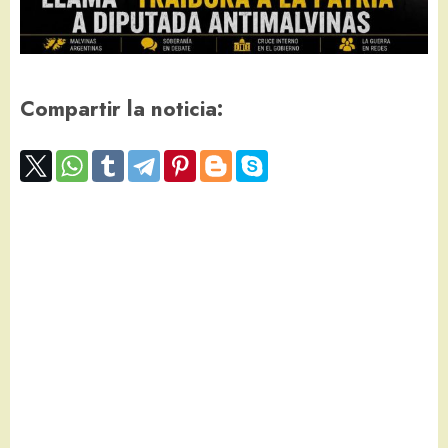
Compartir la noticia: