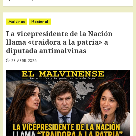
Malvinas
Nacional
La vicepresidente de la Nación
llama «traidora a la patria» a
diputada antimalvinas
28 ABRIL 2026