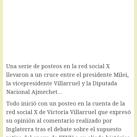
Una serie de posteos en la red social X
llevaron a un cruce entre el presidente Milei,
la vicepresidente Villarruel y la Diputada
Nacional Ajmechet…
Todo inició con un posteo en la cuenta de la
red social X de Victoria Villarruel que expresó
su opinión al comentario realizado por
Inglaterra tras el debate sobre el supuesto