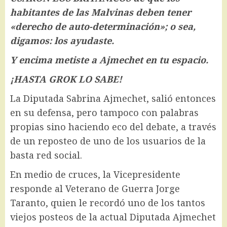
habitantes de las Malvinas deben tener
«derecho de auto-determinación»; o sea,
digamos: los ayudaste.
Y encima metiste a Ajmechet en tu espacio.
¡HASTA GROK LO SABE!
La Diputada Sabrina Ajmechet, salió entonces
en su defensa, pero tampoco con palabras
propias sino haciendo eco del debate, a través
de un reposteo de uno de los usuarios de la
basta red social.
En medio de cruces, la Vicepresidente
responde al Veterano de Guerra Jorge
Taranto, quien le recordó uno de los tantos
viejos posteos de la actual Diputada Ajmechet