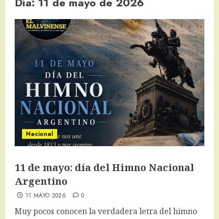
Día:
11 de mayo de 2026
Nacional
11 de mayo: día del Himno Nacional
Argentino
11 MAYO 2026
0
Muy pocos conocen la verdadera letra del himno