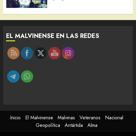
EL MALVINENSE EN LAS REDES
Inicio
El Malvinense
Malvinas
Veteranos
Nacional
Geopolítica
Antártida
Alma