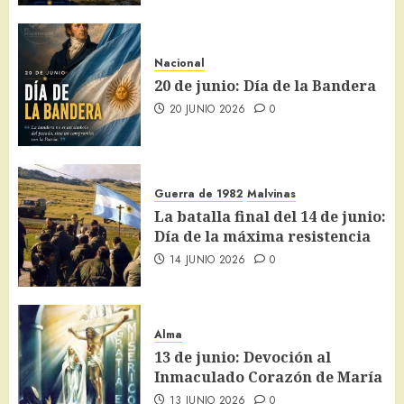
Nacional
20 de junio: Día de la Bandera
20 JUNIO 2026
0
Guerra de 1982
Malvinas
La batalla final del 14 de junio:
Día de la máxima resistencia
14 JUNIO 2026
0
Alma
13 de junio: Devoción al
Inmaculado Corazón de María
13 JUNIO 2026
0