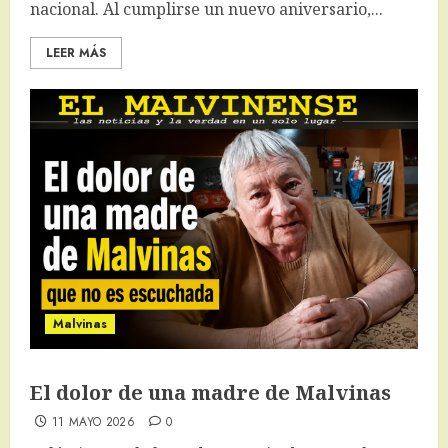
nacional. Al cumplirse un nuevo aniversario,...
LEER MÁS
Malvinas
El dolor de una madre de Malvinas
11 MAYO 2026
0