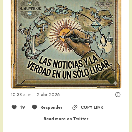
10:38 a. m. · 2 abr 2026
19
Responder
COPY LINK
Read more on Twitter