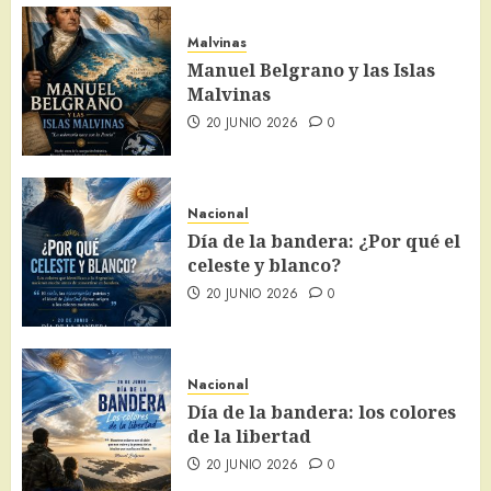
Malvinas
Manuel Belgrano y las Islas
Malvinas
20 JUNIO 2026
0
Nacional
Día de la bandera: ¿Por qué el
celeste y blanco?
20 JUNIO 2026
0
Nacional
Día de la bandera: los colores
de la libertad
20 JUNIO 2026
0