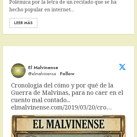
Polémica por la letra de un recitado que se ha
hecho popular en internet...
LEER MÁS
El Malvinense
@elmalvinense
·
Follow
Cronologia del cómo y por qué de la 
Guerra de Malvinas, para no caer en el 
cuento mal contado... 
elmalvinense.com/2019/03/20/cro…