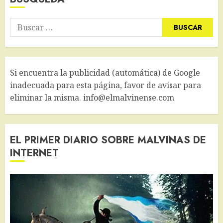
Buscar:
Si encuentra la publicidad (automática) de Google
inadecuada para esta página, favor de avisar para
eliminar la misma. info@elmalvinense.com
EL PRIMER DIARIO SOBRE MALVINAS DE
INTERNET