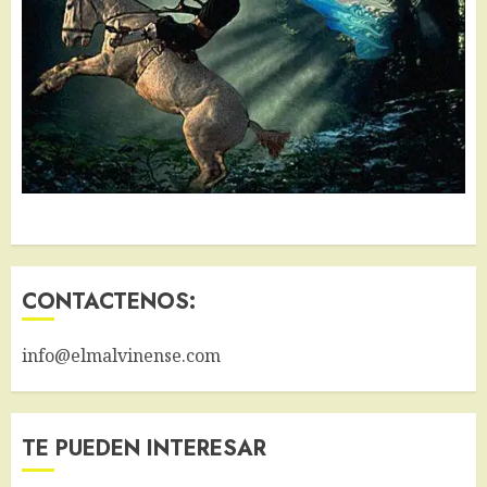
CONTACTENOS:
info@elmalvinense.com
TE PUEDEN INTERESAR