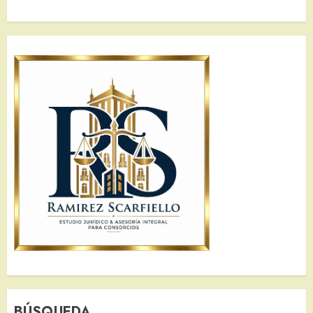
BÚSQUEDA