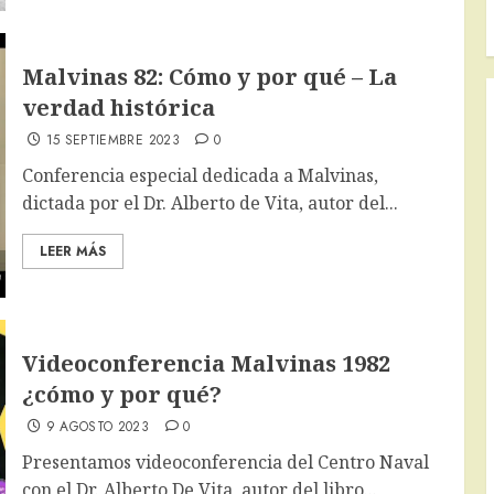
Malvinas 82: Cómo y por qué – La
verdad histórica
15 SEPTIEMBRE 2023
0
Conferencia especial dedicada a Malvinas,
dictada por el Dr. Alberto de Vita, autor del...
LEER MÁS
Videoconferencia Malvinas 1982
¿cómo y por qué?
9 AGOSTO 2023
0
Presentamos videoconferencia del Centro Naval
con el Dr. Alberto De Vita, autor del libro...