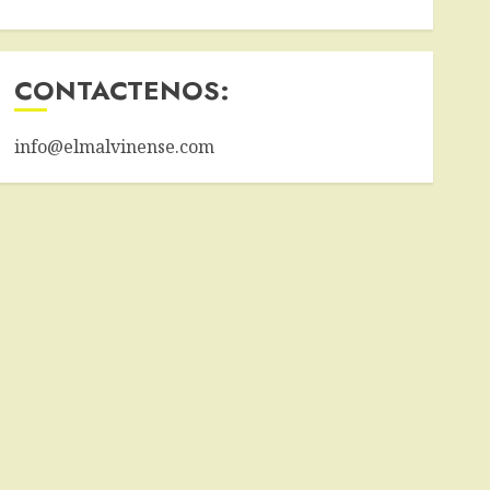
CONTACTENOS:
info@elmalvinense.com