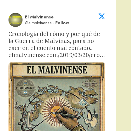
El Malvinense
@elmalvinense
·
Follow
Cronologia del cómo y por qué de 
la Guerra de Malvinas, para no 
caer en el cuento mal contado... 
elmalvinense.com/2019/03/20/cro…