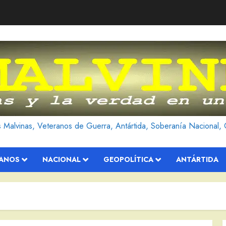
as Malvinas, Veteranos de Guerra, Antártida, Soberanía Nacional, 
RANOS
NACIONAL
GEOPOLÍTICA
ANTÁRTIDA