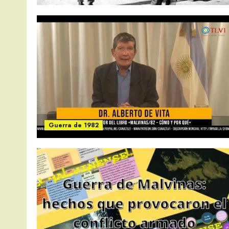
Guerra de 1982