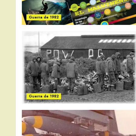
Guerra de 1982
Guerra de 1982