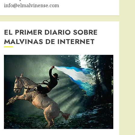
info@elmalvinense.com
EL PRIMER DIARIO SOBRE
MALVINAS DE INTERNET