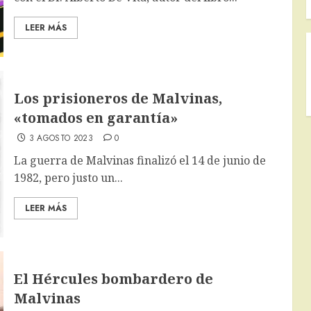
LEER MÁS
Los prisioneros de Malvinas,
«tomados en garantía»
3 AGOSTO 2023
0
La guerra de Malvinas finalizó el 14 de junio de
1982, pero justo un...
LEER MÁS
El Hércules bombardero de
Malvinas