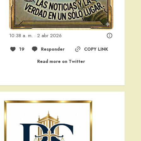
10:38 a. m. · 2 abr 2026
19
Responder
COPY LINK
Read more on Twitter