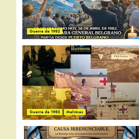
Guerra de 1982
Guerra de 1982
Malvinas