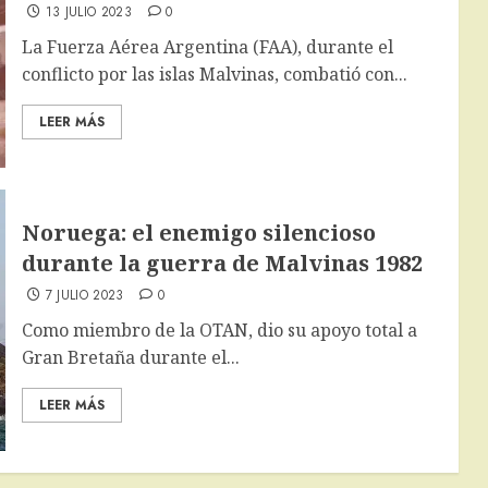
13 JULIO 2023
0
La Fuerza Aérea Argentina (FAA), durante el
conflicto por las islas Malvinas, combatió con...
LEER MÁS
Noruega: el enemigo silencioso
durante la guerra de Malvinas 1982
7 JULIO 2023
0
Como miembro de la OTAN, dio su apoyo total a
Gran Bretaña durante el...
LEER MÁS