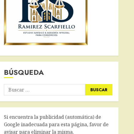
BÚSQUEDA
Buscar:
Si encuentra la publicidad (automática) de
Google inadecuada para esta página, favor de
avisar para eliminar la misma.