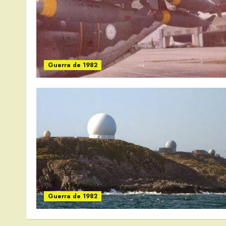
Guerra de 1982
Guerra de 1982