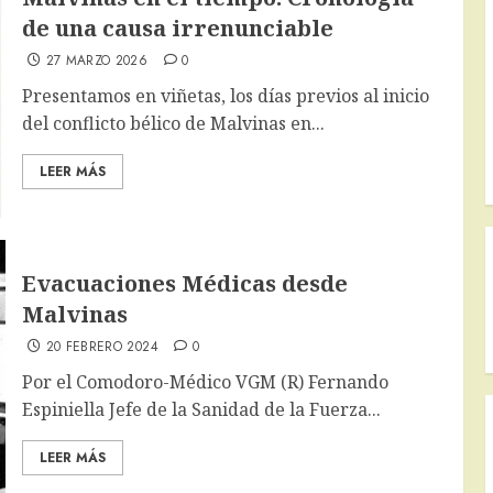
de una causa irrenunciable
27 MARZO 2026
0
Presentamos en viñetas, los días previos al inicio
del conflicto bélico de Malvinas en...
LEER MÁS
Evacuaciones Médicas desde
Malvinas
20 FEBRERO 2024
0
Por el Comodoro-Médico VGM (R) Fernando
Espiniella Jefe de la Sanidad de la Fuerza...
LEER MÁS