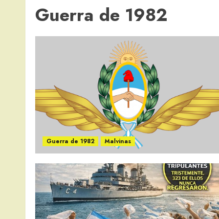
Guerra de 1982
Guerra de 1982
Malvinas