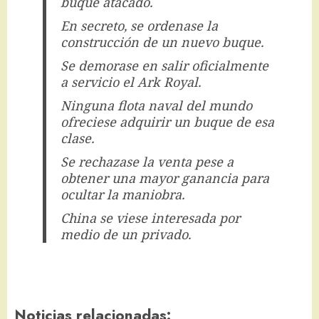
buque atacado.
En secreto, se ordenase la
construcción de un nuevo buque.
Se demorase en salir oficialmente
a servicio el Ark Royal.
Ninguna flota naval del mundo
ofreciese adquirir un buque de esa
clase.
Se rechazase la venta pese a
obtener una mayor ganancia para
ocultar la maniobra.
China se viese interesada por
medio de un privado.
Noticias relacionadas: