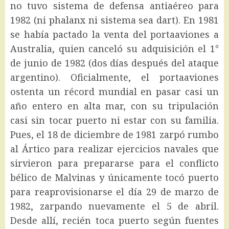
no tuvo sistema de defensa antiaéreo para
1982 (ni phalanx ni sistema sea dart). En 1981
se había pactado la venta del portaaviones a
Australia, quien canceló su adquisición el 1°
de junio de 1982 (dos días después del ataque
argentino). Oficialmente, el portaaviones
ostenta un récord mundial en pasar casi un
año entero en alta mar, con su tripulación
casi sin tocar puerto ni estar con su familia.
Pues, el 18 de diciembre de 1981 zarpó rumbo
al Ártico para realizar ejercicios navales que
sirvieron para prepararse para el conflicto
bélico de Malvinas y únicamente tocó puerto
para reaprovisionarse el día 29 de marzo de
1982, zarpando nuevamente el 5 de abril.
Desde allí, recién toca puerto según fuentes