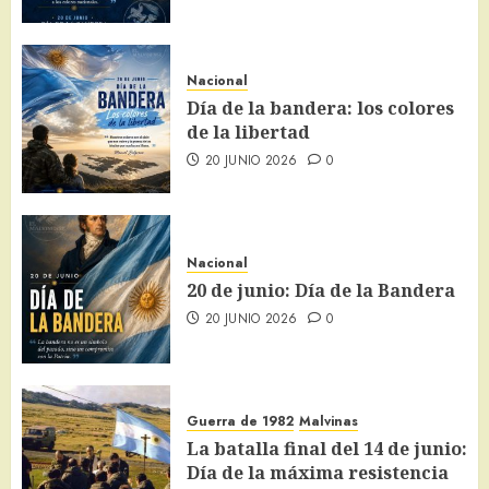
Nacional
Día de la bandera: los colores
de la libertad
20 JUNIO 2026
0
Nacional
20 de junio: Día de la Bandera
20 JUNIO 2026
0
Guerra de 1982
Malvinas
La batalla final del 14 de junio:
Día de la máxima resistencia