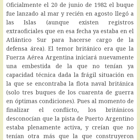
Oficialmente el 20 de junio de 1982 el buque
fue lanzado al mar y recién en agosto llegó a
las Islas (aunque existen registros
extraoficiales que en esa fecha ya estaba en el
Atlántico Sur para hacerse cargo de la
defensa área). El temor británico era que la
Fuerza Aérea Argentina iniciará nuevamente
una embestida de la que no tenían ya
capacidad técnica dada la frágil situación en
la que se encontraba la flota naval británica
(solo tres buques de los cuarenta de guerra
en óptimas condiciones). Pues al momento de
finalizar el conflicto, los británicos
desconocían que la pista de Puerto Argentino
estaba plenamente activa, y creían que no
tenían otra más que la que construyeron