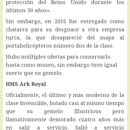
protección del Reino Unido durante los
últimos 30 años».
Sin embargo, en 2016 fue entregado como
chatarra para su desguace a otra empresa
turca, la que desapareció del mapa al
portahelicópteros número dos de la clase.
Hubo múltiples ofertas para conservarlo
hasta como museo, sin embargo tuvo igual
suerte que su gemelo.
HMS Ark Royal
Oficialmente, el último y más moderno de la
clase Invencible, botado casi al mismo tiempo
que su gemelo Illustrious pero
llamativamente demorado cuatro años más
en salir a servicio. Salió a servicio