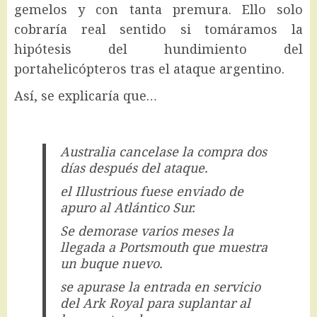
gemelos y con tanta premura. Ello solo
cobraría real sentido si tomáramos la
hipótesis del hundimiento del
portahelicópteros tras el ataque argentino.
Así, se explicaría que…
Australia cancelase la compra dos
días después del ataque.
el Illustrious fuese enviado de
apuro al Atlántico Sur.
Se demorase varios meses la
llegada a Portsmouth que muestra
un buque nuevo.
se apurase la entrada en servicio
del Ark Royal para suplantar al