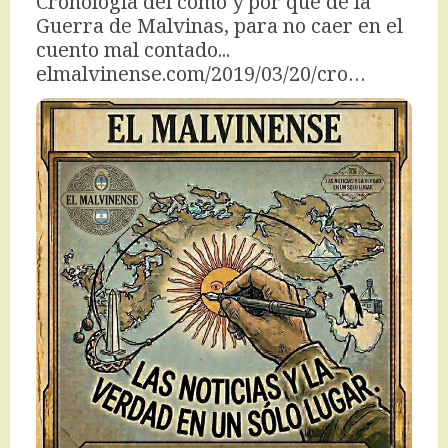
Cronologia del cómo y por qué de la 
Guerra de Malvinas, para no caer en el 
cuento mal contado... 
elmalvinense.com/2019/03/20/cro…