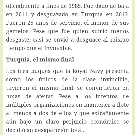
oficialmente a fines de 1985. Fue dado de baja
en 2011 y desguazado en Turquía en 2013.
Fueron 25 años de servicio, el menor de sus
gemelos. Pese que fue quien sufrió menos
desgaste, casi se envió a desguace al mismo
tiempo que el Invincible.
Turquía, el mismo final
Los tres buques que la Royal Navy presenta
como los únicos de la clase invincible,
tuvieron el mismo final: se convirtieron en
hojas de afeitar. Pese a los intentos de
múltiples organizaciones en mantener a flote
al menos a dos de ellos y que extrañamente
aún bajo un claro perjuicio económico se
decidió su desaparición total.