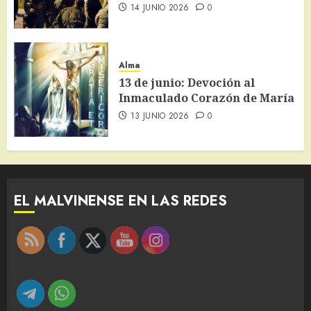
14 JUNIO 2026
0
Alma
13 de junio: Devoción al
Inmaculado Corazón de María
13 JUNIO 2026
0
EL MALVINENSE EN LAS REDES