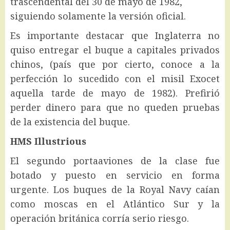
trascendental del 30 de mayo de 1982,
siguiendo solamente la versión oficial.
Es importante destacar que Inglaterra no
quiso entregar el buque a capitales privados
chinos, (país que por cierto, conoce a la
perfección lo sucedido con el misil Exocet
aquella tarde de mayo de 1982). Prefirió
perder dinero para que no queden pruebas
de la existencia del buque.
HMS Illustrious
El segundo portaaviones de la clase fue
botado y puesto en servicio en forma
urgente. Los buques de la Royal Navy caían
como moscas en el Atlántico Sur y la
operación británica corría serio riesgo.