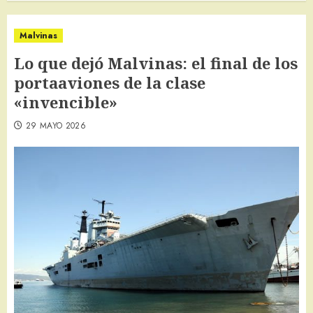
Malvinas
Lo que dejó Malvinas: el final de los
portaaviones de la clase
«invencible»
29 MAYO 2026