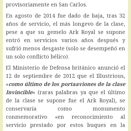
provisoriamente en San Carlos.
En agosto de 2014 fue dado de baja, tras 32
años de servicio, el más longevo de la clase,
pese a que su gemelo Ark Royal se supone
entró en servicios varios años después y
sufrió menos desgaste (solo se desempeñó en
un solo conflicto bélico).
El Ministerio de Defensa británico anunció el
12 de septiembre de 2012 que el Illustrious,
«
como último de los portaaviones de la clase
Invincible
» (raras palabras ya que el último
de la clase se supone fue el Ark Royal), se
conservaría como monumento
conmemorativo «en reconocimiento al
servicio prestado por estos buques en la