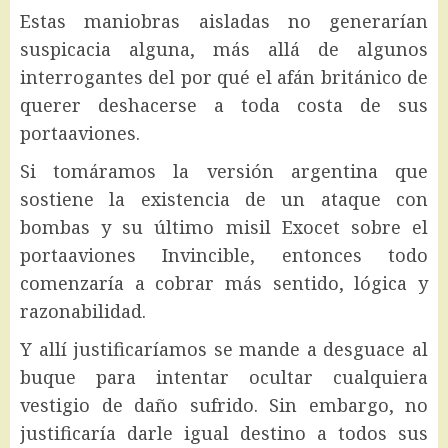
Estas maniobras aisladas no generarían
suspicacia alguna, más allá de algunos
interrogantes del por qué el afán británico de
querer deshacerse a toda costa de sus
portaaviones.
Si tomáramos la versión argentina que
sostiene la existencia de un ataque con
bombas y su último misil Exocet sobre el
portaaviones Invincible, entonces todo
comenzaría a cobrar más sentido, lógica y
razonabilidad.
Y allí justificaríamos se mande a desguace al
buque para intentar ocultar cualquiera
vestigio de daño sufrido. Sin embargo, no
justificaría darle igual destino a todos sus