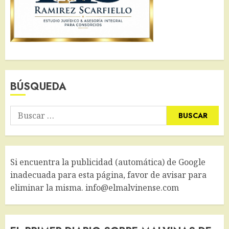
BÚSQUEDA
Buscar:
Si encuentra la publicidad (automática) de Google
inadecuada para esta página, favor de avisar para
eliminar la misma. info@elmalvinense.com