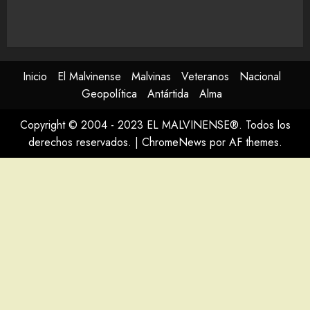
Inicio
El Malvinense
Malvinas
Veteranos
Nacional
Geopolítica
Antártida
Alma
Copyright © 2004 - 2023 EL MALVINENSE®. Todos los
derechos reservados.
|
ChromeNews
por AF themes.