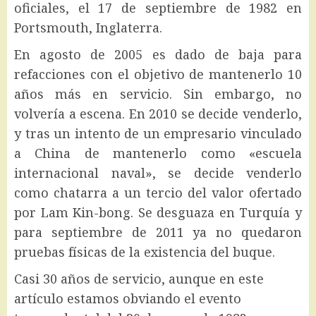
oficiales, el 17 de septiembre de 1982 en
Portsmouth, Inglaterra.
En agosto de 2005 es dado de baja para
refacciones con el objetivo de mantenerlo 10
años más en servicio. Sin embargo, no
volvería a escena. En 2010 se decide venderlo,
y tras un intento de un empresario vinculado
a China de mantenerlo como «escuela
internacional naval», se decide venderlo
como chatarra a un tercio del valor ofertado
por Lam Kin-bong. Se desguaza en Turquía y
para septiembre de 2011 ya no quedaron
pruebas físicas de la existencia del buque.
Casi 30 años de servicio, aunque en este
artículo estamos obviando el evento