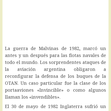
La guerra de Malvinas de 1982, marcó un
antes y un después para las flotas navales de
todo el mundo. Los sorprendentes ataques de
la aviación argentina obligaron a
reconfigurar la defensa de los buques de la
OTAN. Un caso particular fue la clase de los
portaaviones «Invincible» o como algunos
llaman los «invendibles».
El 30 de mayo de 1982 Inglaterra sufrió un