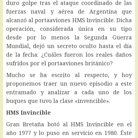
duro golpe tras el ataque coordinado de las
fuerzas naval y aérea de Argentina que
alcanzó al portaaviones HMS Invincible. Dicha
operación, considerada única en su tipo
desde por lo menos la Segunda Guerra
Mundial, dejó un secreto oculto hasta el día
de la fecha: ¿Cuáles fueron los reales daños
sufridos por el portaaviones británico?
Mucho se ha escrito al respecto, y hoy
proponemos traer un nuevo episodio a este
entramado y analizar a cada uno de los
buques que tuvo la clase «invencible».
HMS Invincible
Gran Bretaña botó al HMS Invincible en el
año 1977 y lo puso en servicio en 1980. Éste