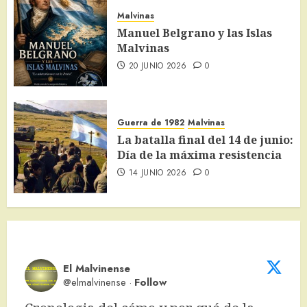
Malvinas
Manuel Belgrano y las Islas
Malvinas
20 JUNIO 2026
0
Guerra de 1982
Malvinas
La batalla final del 14 de junio:
Día de la máxima resistencia
14 JUNIO 2026
0
El Malvinense
@elmalvinense
·
Follow