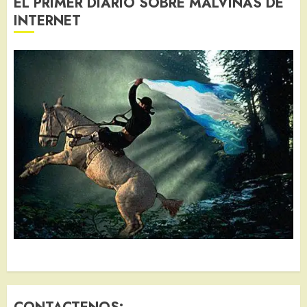
EL PRIMER DIARIO SOBRE MALVINAS DE
INTERNET