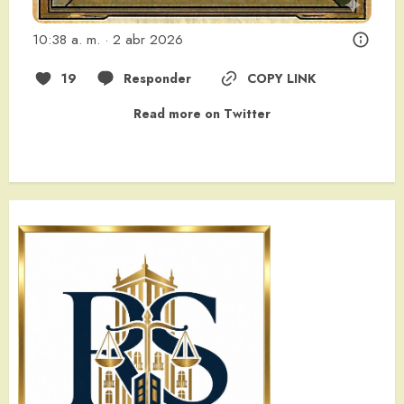
10:38 a. m. · 2 abr 2026
19
Responder
COPY LINK
Read more on Twitter