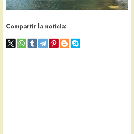
Compartir la noticia: