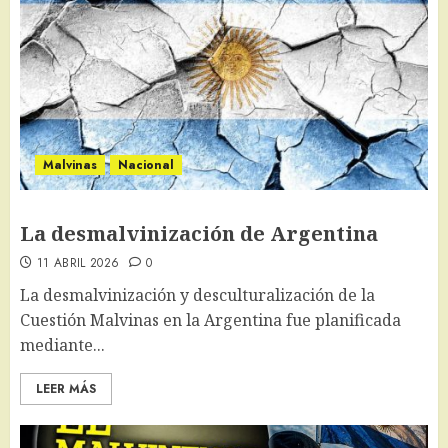
Malvinas
Nacional
La desmalvinización de Argentina
11 ABRIL 2026
0
La desmalvinización y desculturalización de la
Cuestión Malvinas en la Argentina fue planificada
mediante...
LEER MÁS