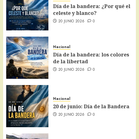
Día de la bandera: ¿Por qué el
celeste y blanco?
20 JUNIO 2026
0
Nacional
Día de la bandera: los colores
de la libertad
20 JUNIO 2026
0
Nacional
20 de junio: Día de la Bandera
20 JUNIO 2026
0