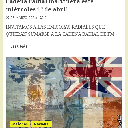
Cadena radial malvinera este
miércoles 1° de abril
27 MARZO 2026
0
INVITAMOS A LAS EMISORAS RADIALES QUE
QUIERAN SUMARSE A LA CADENA RADIAL DE FM...
LEER MÁS
Malvinas
Nacional