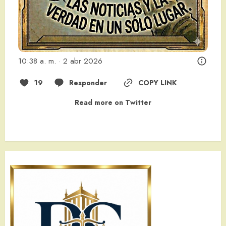
10:38 a. m. · 2 abr 2026
19
Responder
COPY LINK
Read more on Twitter