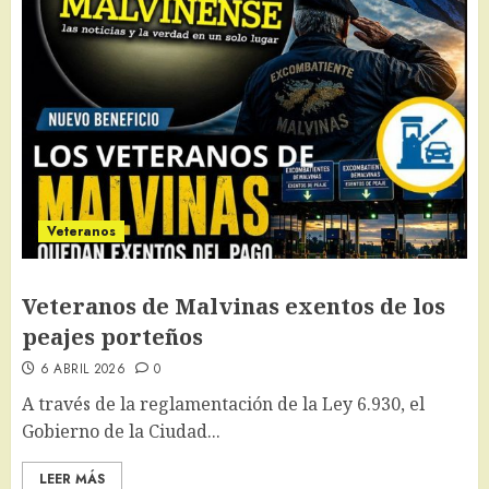
Veteranos
Veteranos de Malvinas exentos de los
peajes porteños
6 ABRIL 2026
0
A través de la reglamentación de la Ley 6.930, el
Gobierno de la Ciudad...
LEER MÁS