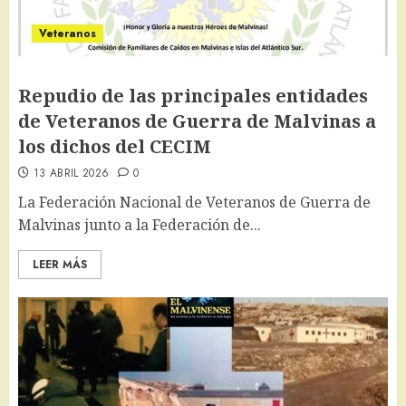
Veteranos
Repudio de las principales entidades
de Veteranos de Guerra de Malvinas a
los dichos del CECIM
13 ABRIL 2026
0
La Federación Nacional de Veteranos de Guerra de
Malvinas junto a la Federación de...
LEER MÁS