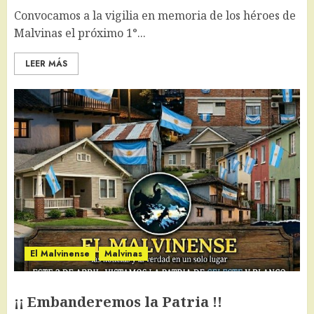
Convocamos a la vigilia en memoria de los héroes de
Malvinas el próximo 1°...
LEER MÁS
El Malvinense
Malvinas
¡¡ Embanderemos la Patria !!