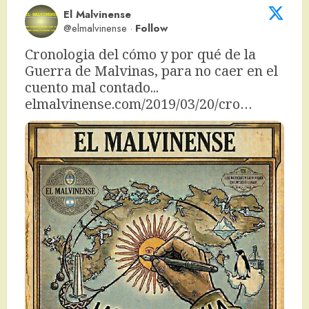
El Malvinense
@elmalvinense
·
Follow
Cronologia del cómo y por qué de la 
Guerra de Malvinas, para no caer en el 
cuento mal contado... 
elmalvinense.com/2019/03/20/cro…