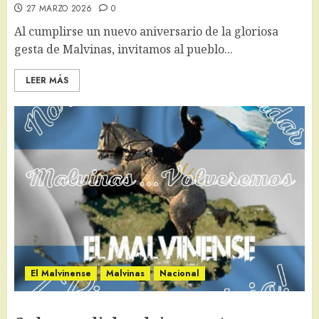
27 MARZO 2026
0
Al cumplirse un nuevo aniversario de la gloriosa
gesta de Malvinas, invitamos al pueblo...
LEER MÁS
El Malvinense
Malvinas
Nacional