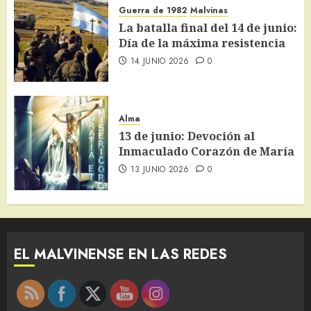
Guerra de 1982
Malvinas
La batalla final del 14 de junio:
Día de la máxima resistencia
14 JUNIO 2026
0
Alma
13 de junio: Devoción al
Inmaculado Corazón de María
13 JUNIO 2026
0
EL MALVINENSE EN LAS REDES