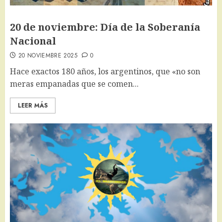
20 de noviembre: Día de la Soberanía
Nacional
20 NOVIEMBRE 2025
0
Hace exactos 180 años, los argentinos, que «no son
meras empanadas que se comen...
LEER MÁS