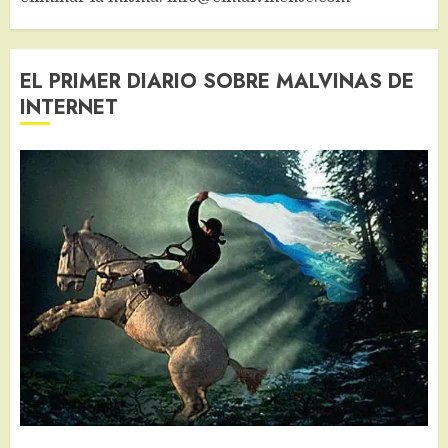
EL PRIMER DIARIO SOBRE MALVINAS DE
INTERNET