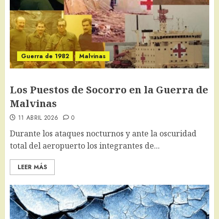
Guerra de 1982
Malvinas
Los Puestos de Socorro en la Guerra de
Malvinas
11 ABRIL 2026
0
Durante los ataques nocturnos y ante la oscuridad
total del aeropuerto los integrantes de...
LEER MÁS