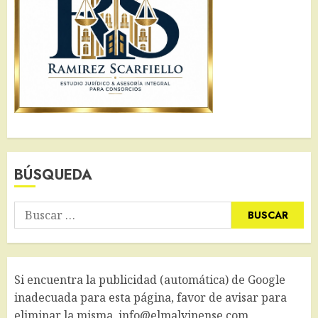
BÚSQUEDA
Buscar:
Si encuentra la publicidad (automática) de Google
inadecuada para esta página, favor de avisar para
eliminar la misma. info@elmalvinense.com