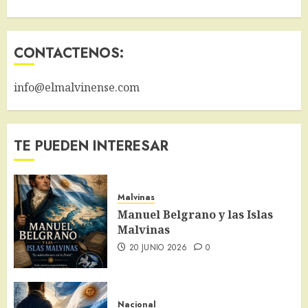
CONTACTENOS:
info@elmalvinense.com
TE PUEDEN INTERESAR
Malvinas
Manuel Belgrano y las Islas
Malvinas
20 JUNIO 2026
0
Nacional