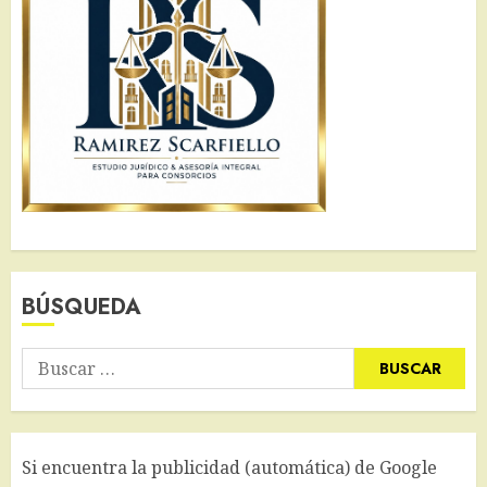
BÚSQUEDA
Buscar:
Si encuentra la publicidad (automática) de Google