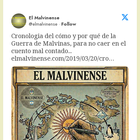
El Malvinense
@elmalvinense
·
Follow
Cronologia del cómo y por qué de la 
Guerra de Malvinas, para no caer en el 
cuento mal contado... 
elmalvinense.com/2019/03/20/cro…