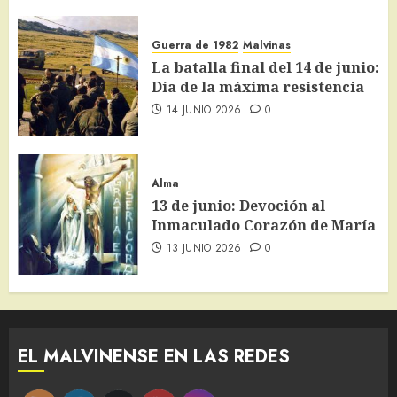
Guerra de 1982
Malvinas
La batalla final del 14 de junio:
Día de la máxima resistencia
14 JUNIO 2026
0
Alma
13 de junio: Devoción al
Inmaculado Corazón de María
13 JUNIO 2026
0
EL MALVINENSE EN LAS REDES