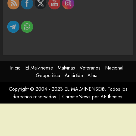
Inicio
El Malvinense
Malvinas
Veteranos
Nacional
Geopolítica
Antártida
Alma
Copyright © 2004 - 2023 EL MALVINENSE®. Todos los
derechos reservados.
|
ChromeNews
por AF themes.