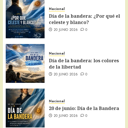
Nacional
Día de la bandera: ¿Por qué el
celeste y blanco?
20 JUNIO 2026
0
Nacional
Día de la bandera: los colores
de la libertad
20 JUNIO 2026
0
Nacional
20 de junio: Día de la Bandera
20 JUNIO 2026
0