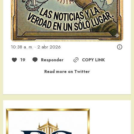
10:38 a. m. · 2 abr 2026
19
Responder
COPY LINK
Read more on Twitter