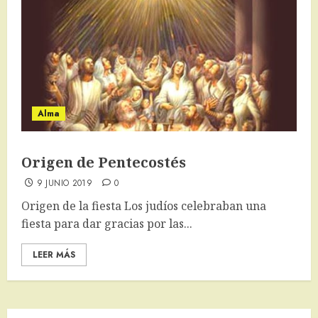
Alma
Origen de Pentecostés
9 JUNIO 2019
0
Origen de la fiesta Los judíos celebraban una
fiesta para dar gracias por las...
LEER MÁS