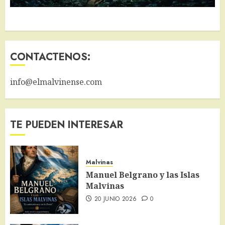
CONTACTENOS:
info@elmalvinense.com
TE PUEDEN INTERESAR
Malvinas
Manuel Belgrano y las Islas
Malvinas
20 JUNIO 2026
0