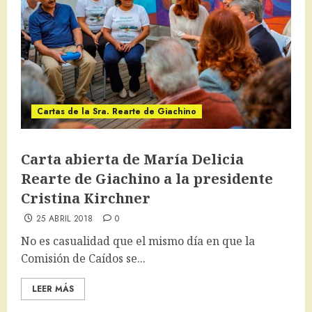
Cartas de la Sra. Rearte de Giachino
Carta abierta de María Delicia
Rearte de Giachino a la presidente
Cristina Kirchner
25 ABRIL 2018
0
No es casualidad que el mismo día en que la
Comisión de Caídos se...
LEER MÁS