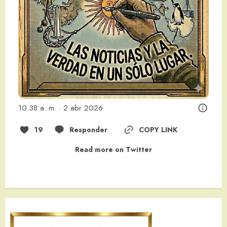
10:38 a. m. · 2 abr 2026
19
Responder
COPY LINK
Read more on Twitter