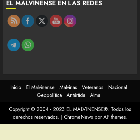
EL MALVINENSE EN LAS REDES
Inicio
El Malvinense
Malvinas
Veteranos
Nacional
Geopolítica
Antártida
Alma
Copyright © 2004 - 2023 EL MALVINENSE®. Todos los
derechos reservados.
|
ChromeNews
por AF themes.