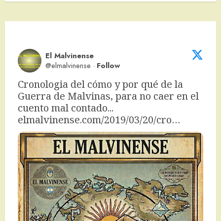
El Malvinense
@elmalvinense
·
Follow
Cronologia del cómo y por qué de la 
Guerra de Malvinas, para no caer en el 
cuento mal contado... 
elmalvinense.com/2019/03/20/cro…