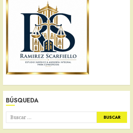
BÚSQUEDA
Buscar: