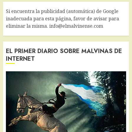
Si encuentra la publicidad (automática) de Google
inadecuada para esta página, favor de avisar para
eliminar la misma. info@elmalvinense.com
EL PRIMER DIARIO SOBRE MALVINAS DE
INTERNET