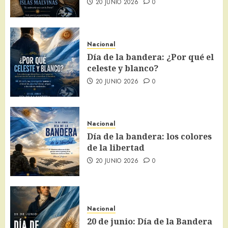
20 JUNIO 2026
0
Nacional
Día de la bandera: ¿Por qué el
celeste y blanco?
20 JUNIO 2026
0
Nacional
Día de la bandera: los colores
de la libertad
20 JUNIO 2026
0
Nacional
20 de junio: Día de la Bandera