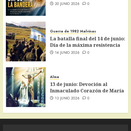
20 JUNIO 2026
0
Guerra de 1982
Malvinas
La batalla final del 14 de junio:
Día de la máxima resistencia
14 JUNIO 2026
0
Alma
13 de junio: Devoción al
Inmaculado Corazón de María
13 JUNIO 2026
0