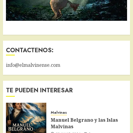
CONTACTENOS:
info@elmalvinense.com
TE PUEDEN INTERESAR
Malvinas
Manuel Belgrano y las Islas
Malvinas