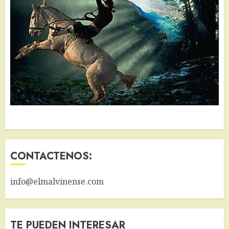
CONTACTENOS:
info@elmalvinense.com
TE PUEDEN INTERESAR