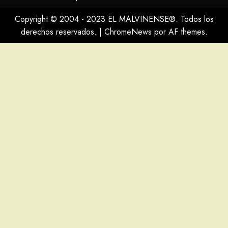
Copyright © 2004 - 2023 EL MALVINENSE®. Todos los
derechos reservados.
|
ChromeNews
por AF themes.