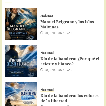
Malvinas
Manuel Belgrano y las Islas
Malvinas
20 JUNIO 2026
0
Nacional
Día de la bandera: ¿Por qué el
celeste y blanco?
20 JUNIO 2026
0
Nacional
Día de la bandera: los colores
de la libertad