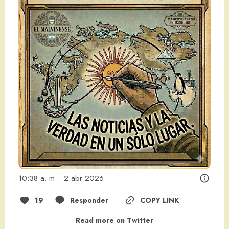
10:38 a. m. · 2 abr 2026
19
Responder
COPY LINK
Read more on Twitter