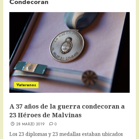
Condecoran
Veteranos
A 37 años de la guerra condecoran a
23 Héroes de Malvinas
28 MARZO 2019
0
Los 23 diplomas y 23 medallas estaban ubicados