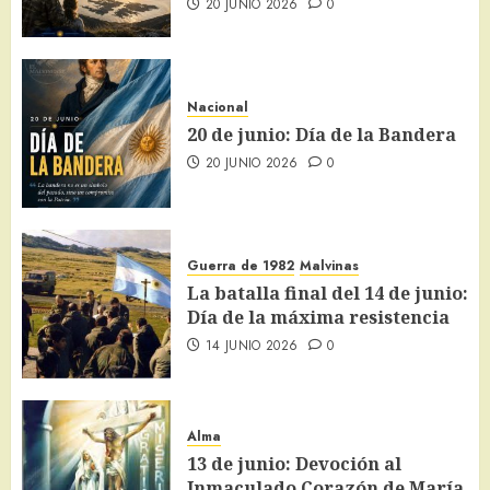
20 JUNIO 2026
0
Nacional
20 de junio: Día de la Bandera
20 JUNIO 2026
0
Guerra de 1982
Malvinas
La batalla final del 14 de junio:
Día de la máxima resistencia
14 JUNIO 2026
0
Alma
13 de junio: Devoción al
Inmaculado Corazón de María