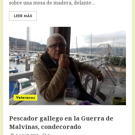
sobre una mesa de madera, delante...
LEER MÁS
Veteranos
Pescador gallego en la Guerra de
Malvinas, condecorado