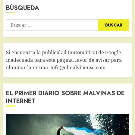
BÚSQUEDA
Buscar:
Si encuentra la publicidad (automática) de Google
inadecuada para esta página, favor de avisar para
eliminar la misma. info@elmalvinense.com
EL PRIMER DIARIO SOBRE MALVINAS DE
INTERNET