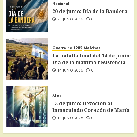
Nacional
20 de junio: Día de la Bandera
20 JUNIO 2026
0
Guerra de 1982
Malvinas
La batalla final del 14 de junio:
Día de la máxima resistencia
14 JUNIO 2026
0
Alma
13 de junio: Devoción al
Inmaculado Corazón de María
13 JUNIO 2026
0