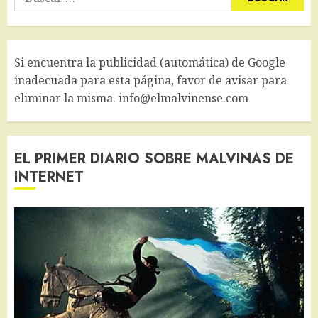
Si encuentra la publicidad (automática) de Google
inadecuada para esta página, favor de avisar para
eliminar la misma. info@elmalvinense.com
EL PRIMER DIARIO SOBRE MALVINAS DE
INTERNET