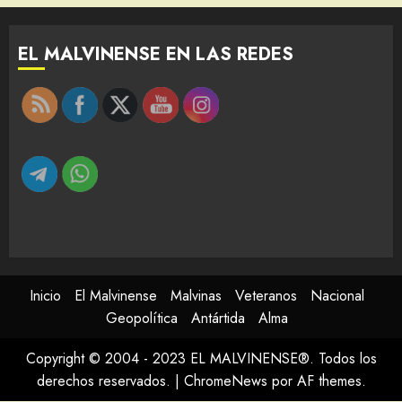
EL MALVINENSE EN LAS REDES
Inicio
El Malvinense
Malvinas
Veteranos
Nacional
Geopolítica
Antártida
Alma
Copyright © 2004 - 2023 EL MALVINENSE®. Todos los
derechos reservados.
|
ChromeNews
por AF themes.