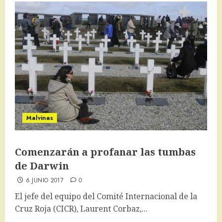
Malvinas
Comenzarán a profanar las tumbas
de Darwin
6 JUNIO 2017
0
El jefe del equipo del Comité Internacional de la
Cruz Roja (CICR), Laurent Corbaz,...