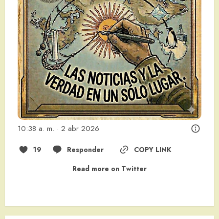
10:38 a. m. · 2 abr 2026
19
Responder
COPY LINK
Read more on Twitter