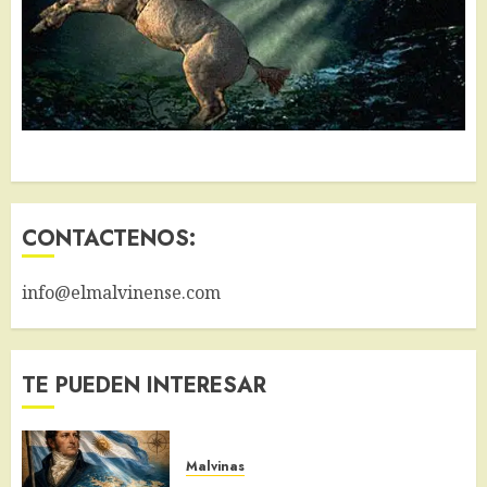
CONTACTENOS:
info@elmalvinense.com
TE PUEDEN INTERESAR
Malvinas