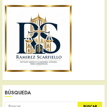
BÚSQUEDA
Buscar: