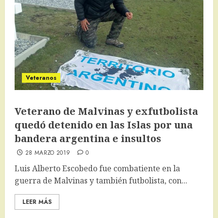
Veteranos
Veterano de Malvinas y exfutbolista
quedó detenido en las Islas por una
bandera argentina e insultos
28 MARZO 2019
0
Luis Alberto Escobedo fue combatiente en la
guerra de Malvinas y también futbolista, con...
LEER MÁS