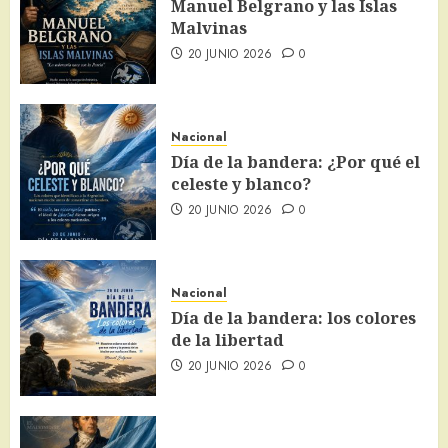
Manuel Belgrano y las Islas
Malvinas
20 JUNIO 2026
0
Nacional
Día de la bandera: ¿Por qué el
celeste y blanco?
20 JUNIO 2026
0
Nacional
Día de la bandera: los colores
de la libertad
20 JUNIO 2026
0