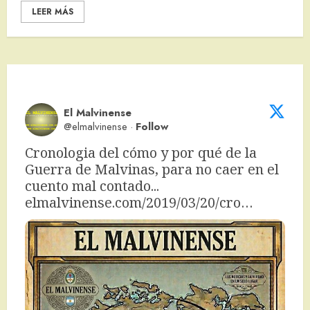
LEER MÁS
El Malvinense
@elmalvinense
·
Follow
Cronologia del cómo y por qué de la 
Guerra de Malvinas, para no caer en el 
cuento mal contado... 
elmalvinense.com/2019/03/20/cro…