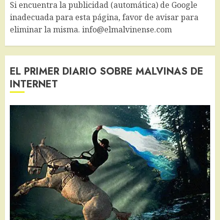
Si encuentra la publicidad (automática) de Google
inadecuada para esta página, favor de avisar para
eliminar la misma. info@elmalvinense.com
EL PRIMER DIARIO SOBRE MALVINAS DE
INTERNET