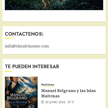
CONTACTENOS:
info@elmalvinense.com
TE PUEDEN INTERESAR
Malvinas
Manuel Belgrano y las Islas
Malvinas
20 JUNIO 2026
0