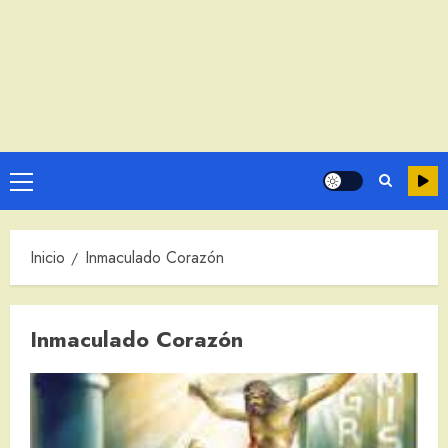
Menú
principal
Inicio
Inmaculado Corazón
Inmaculado Corazón