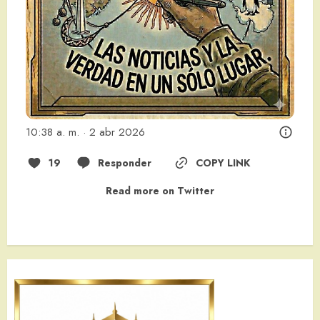
10:38 a. m. · 2 abr 2026
19
Responder
COPY LINK
Read more on Twitter