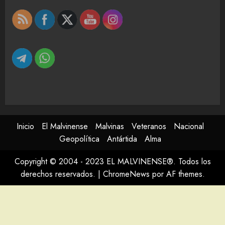
Inicio
El Malvinense
Malvinas
Veteranos
Nacional
Geopolítica
Antártida
Alma
Copyright © 2004 - 2023 EL MALVINENSE®. Todos los
derechos reservados.
|
ChromeNews
por AF themes.