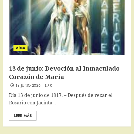
Alma
13 de junio: Devoción al Inmaculado
Corazón de María
13 JUNIO 2026
0
Día 13 de junio de 1917. – Después de rezar el
Rosario con Jacinta...
LEER MÁS