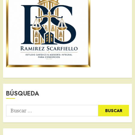
BÚSQUEDA
Buscar: