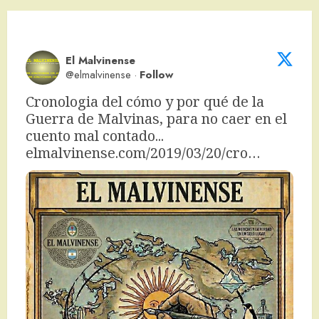
El Malvinense
@elmalvinense
·
Follow
Cronologia del cómo y por qué de la 
Guerra de Malvinas, para no caer en el 
cuento mal contado... 
elmalvinense.com/2019/03/20/cro…