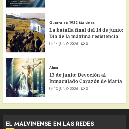
Guerra de 1982
Malvinas
La batalla final del 14 de junio:
Día de la máxima resistencia
14 JUNIO 2026
0
Alma
13 de junio: Devoción al
Inmaculado Corazón de María
13 JUNIO 2026
0
EL MALVINENSE EN LAS REDES