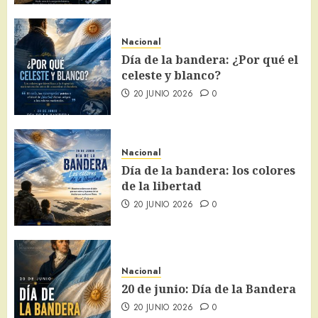
Nacional
Día de la bandera: ¿Por qué el
celeste y blanco?
20 JUNIO 2026
0
Nacional
Día de la bandera: los colores
de la libertad
20 JUNIO 2026
0
Nacional
20 de junio: Día de la Bandera
20 JUNIO 2026
0